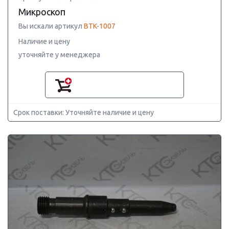
Микроскоп
Вы искали артикул
BTK-1007
Наличие и цену
уточняйте у менеджера
Срок поставки: Уточняйте наличие и цену