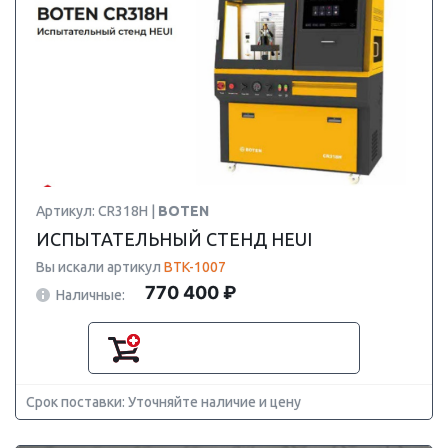
Артикул: CR318H |
BOTEN
ИСПЫТАТЕЛЬНЫЙ СТЕНД HEUI
Вы искали артикул
BTK-1007
770 400 ₽
Наличные:
Срок поставки: Уточняйте наличие и цену