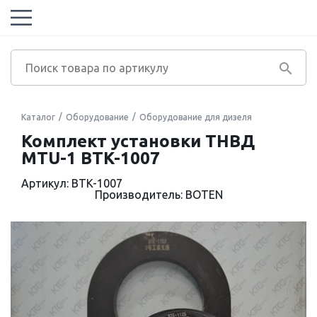
Каталог
Оборудование
Оборудование для дизеля
Комплект установки ТНВД
MTU-1 BTK-1007
Артикул: BTK-1007
Производитель: BOTEN