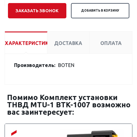
ЗАКАЗАТЬ ЗВОНОК
ДОБАВИТЬ В КОРЗИНУ
ХАРАКТЕРИСТИКИ
ДОСТАВКА
ОПЛАТА
Производитель:
BOTEN
Помимо Комплект установки
ТНВД MTU-1 BTK-1007 возможно
вас заинтересует: