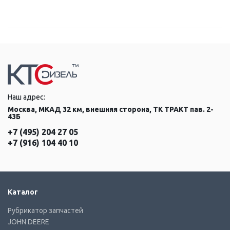
Наш адрес:
Москва, МКАД 32 км, внешняя сторона, ТК ТРАКТ пав. 2-
43Б
+7 (495) 204 27 05
+7 (916) 104 40 10
Каталог
Рубрикатор запчастей
JOHN DEERE