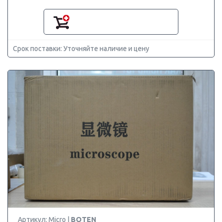
Срок поставки: Уточняйте наличие и цену
Артикул: Micro |
BOTEN