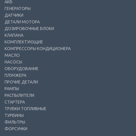
АКБ
ГЕНЕРАТОРЫ
ДАТЧИКИ
ДЕТАЛИ МОТОРА
ДОЗИРОВОЧНЫЕ БЛОКИ
КЛАПАНА
КОМПЛЕКТУЮЩИЕ
КОМПРЕССОРЫ КОНДИЦИОНЕРА
МАСЛО
НАСОСЫ
ОБОРУДОВАНИЕ
ПЛУНЖЕРА
ПРОЧИЕ ДЕТАЛИ
РАМПЫ
РАСПЫЛИТЕЛИ
СТАРТЕРА
ТРУБКИ ТОПЛИВНЫЕ
ТУРБИНЫ
ФИЛЬТРЫ
ФОРСУНКИ