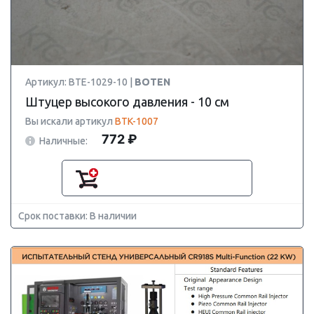
Артикул: BTE-1029-10 |
BOTEN
Штуцер высокого давления - 10 см
Вы искали артикул
BTK-1007
772 ₽
Наличные:
Срок поставки: В наличии