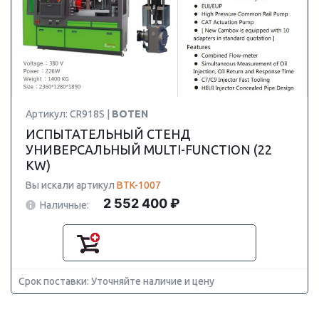
Артикул: CR918S |
BOTEN
ИСПЫТАТЕЛЬНЫЙ СТЕНД
УНИВЕРСАЛЬНЫЙ MULTI-FUNCTION (22
KW)
Вы искали артикул
BTK-1007
2 552 400 ₽
Наличные:
Срок поставки: Уточняйте наличие и цену