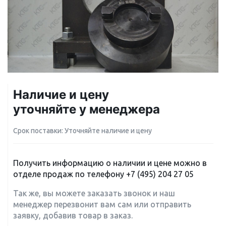
Наличие и цену
уточняйте у менеджера
Срок поставки: Уточняйте наличие и цену
Получить информацию о наличии и цене можно в
отделе продаж по телефону
+7 (495) 204 27 05
Так же, вы можете заказать звонок и наш
менеджер перезвонит вам сам или отправить
заявку, добавив товар в заказ.