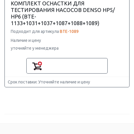
КОМПЛЕКТ ОСНАСТКИ ДЛЯ
ТЕСТИРОВАНИЯ НАСОСОВ DENSO HP5/
HP6 (BTE-
1133+1031+1037+1087+1088+1089)
Подходит для артикула
BTE-1089
Наличие и цену
уточняйте у менеджера
Срок поставки: Уточняйте наличие и цену