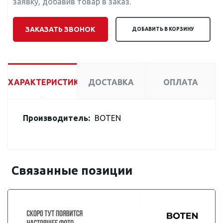
заявку, добавив товар в заказ.
ЗАКАЗАТЬ ЗВОНОК
ДОБАВИТЬ В КОРЗИНУ
ХАРАКТЕРИСТИКИ
ДОСТАВКА
ОПЛАТА
Производитель:
BOTEN
Связанные позиции