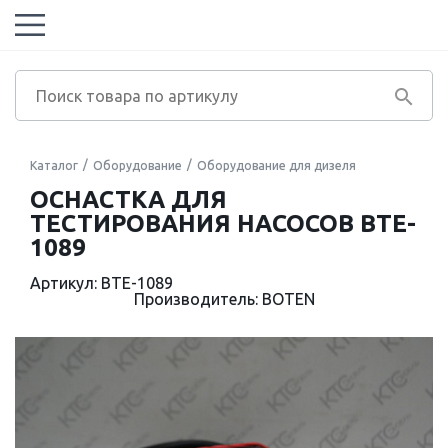
Каталог
Оборудование
Оборудование для дизеля
ОСНАСТКА ДЛЯ
ТЕСТИРОВАНИЯ НАСОСОВ BTE-
1089
Артикул: BTE-1089
Производитель: BOTEN