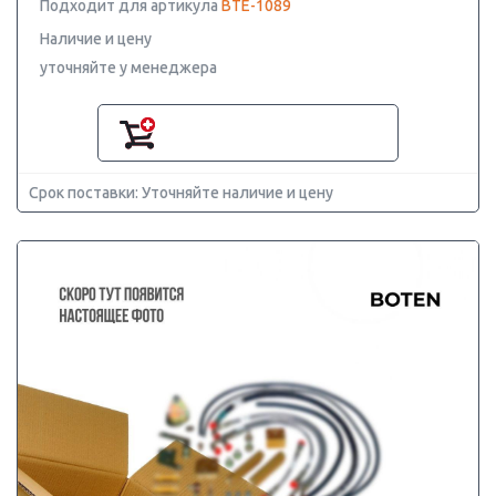
Подходит для артикула
BTE-1089
Наличие и цену
уточняйте у менеджера
Срок поставки: Уточняйте наличие и цену