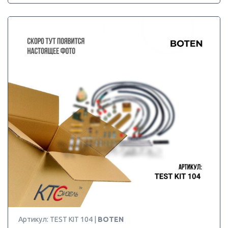
Артикул: TEST KIT 104 |
BOTEN