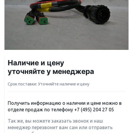
Наличие и цену
уточняйте у менеджера
Срок поставки: Уточняйте наличие и цену
Получить информацию о наличии и цене можно в
отделе продаж по телефону
+7 (495) 204 27 05
Так же, вы можете заказать звонок и наш
менеджер перезвонит вам сам или отправить