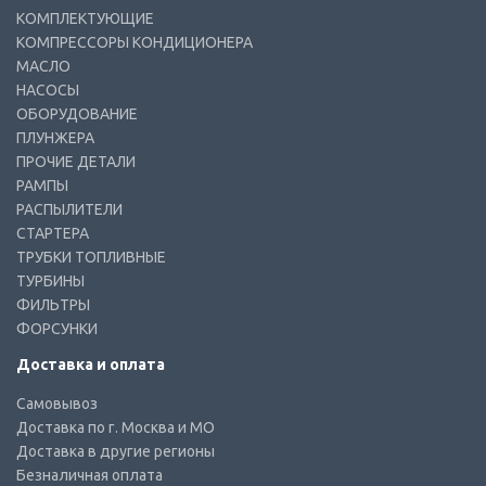
КОМПЛЕКТУЮЩИЕ
КОМПРЕССОРЫ КОНДИЦИОНЕРА
МАСЛО
НАСОСЫ
ОБОРУДОВАНИЕ
ПЛУНЖЕРА
ПРОЧИЕ ДЕТАЛИ
РАМПЫ
РАСПЫЛИТЕЛИ
СТАРТЕРА
ТРУБКИ ТОПЛИВНЫЕ
ТУРБИНЫ
ФИЛЬТРЫ
ФОРСУНКИ
Доставка и оплата
Самовывоз
Доставка по г. Москва и МО
Доставка в другие регионы
Безналичная оплата