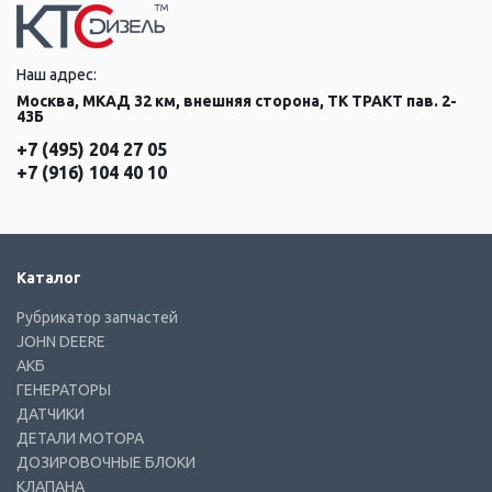
Наш адрес:
Москва, МКАД 32 км, внешняя сторона, ТК ТРАКТ пав. 2-
43Б
+7 (495) 204 27 05
+7 (916) 104 40 10
Каталог
Рубрикатор запчастей
JOHN DEERE
АКБ
ГЕНЕРАТОРЫ
ДАТЧИКИ
ДЕТАЛИ МОТОРА
ДОЗИРОВОЧНЫЕ БЛОКИ
КЛАПАНА