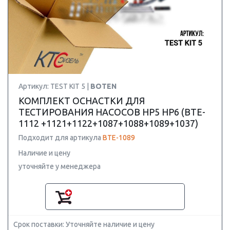
Артикул: TEST KIT 5 |
BOTEN
КОМПЛЕКТ ОСНАСТКИ ДЛЯ
ТЕСТИРОВАНИЯ НАСОСОВ HP5 HP6 (BTE-
1112 +1121+1122+1087+1088+1089+1037)
Подходит для артикула
BTE-1089
Наличие и цену
уточняйте у менеджера
Срок поставки: Уточняйте наличие и цену