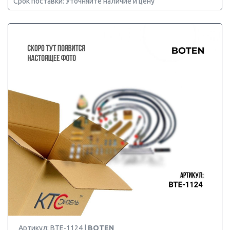
Срок поставки: Уточняйте наличие и цену
Артикул: BTE-1124 |
BOTEN