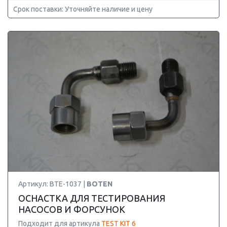
Срок поставки: Уточняйте наличие и цену
Артикул: BTE-1037 |
BOTEN
ОСНАСТКА ДЛЯ ТЕСТИРОВАНИЯ
НАСОСОВ И ФОРСУНОК
Подходит для артикула
TEST KIT 6