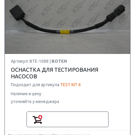
Артикул: BTE-1088 |
BOTEN
ОСНАСТКА ДЛЯ ТЕСТИРОВАНИЯ
НАСОСОВ
Подходит для артикула
TEST KIT 6
Наличие и цену
уточняйте у менеджера