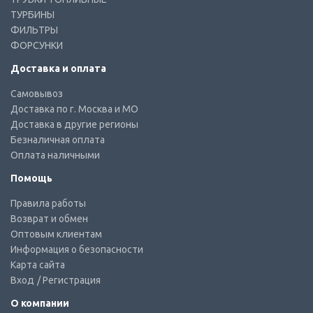
ТУРБИНЫ
ФИЛЬТРЫ
ФОРСУНКИ
Доставка и оплата
Самовывоз
Доставка по г. Москва и МО
Доставка в другие регионы
Безналичная оплата
Оплата наличными
Помощь
Правила работы
Возврат и обмен
Оптовым клиентам
Информация о безопасности
Карта сайта
Вход
/ Регистрация
О компании