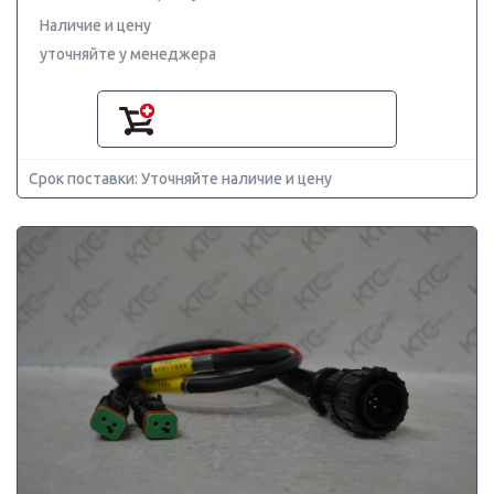
Наличие и цену
уточняйте у менеджера
Срок поставки: Уточняйте наличие и цену