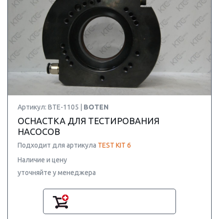
Артикул: BTE-1105 |
BOTEN
ОСНАСТКА ДЛЯ ТЕСТИРОВАНИЯ
НАСОСОВ
Подходит для артикула
TEST KIT 6
Наличие и цену
уточняйте у менеджера