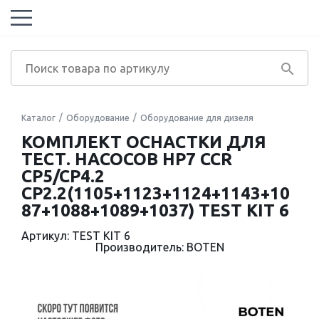
Каталог
Оборудование
Оборудование для дизеля
КОМПЛЕКТ ОСНАСТКИ ДЛЯ
ТЕСТ. НАСОСОВ HP7 CCR
CP5/CP4.2
CP2.2(1105+1123+1124+1143+10
87+1088+1089+1037) TEST KIT 6
Артикул: TEST KIT 6
Производитель: BOTEN