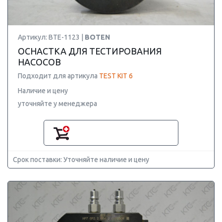
Артикул: BTE-1123 |
BOTEN
ОСНАСТКА ДЛЯ ТЕСТИРОВАНИЯ
НАСОСОВ
Подходит для артикула
TEST KIT 6
Наличие и цену
уточняйте у менеджера
Срок поставки: Уточняйте наличие и цену