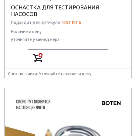
ОСНАСТКА ДЛЯ ТЕСТИРОВАНИЯ
НАСОСОВ
Подходит для артикула
TEST KIT 6
Наличие и цену
уточняйте у менеджера
Срок поставки: Уточняйте наличие и цену