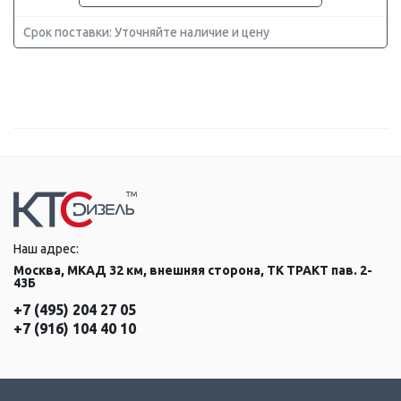
Срок поставки: Уточняйте наличие и цену
Наш адрес:
Москва, МКАД 32 км, внешняя сторона, ТК ТРАКТ пав. 2-
43Б
+7 (495) 204 27 05
+7 (916) 104 40 10