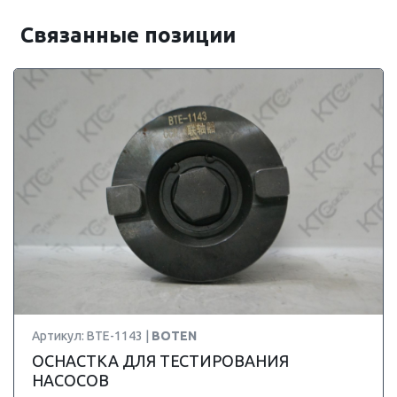
Связанные позиции
Артикул: BTE-1143 |
BOTEN
ОСНАСТКА ДЛЯ ТЕСТИРОВАНИЯ
НАСОСОВ