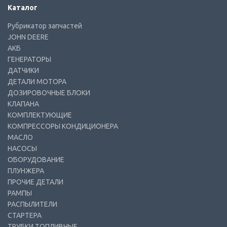
Каталог
Рубрикатор запчастей
JOHN DEERE
АКБ
ГЕНЕРАТОРЫ
ДАТЧИКИ
ДЕТАЛИ МОТОРА
ДОЗИРОВОЧНЫЕ БЛОКИ
КЛАПАНА
КОМПЛЕКТУЮЩИЕ
КОМПРЕССОРЫ КОНДИЦИОНЕРА
МАСЛО
НАСОСЫ
ОБОРУДОВАНИЕ
ПЛУНЖЕРА
ПРОЧИЕ ДЕТАЛИ
РАМПЫ
РАСПЫЛИТЕЛИ
СТАРТЕРА
ТРУБКИ ТОПЛИВНЫЕ