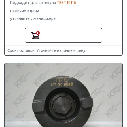
Подходит для артикула
TEST KIT 6
Наличие и цену
уточняйте у менеджера
Срок поставки: Уточняйте наличие и цену