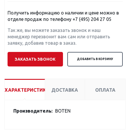
Получить информацию о наличии и цене можно в
отделе продаж по телефону
+7 (495) 204 27 05
Так же, вы можете заказать звонок и наш
менеджер перезвонит вам сам или отправить
заявку, добавив товар в заказ.
ЗАКАЗАТЬ ЗВОНОК
ДОБАВИТЬ В КОРЗИНУ
ХАРАКТЕРИСТИКИ
ДОСТАВКА
ОПЛАТА
Производитель:
BOTEN