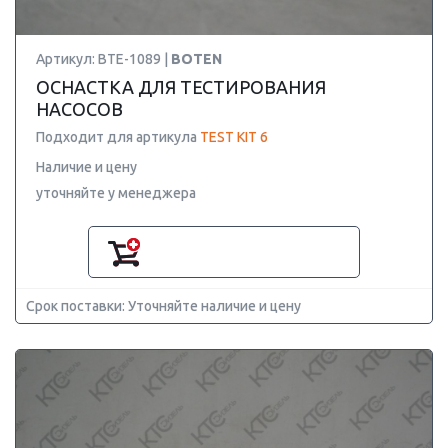
Артикул: BTE-1089 |
BOTEN
ОСНАСТКА ДЛЯ ТЕСТИРОВАНИЯ
НАСОСОВ
Подходит для артикула
TEST KIT 6
Наличие и цену
уточняйте у менеджера
Срок поставки: Уточняйте наличие и цену