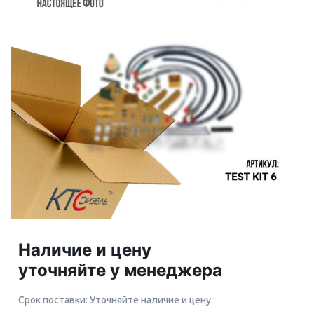
Наличие и цену
уточняйте у менеджера
Срок поставки: Уточняйте наличие и цену