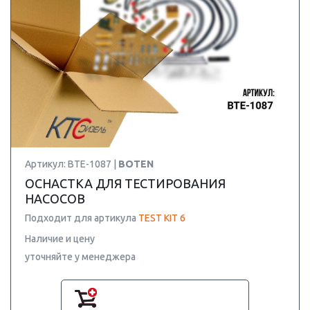
Артикул: BTE-1087 |
BOTEN
ОСНАСТКА ДЛЯ ТЕСТИРОВАНИЯ
НАСОСОВ
Подходит для артикула
TEST KIT 6
Наличие и цену
уточняйте у менеджера