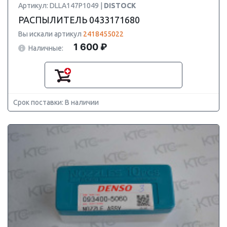
Артикул: DLLA147P1049 |
DISTOCK
РАСПЫЛИТЕЛЬ 0433171680
Вы искали артикул
2418455022
1 600 ₽
Наличные:
Срок поставки: В наличии