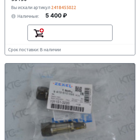
Вы искали артикул
2418455022
5 400 ₽
Наличные:
Срок поставки: В наличии