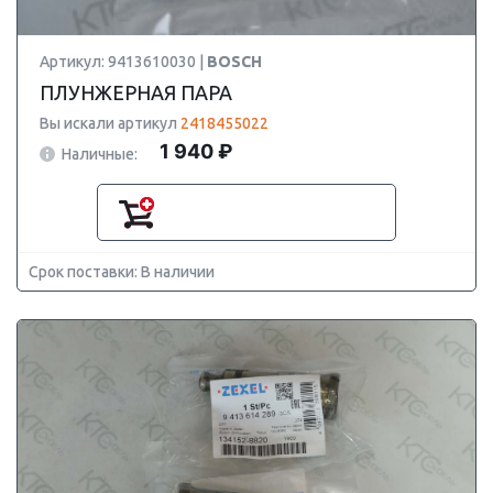
Артикул: 9413610030 |
BOSCH
ПЛУНЖЕРНАЯ ПАРА
Вы искали артикул
2418455022
1 940 ₽
Наличные:
Срок поставки: В наличии