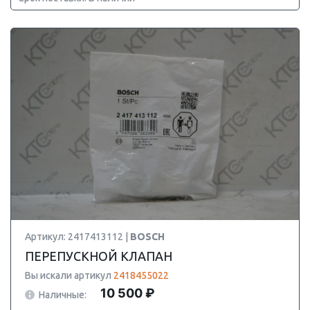
Артикул: 2417413112 |
BOSCH
ПЕРЕПУСКНОЙ КЛАПАН
Вы искали артикул
2418455022
10 500 ₽
Наличные: