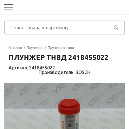
Каталог
Плунжера
Плунжеры тнвд
ПЛУНЖЕР ТНВД 2418455022
Артикул: 2418455022
Производитель: BOSCH