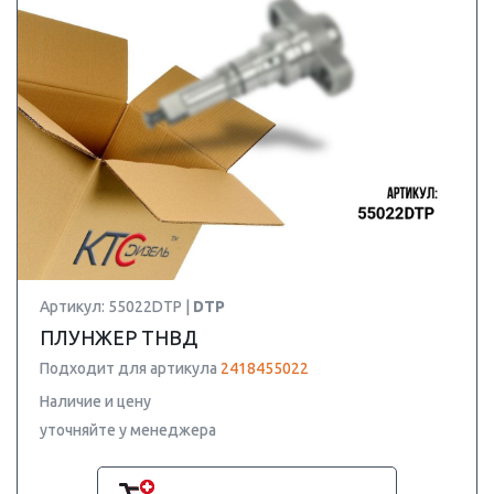
Артикул: 55022DTP |
DTP
ПЛУНЖЕР ТНВД
Подходит для артикула
2418455022
Наличие и цену
уточняйте у менеджера