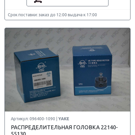
Срок поставки: заказ до 12:00 выдача к 17:00
Артикул: 096400-1090 |
YAKE
РАСПРЕДЕЛИТЕЛЬНАЯ ГОЛОВКА 22140-
55130