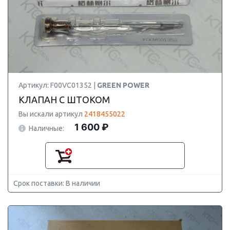
Артикул: F00VC01352 |
GREEN POWER
КЛАПАН С ШТОКОМ
Вы искали артикул
2418455022
1 600 ₽
Наличные:
Срок поставки: В наличии