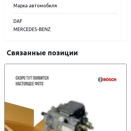
Марка автомобиля
DAF
MERCEDES-BENZ
Связанные позиции