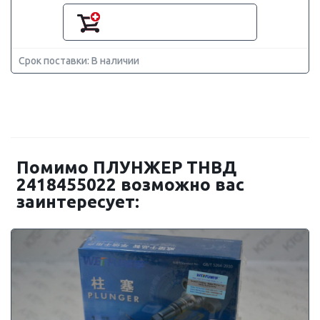
Срок поставки: В наличии
Помимо ПЛУНЖЕР ТНВД
2418455022 возможно вас
заинтересует: