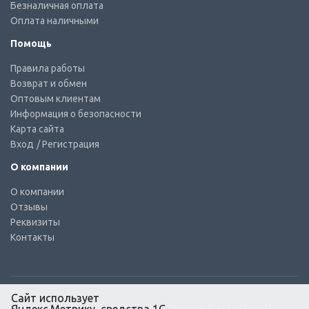
Безналичная оплата
Оплата наличными
Помощь
Правила работы
Возврат и обмен
Оптовым клиентам
Информация о безопасности
Карта сайта
Вход
/ Регистрация
О компании
О компании
Отзывы
Реквизиты
Контакты
Сайт использует