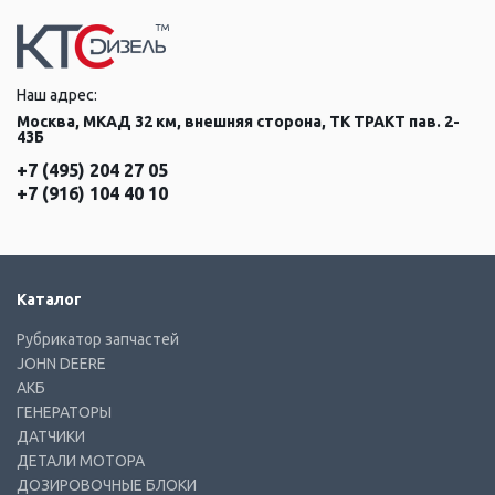
Наш адрес:
Москва, МКАД 32 км, внешняя сторона, ТК ТРАКТ пав. 2-
43Б
+7 (495) 204 27 05
+7 (916) 104 40 10
Каталог
Рубрикатор запчастей
JOHN DEERE
АКБ
ГЕНЕРАТОРЫ
ДАТЧИКИ
ДЕТАЛИ МОТОРА
ДОЗИРОВОЧНЫЕ БЛОКИ