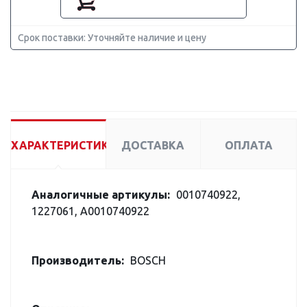
Срок поставки: Уточняйте наличие и цену
ХАРАКТЕРИСТИКИ
ДОСТАВКА
ОПЛАТА
Аналогичные артикулы:
0010740922,
1227061, A0010740922
Производитель:
BOSCH