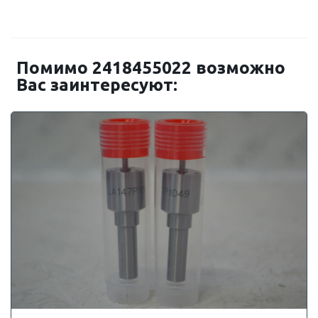
Помимо 2418455022 возможно
Вас заинтересуют: