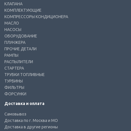
КЛАПАНА
КОМПЛЕКТУЮЩИЕ
КОМПРЕССОРЫ КОНДИЦИОНЕРА
МАСЛО
НАСОСЫ
ОБОРУДОВАНИЕ
ПЛУНЖЕРА
ПРОЧИЕ ДЕТАЛИ
РАМПЫ
РАСПЫЛИТЕЛИ
СТАРТЕРА
ТРУБКИ ТОПЛИВНЫЕ
ТУРБИНЫ
ФИЛЬТРЫ
ФОРСУНКИ
Доставка и оплата
Самовывоз
Доставка по г. Москва и МО
Доставка в другие регионы