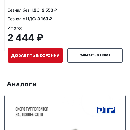
Безнал без НДС:
2 553 ₽
Безнал с НДС:
3 163 ₽
Итого:
2 444 ₽
ДОБАВИТЬ В КОРЗИНУ
ЗАКАЗАТЬ В 1 КЛИК
Аналоги