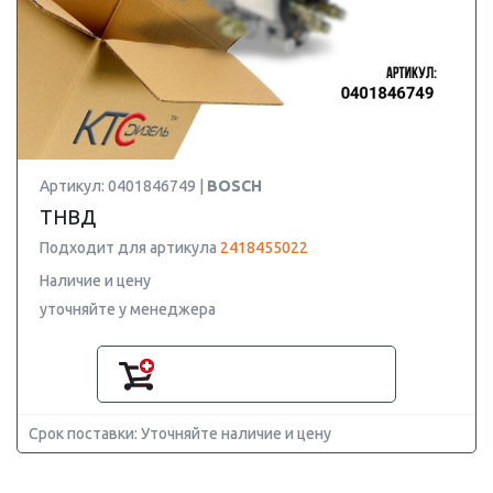
Артикул: 0401846749 |
BOSCH
ТНВД
Подходит для артикула
2418455022
Наличие и цену
уточняйте у менеджера
Срок поставки: Уточняйте наличие и цену