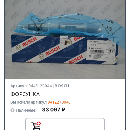
Артикул: 0445120044 |
BOSCH
ФОРСУНКА
Вы искали артикул
9412270043
33 097 ₽
Наличные: