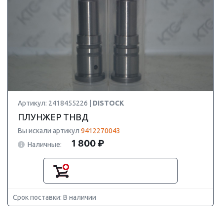
Артикул: 2418455226 |
DISTOCK
ПЛУНЖЕР ТНВД
Вы искали артикул
9412270043
1 800 ₽
Наличные:
Срок поставки: В наличии