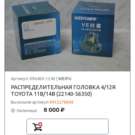
Артикул: 096400-1240 |
WEIFU
РАСПРЕДЕЛИТЕЛЬНАЯ ГОЛОВКА 4/12R
TOYOTA 11B/14B (22140-56350)
Вы искали артикул
9412270043
6 000 ₽
Наличные: