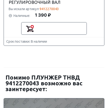
РЕГУЛИРОВОЧНЫЙ ВАЛ
Вы искали артикул
9412270043
1 390 ₽
Наличные:
Срок поставки: В наличии
Помимо ПЛУНЖЕР ТНВД
9412270043 возможно вас
заинтересует: