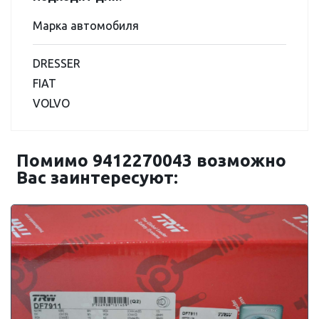
Марка автомобиля
DRESSER
FIAT
VOLVO
Помимо 9412270043 возможно
Вас заинтересуют: