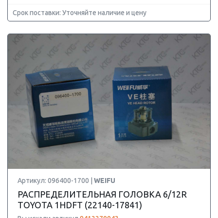
Срок поставки: Уточняйте наличие и цену
Артикул: 096400-1700 |
WEIFU
РАСПРЕДЕЛИТЕЛЬНАЯ ГОЛОВКА 6/12R
TOYOTA 1HDFT (22140-17841)