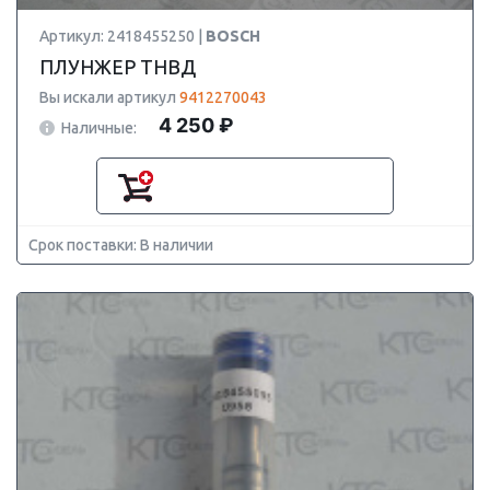
Артикул: 2418455250 |
BOSCH
ПЛУНЖЕР ТНВД
Вы искали артикул
9412270043
4 250 ₽
Наличные:
Срок поставки: В наличии