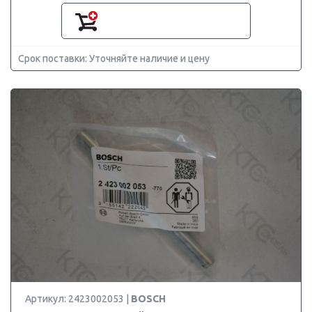
Срок поставки: Уточняйте наличие и цену
Артикул: 2423002053 |
BOSCH