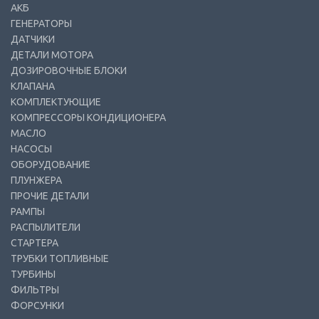
АКБ
ГЕНЕРАТОРЫ
ДАТЧИКИ
ДЕТАЛИ МОТОРА
ДОЗИРОВОЧНЫЕ БЛОКИ
КЛАПАНА
КОМПЛЕКТУЮЩИЕ
КОМПРЕССОРЫ КОНДИЦИОНЕРА
МАСЛО
НАСОСЫ
ОБОРУДОВАНИЕ
ПЛУНЖЕРА
ПРОЧИЕ ДЕТАЛИ
РАМПЫ
РАСПЫЛИТЕЛИ
СТАРТЕРА
ТРУБКИ ТОПЛИВНЫЕ
ТУРБИНЫ
ФИЛЬТРЫ
ФОРСУНКИ