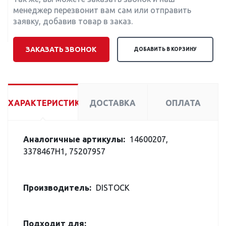
менеджер перезвонит вам сам или отправить
заявку, добавив товар в заказ.
ЗАКАЗАТЬ ЗВОНОК
ДОБАВИТЬ В КОРЗИНУ
ХАРАКТЕРИСТИКИ
ДОСТАВКА
ОПЛАТА
Аналогичные артикулы:
14600207,
3378467H1, 75207957
Производитель:
DISTOCK
Подходит для: