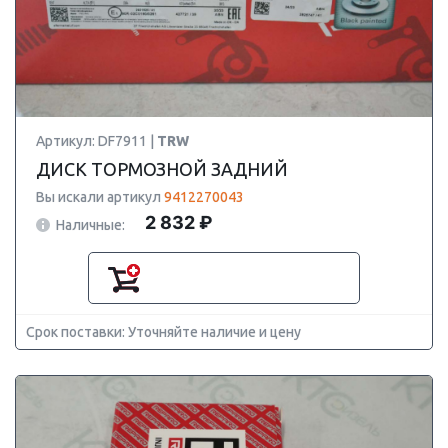
Артикул: DF7911 |
TRW
ДИСК ТОРМОЗНОЙ ЗАДНИЙ
Вы искали артикул
9412270043
2 832 ₽
Наличные:
Срок поставки: Уточняйте наличие и цену