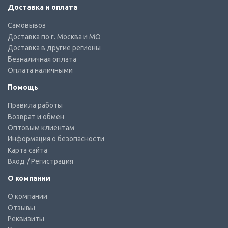
Доставка и оплата
Самовывоз
Доставка по г. Москва и МО
Доставка в другие регионы
Безналичная оплата
Оплата наличными
Помощь
Правила работы
Возврат и обмен
Оптовым клиентам
Информация о безопасности
Карта сайта
Вход
/ Регистрация
О компании
О компании
Отзывы
Реквизиты