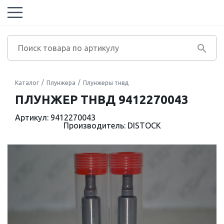
Каталог
Плунжера
Плунжеры тнвд
ПЛУНЖЕР ТНВД 9412270043
Артикул: 9412270043
Производитель: DISTOCK