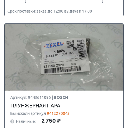
Срок поставки: заказ до 12:00 выдача к 17:00
Артикул: 9443611096 |
BOSCH
ПЛУНЖЕРНАЯ ПАРА
Вы искали артикул
9412270043
2 750 ₽
Наличные: