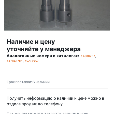
Наличие и цену
уточняйте у менеджера
Аналогичные номера в каталогах:
14600207
,
3378467H1
,
75207957
Срок поставки: В наличии
Получить информацию о наличии и цене можно в
отделе продаж по телефону
Так же, вы можете заказать звонок и наш