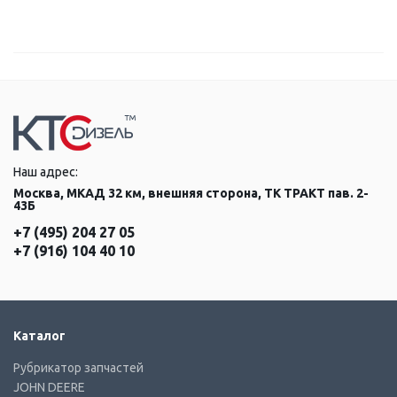
Наш адрес:
Москва, МКАД 32 км, внешняя сторона, ТК ТРАКТ пав. 2-
43Б
+7 (495) 204 27 05
+7 (916) 104 40 10
Каталог
Рубрикатор запчастей
JOHN DEERE