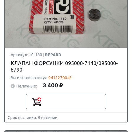
Артикул: 10-180 |
REPARD
КЛАПАН ФОРСУНКИ 095000-7140/095000-
6790
Вы искали артикул
9412270043
3 400 ₽
Наличные:
Срок поставки: В наличии