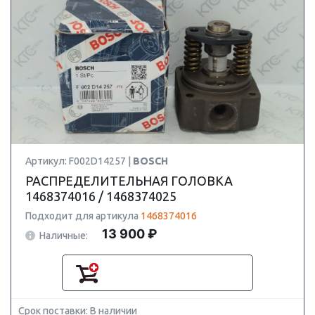
Артикул: F002D14257 |
BOSCH
РАСПРЕДЕЛИТЕЛЬНАЯ ГОЛОВКА
1468374016 / 1468374025
Подходит для артикула
1468374016
13 900 ₽
Наличные:
Срок поставки: В наличии