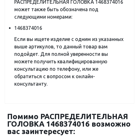
РАСПРЕДЕЛИТЕЛЬНАЯ ГОЛОВКА 1468374016
может также быть обозначена под
следующими номерами:
1468374016
Если вы ищете изделие с одним из указанных
выше артикулов, то данный товар вам
подойдет. Для полной уверенности вы
можете получить квалифицированную
консультацию по телефону, или же
обратиться с вопросом к онлайн-
консультанту.
Помимо РАСПРЕДЕЛИТЕЛЬНАЯ
ГОЛОВКА 1468374016 возможно
вас заинтересует: