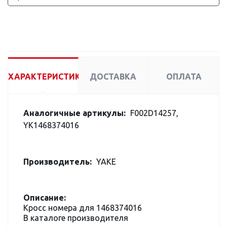
ХАРАКТЕРИСТИКИ
ДОСТАВКА
ОПЛАТА
Аналогичные артикулы:
F002D14257,
YK1468374016
Производитель:
YAKE
Описание:
Кросс номера для 1468374016
В каталоге производителя