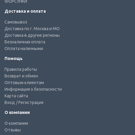
ФОРСУНКИ
Доставка и оплата
Самовывоз
Доставка по г. Москва и МО
Доставка в другие регионы
Безналичная оплата
Оплата наличными
Помощь
Правила работы
Возврат и обмен
Оптовым клиентам
Информация о безопасности
Карта сайта
Вход
/ Регистрация
О компании
О компании
Отзывы