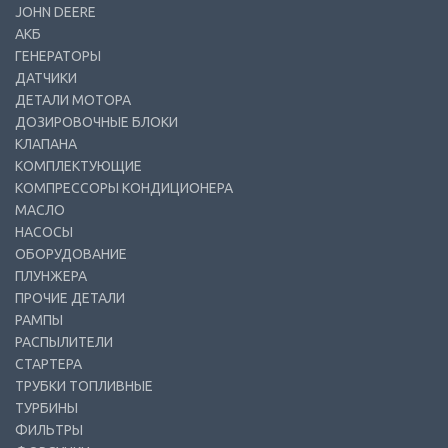
JOHN DEERE
АКБ
ГЕНЕРАТОРЫ
ДАТЧИКИ
ДЕТАЛИ МОТОРА
ДОЗИРОВОЧНЫЕ БЛОКИ
КЛАПАНА
КОМПЛЕКТУЮЩИЕ
КОМПРЕССОРЫ КОНДИЦИОНЕРА
МАСЛО
НАСОСЫ
ОБОРУДОВАНИЕ
ПЛУНЖЕРА
ПРОЧИЕ ДЕТАЛИ
РАМПЫ
РАСПЫЛИТЕЛИ
СТАРТЕРА
ТРУБКИ ТОПЛИВНЫЕ
ТУРБИНЫ
ФИЛЬТРЫ