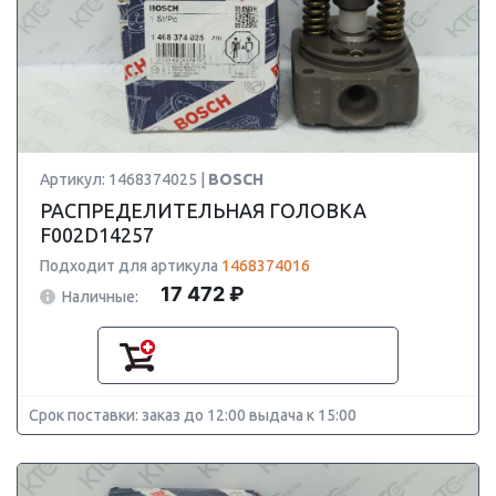
Артикул: 1468374025 |
BOSCH
РАСПРЕДЕЛИТЕЛЬНАЯ ГОЛОВКА
F002D14257
Подходит для артикула
1468374016
17 472 ₽
Наличные:
Срок поставки: заказ до 12:00 выдача к 15:00