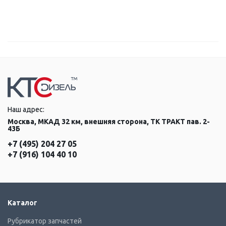
Наш адрес:
Москва, МКАД 32 км, внешняя сторона, ТК ТРАКТ пав. 2-
43Б
+7 (495) 204 27 05
+7 (916) 104 40 10
Каталог
Рубрикатор запчастей