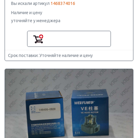
Вы искали артикул
1468374016
Наличие и цену
уточняйте у менеджера
Срок поставки: Уточняйте наличие и цену