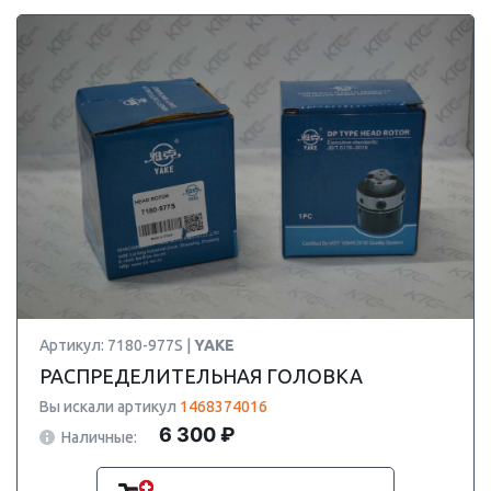
Артикул: 7180-977S |
YAKE
РАСПРЕДЕЛИТЕЛЬНАЯ ГОЛОВКА
Вы искали артикул
1468374016
6 300 ₽
Наличные: