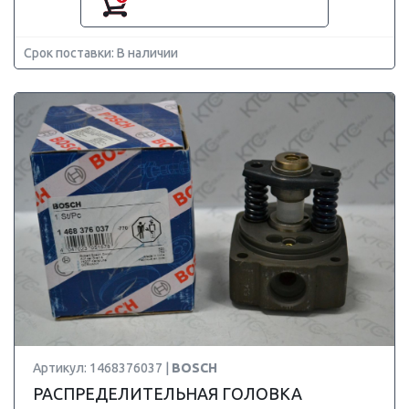
Срок поставки: В наличии
Артикул: 1468376037 |
BOSCH
РАСПРЕДЕЛИТЕЛЬНАЯ ГОЛОВКА