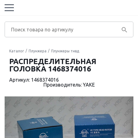
Каталог
Плунжера
Плунжеры тнвд
РАСПРЕДЕЛИТЕЛЬНАЯ
ГОЛОВКА 1468374016
Артикул: 1468374016
Производитель: YAKE