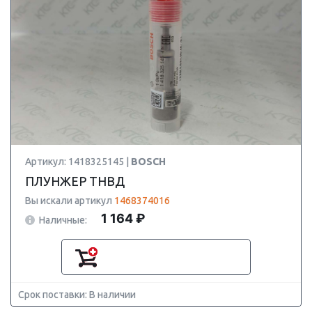
Артикул: 1418325145 |
BOSCH
ПЛУНЖЕР ТНВД
Вы искали артикул
1468374016
1 164 ₽
Наличные:
Срок поставки: В наличии