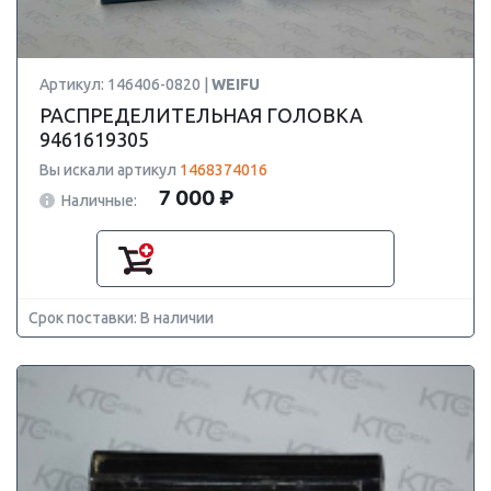
Артикул: 146406-0820 |
WEIFU
РАСПРЕДЕЛИТЕЛЬНАЯ ГОЛОВКА
9461619305
Вы искали артикул
1468374016
7 000 ₽
Наличные:
Срок поставки: В наличии