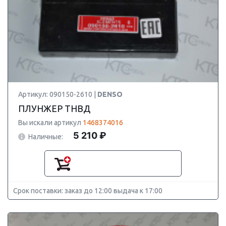
Артикул: 090150-2610 |
DENSO
ПЛУНЖЕР ТНВД
Вы искали артикул
1468374016
5 210 ₽
Наличные:
Срок поставки: заказ до 12:00 выдача к 17:00