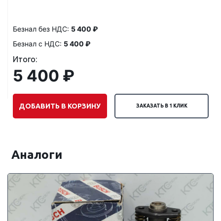
Безнал без НДС:
5 400 ₽
Безнал с НДС:
5 400 ₽
Итого:
5 400 ₽
ДОБАВИТЬ В КОРЗИНУ
ЗАКАЗАТЬ В 1 КЛИК
Аналоги