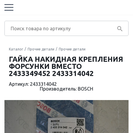
Каталог
Прочие детали
Прочие детали
ГАЙКА НАКИДНАЯ КРЕПЛЕНИЯ
ФОРСУНКИ ВМЕСТО
2433349452 2433314042
Артикул: 2433314042
Производитель: BOSCH