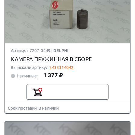
Артикул: 7207-0449 |
DELPHI
КАМЕРА ПРУЖИННАЯ В СБОРЕ
Вы искали артикул
2433314042
1 377 ₽
Наличные:
Срок поставки: В наличии