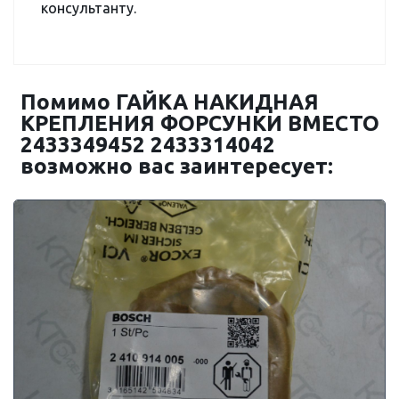
консультанту.
Помимо ГАЙКА НАКИДНАЯ
КРЕПЛЕНИЯ ФОРСУНКИ ВМЕСТО
2433349452 2433314042
возможно вас заинтересует: