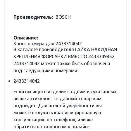
Производитель:
BOSCH
Описание:
Кросс номера для 2433314042
В каталоге производителя ГАЙКА НАКИДНАЯ
КРЕПЛЕНИЯ ФОРСУНКИ ВМЕСТО 2433349452
2433314042 может также быть обозначена
под следующими номерами:
2433314042
Если вы ищете изделие с одним из указанных
выше артикулов, то данный товар вам
подойдет. Для полной уверенности вы
можете получить квалифицированную
консультацию по телефону, или же
обратиться с вопросом к онлайн-