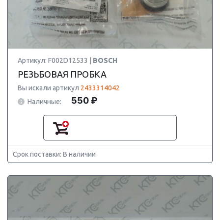
Артикул: F002D12533 |
BOSCH
РЕЗЬБОВАЯ ПРОБКА
Вы искали артикул
2433314042
550 ₽
Наличные:
Срок поставки: В наличии