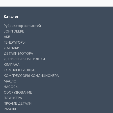
Каталог
Рубрикатор запчастей
JOHN DEERE
АКБ
ГЕНЕРАТОРЫ
ДАТЧИКИ
ДЕТАЛИ МОТОРА
ДОЗИРОВОЧНЫЕ БЛОКИ
КЛАПАНА
КОМПЛЕКТУЮЩИЕ
КОМПРЕССОРЫ КОНДИЦИОНЕРА
МАСЛО
НАСОСЫ
ОБОРУДОВАНИЕ
ПЛУНЖЕРА
ПРОЧИЕ ДЕТАЛИ
РАМПЫ