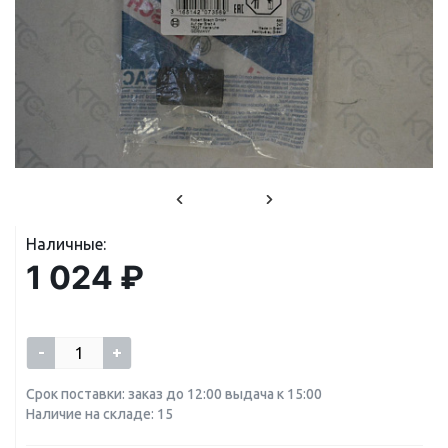
Наличные:
1 024 ₽
-
+
Срок поставки: заказ до 12:00 выдача к 15:00
Наличие на складе: 15