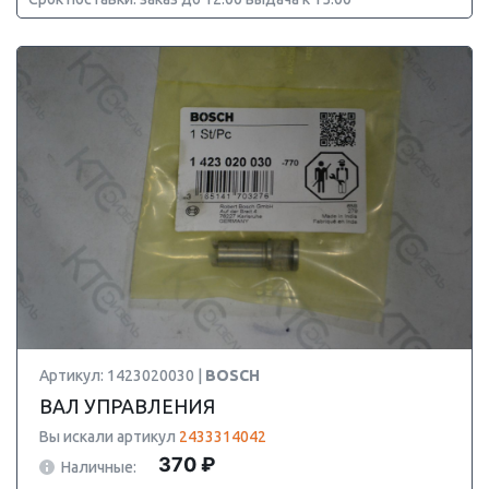
Артикул: 1423020030 |
BOSCH
ВАЛ УПРАВЛЕНИЯ
Вы искали артикул
2433314042
370 ₽
Наличные: