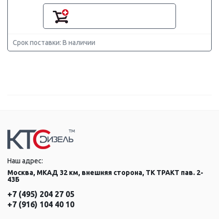
Срок поставки: В наличии
Наш адрес:
Москва, МКАД 32 км, внешняя сторона, ТК ТРАКТ пав. 2-
43Б
+7 (495) 204 27 05
+7 (916) 104 40 10