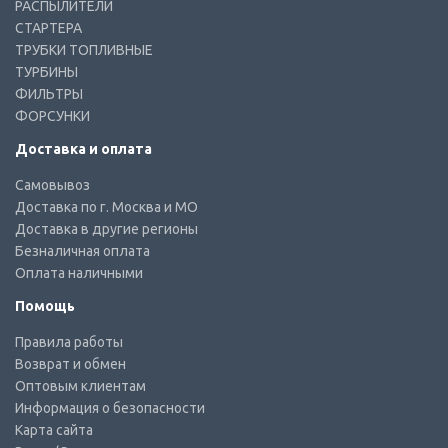
РАСПЫЛИТЕЛИ
СТАРТЕРА
ТРУБКИ ТОПЛИВНЫЕ
ТУРБИНЫ
ФИЛЬТРЫ
ФОРСУНКИ
Доставка и оплата
Самовывоз
Доставка по г. Москва и МО
Доставка в другие регионы
Безналичная оплата
Оплата наличными
Помощь
Правила работы
Возврат и обмен
Оптовым клиентам
Информация о безопасности
Карта сайта