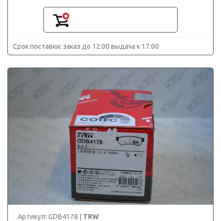
Срок поставки: заказ до 12:00 выдача к 17:00
Артикул: GDB4178 |
TRW