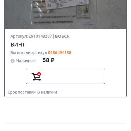
Артикул: 2910148207 |
BOSCH
ВИНТ
Вы искали артикул
0986494158
58 ₽
Наличные:
Срок поставки: В наличии