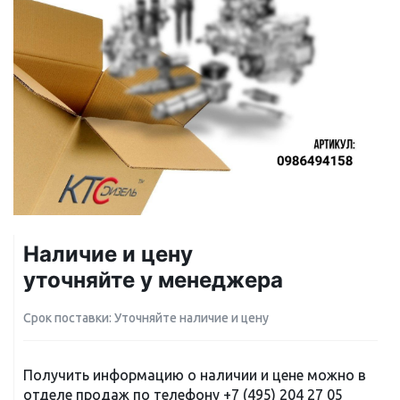
Наличие и цену
уточняйте у менеджера
Срок поставки: Уточняйте наличие и цену
Получить информацию о наличии и цене можно в
отделе продаж по телефону
+7 (495) 204 27 05