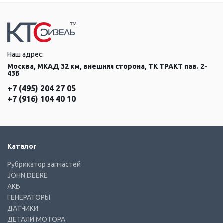
Наш адрес:
Москва, МКАД 32 км, внешняя сторона, ТК ТРАКТ пав. 2-
43Б
+7 (495) 204 27 05
+7 (916) 104 40 10
Каталог
Рубрикатор запчастей
JOHN DEERE
АКБ
ГЕНЕРАТОРЫ
ДАТЧИКИ
ДЕТАЛИ МОТОРА