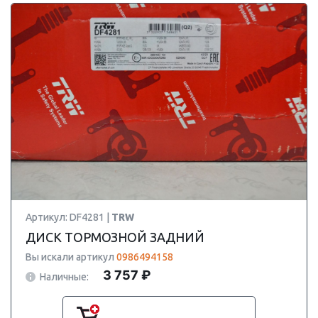
Артикул: DF4281 |
TRW
ДИСК ТОРМОЗНОЙ ЗАДНИЙ
Вы искали артикул
0986494158
3 757 ₽
Наличные: