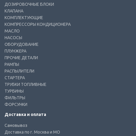
ДОЗИРОВОЧНЫЕ БЛОКИ
КЛАПАНА
КОМПЛЕКТУЮЩИЕ
КОМПРЕССОРЫ КОНДИЦИОНЕРА
МАСЛО
НАСОСЫ
ОБОРУДОВАНИЕ
ПЛУНЖЕРА
ПРОЧИЕ ДЕТАЛИ
РАМПЫ
РАСПЫЛИТЕЛИ
СТАРТЕРА
ТРУБКИ ТОПЛИВНЫЕ
ТУРБИНЫ
ФИЛЬТРЫ
ФОРСУНКИ
Доставка и оплата
Самовывоз
Доставка по г. Москва и МО