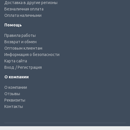
Доставка в другие регионы
Безналичная оплата
Оплата наличными
Помощь
Правила работы
Возврат и обмен
Оптовым клиентам
Информация о безопасности
Карта сайта
Вход
/ Регистрация
О компании
О компании
Отзывы
Реквизиты
Контакты