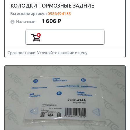
КОЛОДКИ ТОРМОЗНЫЕ ЗАДНИЕ
Вы искали артикул
0986494158
1 606 ₽
Наличные:
Срок поставки: Уточняйте наличие и цену