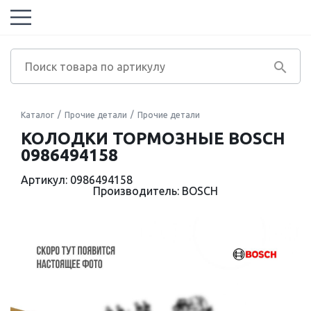
Каталог
Прочие детали
Прочие детали
КОЛОДКИ ТОРМОЗНЫЕ BOSCH
0986494158
Артикул: 0986494158
Производитель: BOSCH