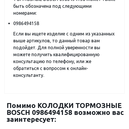
быть обозначена под следующими
номерами:
0986494158
Если вы ищете изделие с одним из указанных
выше артикулов, то данный товар вам
подойдет. Для полной уверенности вы
можете получить квалифицированную
консультацию по телефону, или же
обратиться с вопросом к онлайн-
консультанту.
Помимо КОЛОДКИ ТОРМОЗНЫЕ
BOSCH 0986494158 возможно вас
заинтересует: