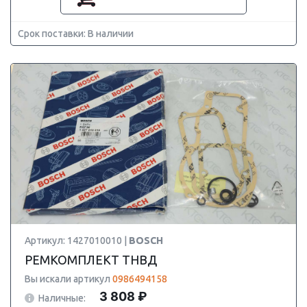
Срок поставки: В наличии
Артикул: 1427010010 |
BOSCH
РЕМКОМПЛЕКТ ТНВД
Вы искали артикул
0986494158
3 808 ₽
Наличные: