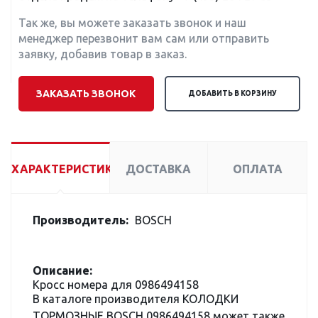
Так же, вы можете заказать звонок и наш
менеджер перезвонит вам сам или отправить
заявку, добавив товар в заказ.
ЗАКАЗАТЬ ЗВОНОК
ДОБАВИТЬ В КОРЗИНУ
ХАРАКТЕРИСТИКИ
ДОСТАВКА
ОПЛАТА
Производитель:
BOSCH
Описание:
Кросс номера для 0986494158
В каталоге производителя КОЛОДКИ
ТОРМОЗНЫЕ BOSCH 0986494158 может также