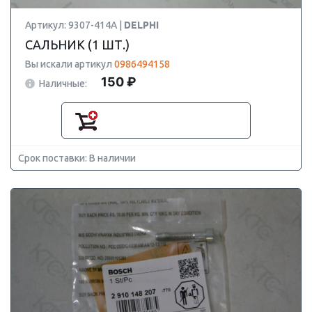
Артикул: 9307-414A |
DELPHI
САЛЬНИК (1 ШТ.)
Вы искали артикул
0986494158
150 ₽
Наличные:
Срок поставки: В наличии