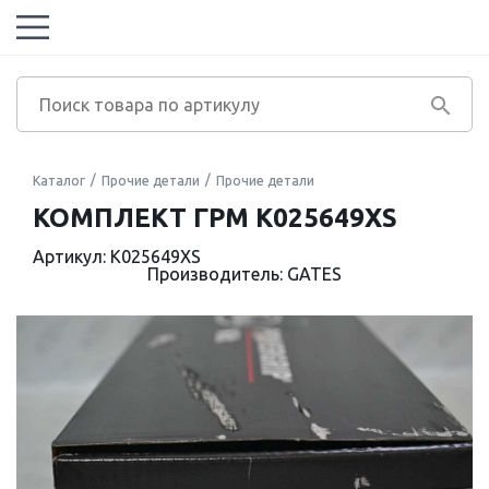
Каталог
Прочие детали
Прочие детали
КОМПЛЕКТ ГРМ K025649XS
Артикул: K025649XS
Производитель: GATES