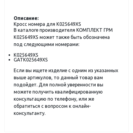
Описание:
Кросс номера для K025649XS
В каталоге производителя КОМПЛЕКТ ГРМ
K025649XS может также быть обозначена
под следующими номерами:
K025649XS
GATK025649XS
Если вы ищете изделие с одним из указанных
выше артикулов, то данный товар вам
подойдет. Для полной уверенности вы
можете получить квалифицированную
консультацию по телефону, или же
обратиться с вопросом к онлайн-
консультанту.