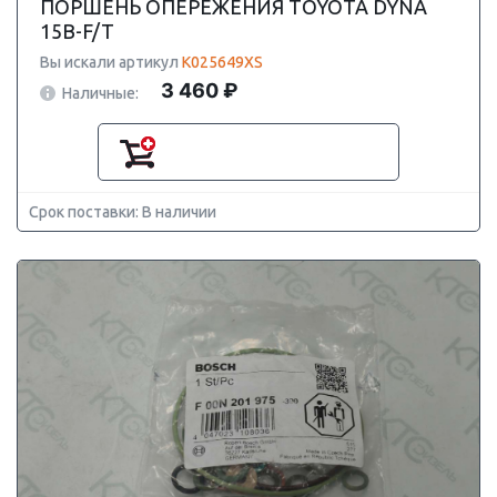
ПОРШЕНЬ ОПЕРЕЖЕНИЯ TOYOTA DYNA
15B-F/T
Вы искали артикул
K025649XS
3 460 ₽
Наличные:
Срок поставки: В наличии