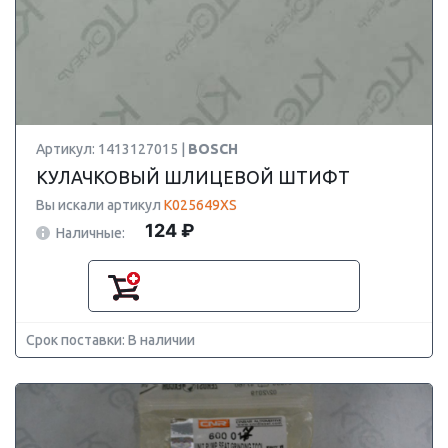
Артикул: 1413127015 |
BOSCH
КУЛАЧКОВЫЙ ШЛИЦЕВОЙ ШТИФТ
Вы искали артикул
K025649XS
124 ₽
Наличные:
Срок поставки: В наличии