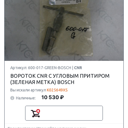
Артикул: 600-017-GREEN-BOSCH |
CNR
ВОРОТОК CNR С УГЛОВЫМ ПРИТИРОМ
(ЗЕЛЕНАЯ МЕТКА) BOSCH
Вы искали артикул
K025649XS
10 530 ₽
Наличные: