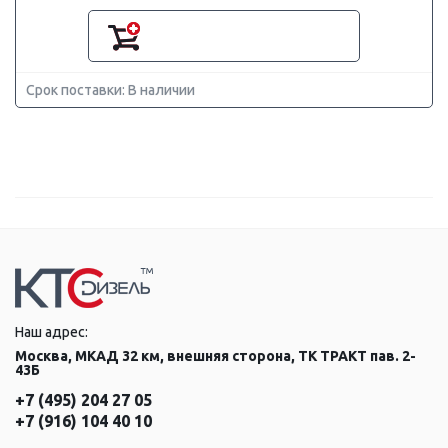
Срок поставки: В наличии
Наш адрес:
Москва, МКАД 32 км, внешняя сторона, ТК ТРАКТ пав. 2-
43Б
+7 (495) 204 27 05
+7 (916) 104 40 10