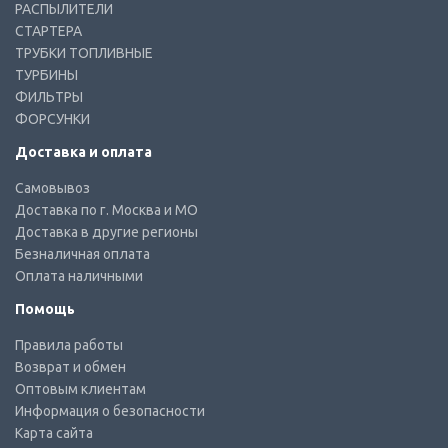
РАСПЫЛИТЕЛИ
СТАРТЕРА
ТРУБКИ ТОПЛИВНЫЕ
ТУРБИНЫ
ФИЛЬТРЫ
ФОРСУНКИ
Доставка и оплата
Самовывоз
Доставка по г. Москва и МО
Доставка в другие регионы
Безналичная оплата
Оплата наличными
Помощь
Правила работы
Возврат и обмен
Оптовым клиентам
Информация о безопасности
Карта сайта