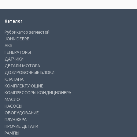
Каталог
Рубрикатор запчастей
JOHN DEERE
АКБ
ГЕНЕРАТОРЫ
ДАТЧИКИ
ДЕТАЛИ МОТОРА
ДОЗИРОВОЧНЫЕ БЛОКИ
КЛАПАНА
КОМПЛЕКТУЮЩИЕ
КОМПРЕССОРЫ КОНДИЦИОНЕРА
МАСЛО
НАСОСЫ
ОБОРУДОВАНИЕ
ПЛУНЖЕРА
ПРОЧИЕ ДЕТАЛИ
РАМПЫ