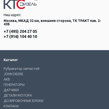
Наш адрес:
Москва, МКАД 32 км, внешняя сторона, ТК ТРАКТ пав. 2-
43Б
+7 (495) 204 27 05
+7 (916) 104 40 10
Каталог
Рубрикатор запчастей
JOHN DEERE
АКБ
ГЕНЕРАТОРЫ
ДАТЧИКИ
ДЕТАЛИ МОТОРА
ДОЗИРОВОЧНЫЕ БЛОКИ
КЛАПАНА