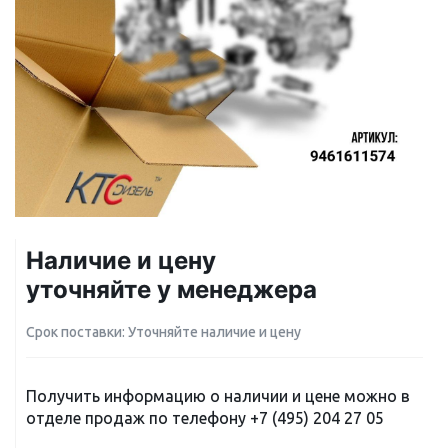
Наличие и цену
уточняйте у менеджера
Срок поставки: Уточняйте наличие и цену
Получить информацию о наличии и цене можно в
отделе продаж по телефону
+7 (495) 204 27 05