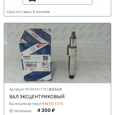
Срок поставки: В наличии
Артикул: F01M101170 |
BOSCH
ВАЛ ЭКСЦЕНТРИКОВЫЙ
Вы искали артикул
9461611574
4 350 ₽
Наличные: