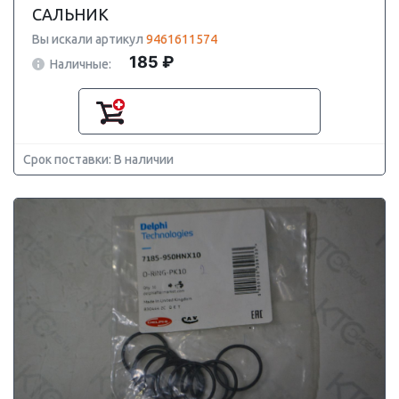
САЛЬНИК
Вы искали артикул
9461611574
185 ₽
Наличные:
Срок поставки: В наличии