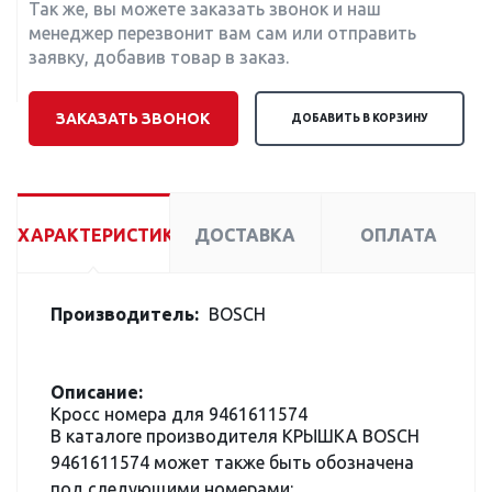
Так же, вы можете заказать звонок и наш
менеджер перезвонит вам сам или отправить
заявку, добавив товар в заказ.
ЗАКАЗАТЬ ЗВОНОК
ДОБАВИТЬ В КОРЗИНУ
ХАРАКТЕРИСТИКИ
ДОСТАВКА
ОПЛАТА
Производитель:
BOSCH
Описание:
Кросс номера для 9461611574
В каталоге производителя КРЫШКА BOSCH
9461611574 может также быть обозначена
под следующими номерами: