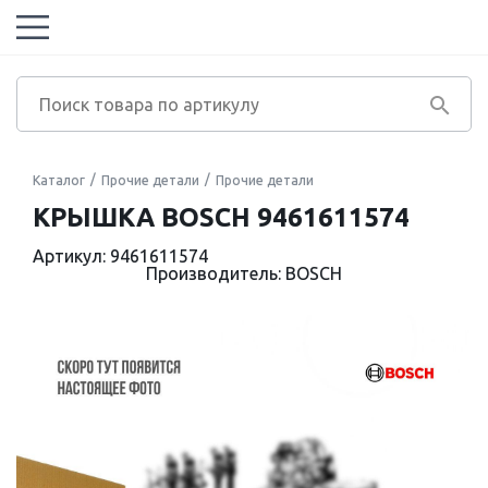
Каталог
Прочие детали
Прочие детали
КРЫШКА BOSCH 9461611574
Артикул: 9461611574
Производитель: BOSCH