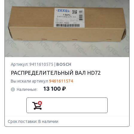
Артикул: 9411610575 |
BOSCH
РАСПРЕДЕЛИТЕЛЬНЫЙ ВАЛ HD72
Вы искали артикул
9461611574
13 100 ₽
Наличные:
Срок поставки: В наличии