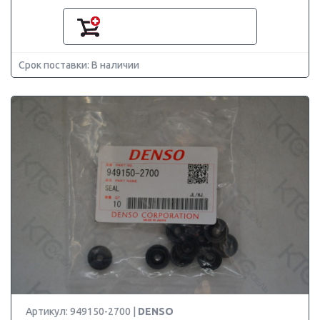
Срок поставки: В наличии
Артикул: 949150-2700 |
DENSO