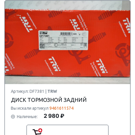
Артикул: DF7381 |
TRW
ДИСК ТОРМОЗНОЙ ЗАДНИЙ
Вы искали артикул
9461611574
2 980 ₽
Наличные: