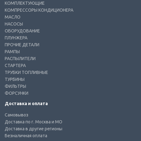
КОМПЛЕКТУЮЩИЕ
КОМПРЕССОРЫ КОНДИЦИОНЕРА
МАСЛО
НАСОСЫ
ОБОРУДОВАНИЕ
ПЛУНЖЕРА
ПРОЧИЕ ДЕТАЛИ
РАМПЫ
РАСПЫЛИТЕЛИ
СТАРТЕРА
ТРУБКИ ТОПЛИВНЫЕ
ТУРБИНЫ
ФИЛЬТРЫ
ФОРСУНКИ
Доставка и оплата
Самовывоз
Доставка по г. Москва и МО
Доставка в другие регионы
Безналичная оплата