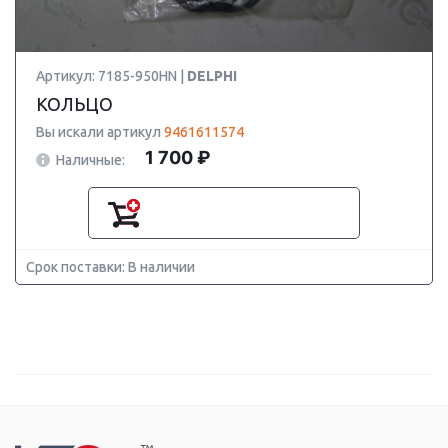
Артикул: 7185-950HN |
DELPHI
КОЛЬЦО
Вы искали артикул
9461611574
1 700 ₽
Наличные:
Срок поставки: В наличии