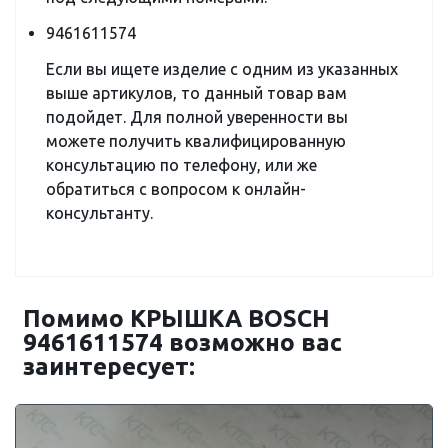
9461611574
Если вы ищете изделие с одним из указанных
выше артикулов, то данный товар вам
подойдет. Для полной уверенности вы
можете получить квалифицированную
консультацию по телефону, или же
обратиться с вопросом к онлайн-
консультанту.
Помимо КРЫШКА BOSCH
9461611574 возможно вас
заинтересует: