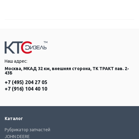
Наш адрес:
Москва, МКАД 32 км, внешняя сторона, ТК ТРАКТ пав. 2-
43Б
+7 (495) 204 27 05
+7 (916) 104 40 10
Каталог
Рубрикатор запчастей
JOHN DEERE