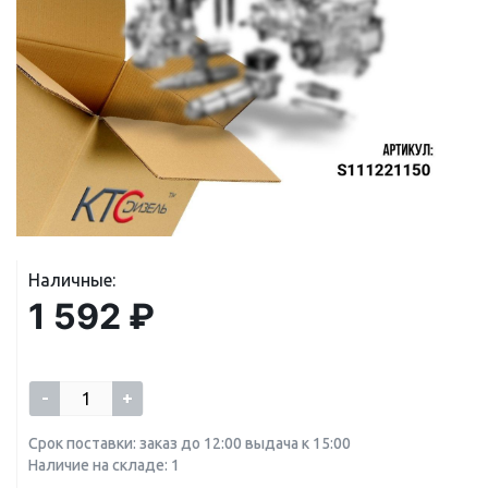
Наличные:
1 592 ₽
-
+
Срок поставки: заказ до 12:00 выдача к 15:00
Наличие на складе: 1