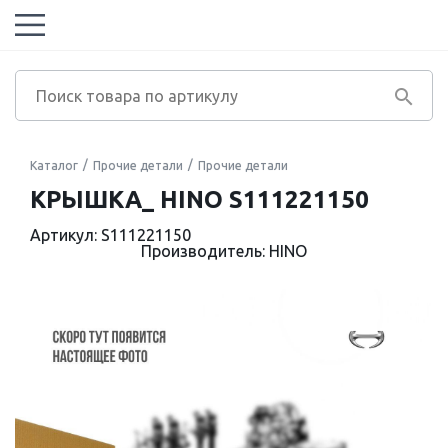
Каталог
Прочие детали
Прочие детали
КРЫШКА_ HINO S111221150
Артикул: S111221150
Производитель: HINO