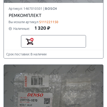
Артикул: 1467010501 |
BOSCH
РЕМКОМПЛЕКТ
Вы искали артикул
S111221150
1 320 ₽
Наличные:
Срок поставки: В наличии