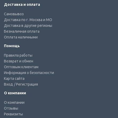
Доставка и оплата
Самовывоз
Доставка по г. Москва и МО
Доставка в другие регионы
Безналичная оплата
Оплата наличными
Помощь
Правила работы
Возврат и обмен
Оптовым клиентам
Информация о безопасности
Карта сайта
Вход
/ Регистрация
О компании
О компании
Отзывы
Реквизиты