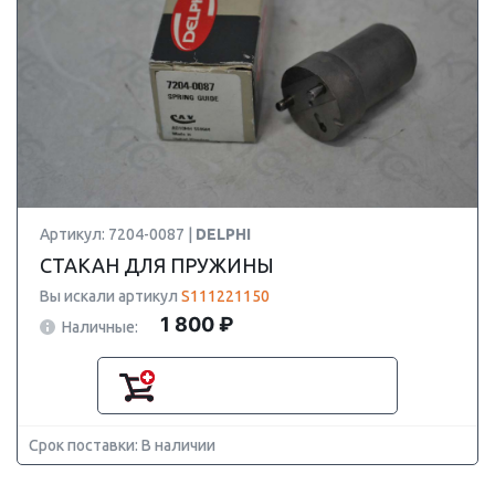
Артикул: 7204-0087 |
DELPHI
СТАКАН ДЛЯ ПРУЖИНЫ
Вы искали артикул
S111221150
1 800 ₽
Наличные:
Срок поставки: В наличии