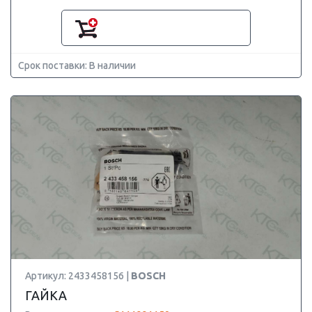
Срок поставки: В наличии
Артикул: 2433458156 |
BOSCH
ГАЙКА