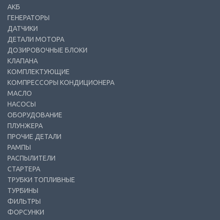
АКБ
ГЕНЕРАТОРЫ
ДАТЧИКИ
ДЕТАЛИ МОТОРА
ДОЗИРОВОЧНЫЕ БЛОКИ
КЛАПАНА
КОМПЛЕКТУЮЩИЕ
КОМПРЕССОРЫ КОНДИЦИОНЕРА
МАСЛО
НАСОСЫ
ОБОРУДОВАНИЕ
ПЛУНЖЕРА
ПРОЧИЕ ДЕТАЛИ
РАМПЫ
РАСПЫЛИТЕЛИ
СТАРТЕРА
ТРУБКИ ТОПЛИВНЫЕ
ТУРБИНЫ
ФИЛЬТРЫ
ФОРСУНКИ