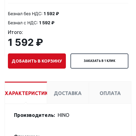
Безнал без НДС:
1 592 ₽
Безнал с НДС:
1 592 ₽
Итого:
1 592 ₽
ДОБАВИТЬ В КОРЗИНУ
ЗАКАЗАТЬ В 1 КЛИК
ХАРАКТЕРИСТИКИ
ДОСТАВКА
ОПЛАТА
Производитель:
HINO