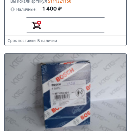
Вы искали артикул
S111221150
1 400 ₽
Наличные:
Срок поставки: В наличии