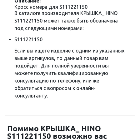
Описание:
Кросс номера для S111221150
В каталоге производителя КРЫШКА_ HINO
S111221150 может также быть обозначена
под следующими номерами:
S111221150
Если вы ищете изделие с одним из указанных
выше артикулов, то данный товар вам
подойдет. Для полной уверенности вы
можете получить квалифицированную
консультацию по телефону, или же
обратиться с вопросом к онлайн-
консультанту.
Помимо КРЫШКА_ HINO
S111221150 возможно вас