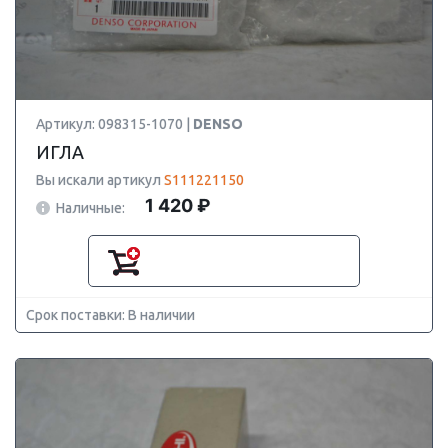
Артикул: 098315-1070 |
DENSO
ИГЛА
Вы искали артикул
S111221150
1 420 ₽
Наличные:
Срок поставки: В наличии