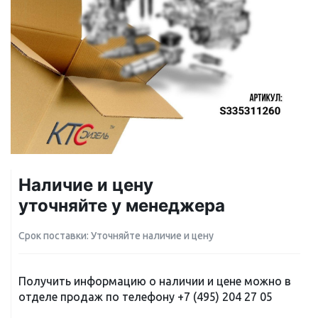
Наличие и цену
уточняйте у менеджера
Срок поставки: Уточняйте наличие и цену
Получить информацию о наличии и цене можно в
отделе продаж по телефону
+7 (495) 204 27 05