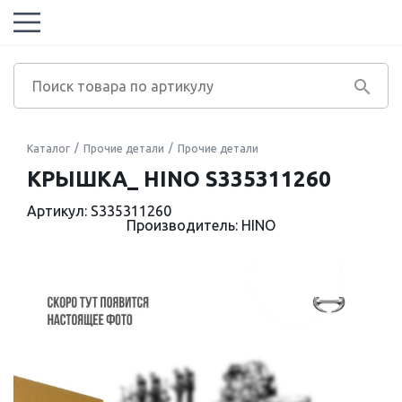
Каталог
Прочие детали
Прочие детали
КРЫШКА_ HINO S335311260
Артикул: S335311260
Производитель: HINO