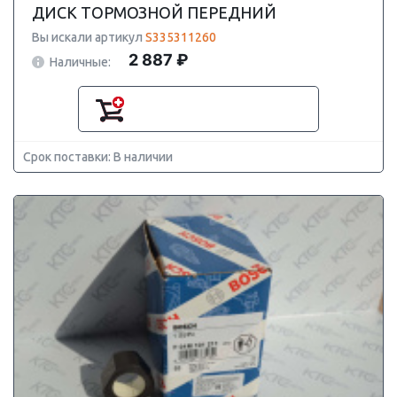
ДИСК ТОРМОЗНОЙ ПЕРЕДНИЙ
Вы искали артикул
S335311260
2 887 ₽
Наличные:
Срок поставки: В наличии