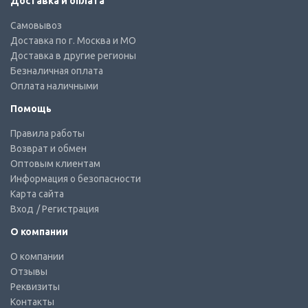
Доставка и оплата
Самовывоз
Доставка по г. Москва и МО
Доставка в другие регионы
Безналичная оплата
Оплата наличными
Помощь
Правила работы
Возврат и обмен
Оптовым клиентам
Информация о безопасности
Карта сайта
Вход
/ Регистрация
О компании
О компании
Отзывы
Реквизиты
Контакты