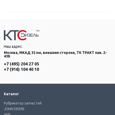
Наш адрес:
Москва, МКАД 32 км, внешняя сторона, ТК ТРАКТ пав. 2-
43Б
+7 (495) 204 27 05
+7 (916) 104 40 10
Каталог
Рубрикатор запчастей
JOHN DEERE
АКБ