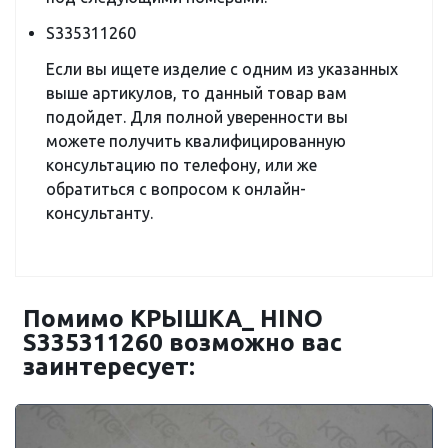
S335311260
Если вы ищете изделие с одним из указанных
выше артикулов, то данный товар вам
подойдет. Для полной уверенности вы
можете получить квалифицированную
консультацию по телефону, или же
обратиться с вопросом к онлайн-
консультанту.
Помимо КРЫШКА_ HINO
S335311260 возможно вас
заинтересует: