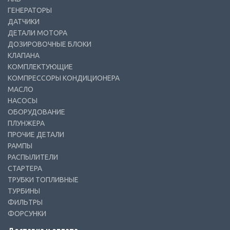
ГЕНЕРАТОРЫ
ДАТЧИКИ
ДЕТАЛИ МОТОРА
ДОЗИРОВОЧНЫЕ БЛОКИ
КЛАПАНА
КОМПЛЕКТУЮЩИЕ
КОМПРЕССОРЫ КОНДИЦИОНЕРА
МАСЛО
НАСОСЫ
ОБОРУДОВАНИЕ
ПЛУНЖЕРА
ПРОЧИЕ ДЕТАЛИ
РАМПЫ
РАСПЫЛИТЕЛИ
СТАРТЕРА
ТРУБКИ ТОПЛИВНЫЕ
ТУРБИНЫ
ФИЛЬТРЫ
ФОРСУНКИ