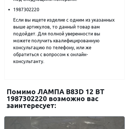
1987302220
Если вы ищете изделие с одним из указанных
выше артикулов, то данный товар вам
подойдет. Для полной уверенности вы
можете получить квалифицированную
консультацию по телефону, или же
обратиться с вопросом к онлайн-
консультанту.
Помимо ЛАМПА B83D 12 ВТ
1987302220 возможно вас
заинтересует: