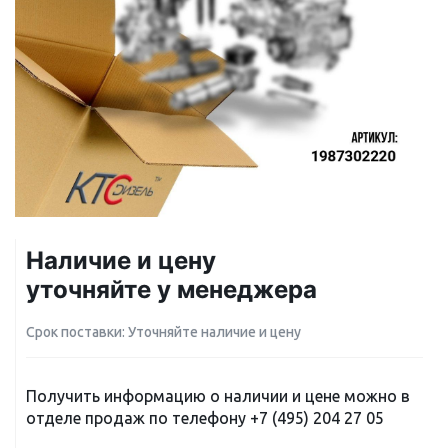
Наличие и цену
уточняйте у менеджера
Срок поставки: Уточняйте наличие и цену
Получить информацию о наличии и цене можно в
отделе продаж по телефону
+7 (495) 204 27 05