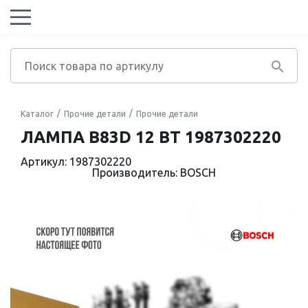
Каталог
Прочие детали
Прочие детали
ЛАМПА B83D 12 ВТ 1987302220
Артикул: 1987302220
Производитель: BOSCH