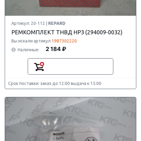
Артикул: 20-112 |
REPARD
РЕМКОМПЛЕКТ ТНВД HP3 (294009-0032)
Вы искали артикул
1987302220
2 184 ₽
Наличные:
Срок поставки: заказ до 12:00 выдача к 15:00