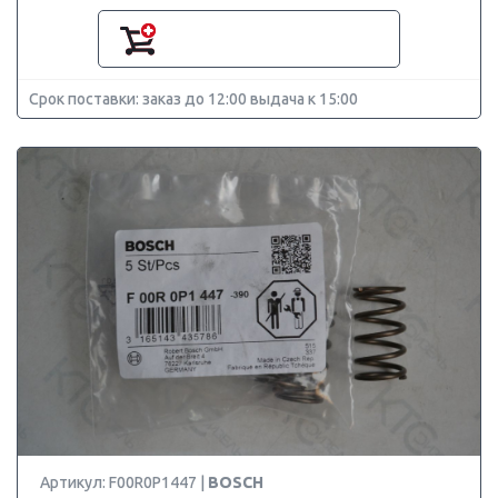
Срок поставки: заказ до 12:00 выдача к 15:00
Артикул: F00R0P1447 |
BOSCH