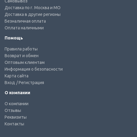
Самовывоз
Доставка по г. Москва и МО
Доставка в другие регионы
Безналичная оплата
Оплата наличными
Помощь
Правила работы
Возврат и обмен
Оптовым клиентам
Информация о безопасности
Карта сайта
Вход
/ Регистрация
О компании
О компании
Отзывы
Реквизиты
Контакты