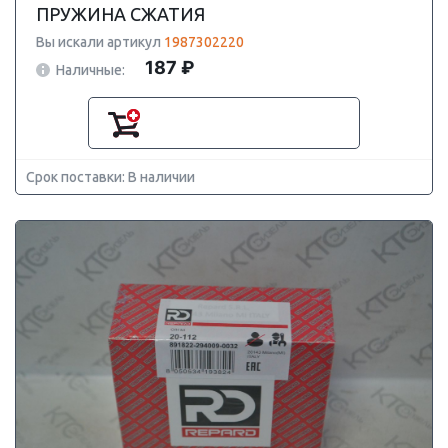
ПРУЖИНА СЖАТИЯ
Вы искали артикул
1987302220
187 ₽
Наличные:
Срок поставки: В наличии