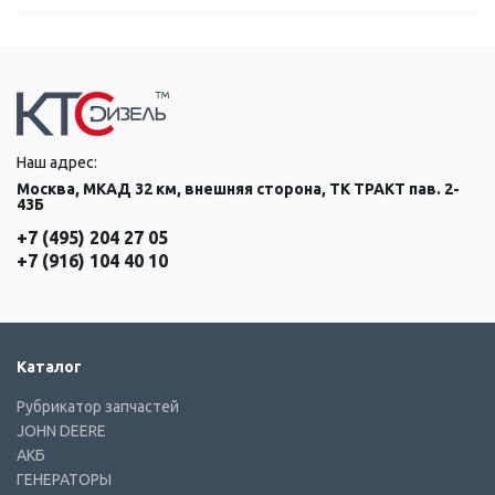
Наш адрес:
Москва, МКАД 32 км, внешняя сторона, ТК ТРАКТ пав. 2-
43Б
+7 (495) 204 27 05
+7 (916) 104 40 10
Каталог
Рубрикатор запчастей
JOHN DEERE
АКБ
ГЕНЕРАТОРЫ