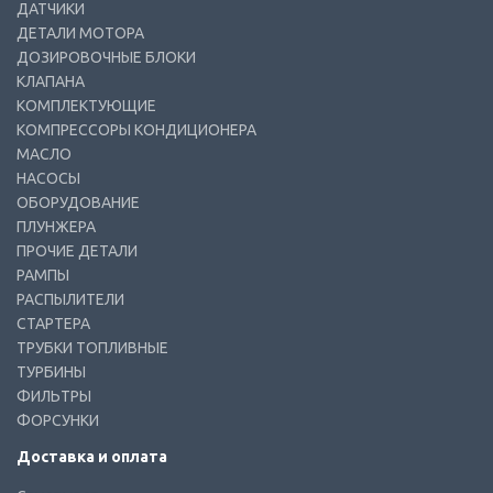
ДАТЧИКИ
ДЕТАЛИ МОТОРА
ДОЗИРОВОЧНЫЕ БЛОКИ
КЛАПАНА
КОМПЛЕКТУЮЩИЕ
КОМПРЕССОРЫ КОНДИЦИОНЕРА
МАСЛО
НАСОСЫ
ОБОРУДОВАНИЕ
ПЛУНЖЕРА
ПРОЧИЕ ДЕТАЛИ
РАМПЫ
РАСПЫЛИТЕЛИ
СТАРТЕРА
ТРУБКИ ТОПЛИВНЫЕ
ТУРБИНЫ
ФИЛЬТРЫ
ФОРСУНКИ
Доставка и оплата