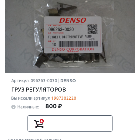
Артикул: 096263-0030 |
DENSO
ГРУЗ РЕГУЛЯТОРОВ
Вы искали артикул
1987302220
800 ₽
Наличные: