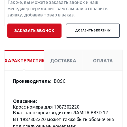
Так же, вы можете заказать звонок и наш
менеджер перезвонит вам сам или отправить
заявку, добавив товар в заказ.
ЗАКАЗАТЬ ЗВОНОК
ДОБАВИТЬ В КОРЗИНУ
ХАРАКТЕРИСТИКИ
ДОСТАВКА
ОПЛАТА
Производитель:
BOSCH
Описание:
Кросс номера для 1987302220
В каталоге производителя ЛАМПА B83D 12
ВТ 1987302220 может также быть обозначена
под следующими номерами: