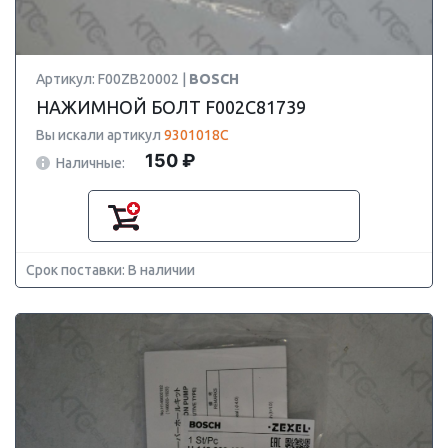
Артикул: F00ZB20002 |
BOSCH
НАЖИМНОЙ БОЛТ F002C81739
Вы искали артикул
9301018C
150 ₽
Наличные:
Срок поставки: В наличии