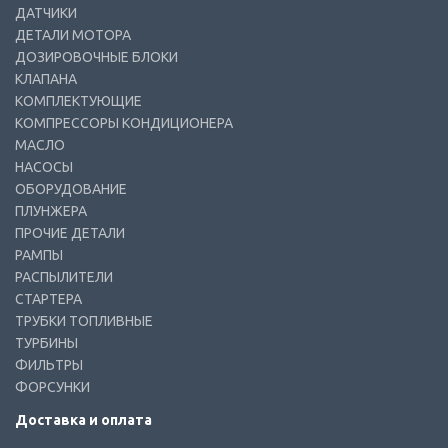
ДАТЧИКИ
ДЕТАЛИ МОТОРА
ДОЗИРОВОЧНЫЕ БЛОКИ
КЛАПАНА
КОМПЛЕКТУЮЩИЕ
КОМПРЕССОРЫ КОНДИЦИОНЕРА
МАСЛО
НАСОСЫ
ОБОРУДОВАНИЕ
ПЛУНЖЕРА
ПРОЧИЕ ДЕТАЛИ
РАМПЫ
РАСПЫЛИТЕЛИ
СТАРТЕРА
ТРУБКИ ТОПЛИВНЫЕ
ТУРБИНЫ
ФИЛЬТРЫ
ФОРСУНКИ
Доставка и оплата