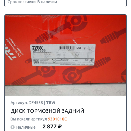
Срок поставки: В наличии
Артикул: DF4558 |
TRW
ДИСК ТОРМОЗНОЙ ЗАДНИЙ
Вы искали артикул
9301018C
2 877 ₽
Наличные: