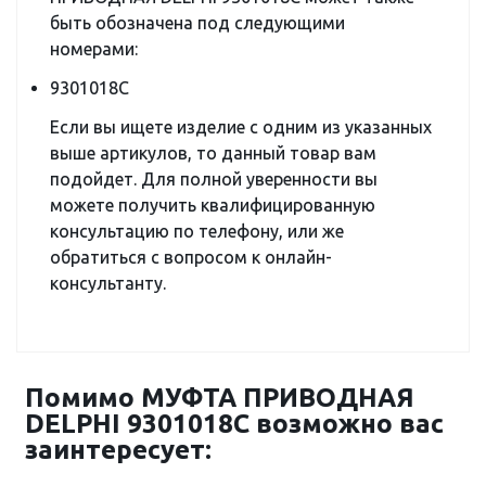
быть обозначена под следующими
номерами:
9301018C
Если вы ищете изделие с одним из указанных
выше артикулов, то данный товар вам
подойдет. Для полной уверенности вы
можете получить квалифицированную
консультацию по телефону, или же
обратиться с вопросом к онлайн-
консультанту.
Помимо МУФТА ПРИВОДНАЯ
DELPHI 9301018C возможно вас
заинтересует: