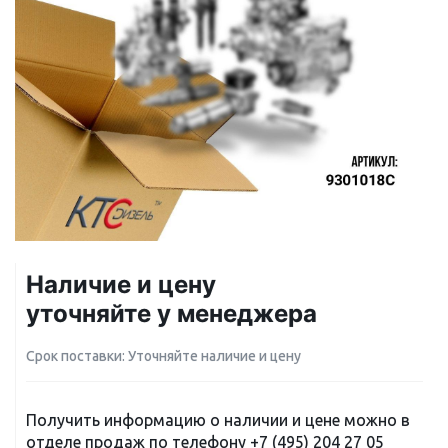
Наличие и цену
уточняйте у менеджера
Срок поставки: Уточняйте наличие и цену
Получить информацию о наличии и цене можно в
отделе продаж по телефону
+7 (495) 204 27 05