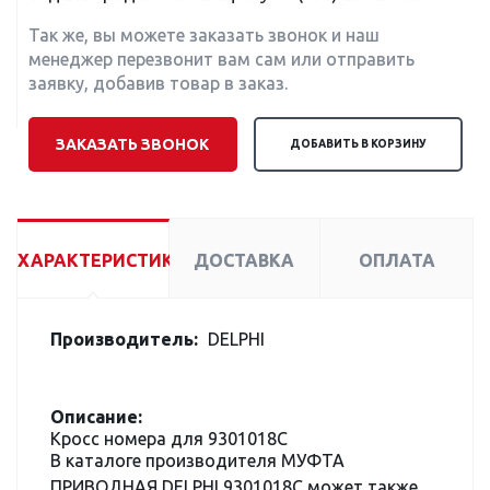
Так же, вы можете заказать звонок и наш
менеджер перезвонит вам сам или отправить
заявку, добавив товар в заказ.
ЗАКАЗАТЬ ЗВОНОК
ДОБАВИТЬ В КОРЗИНУ
ХАРАКТЕРИСТИКИ
ДОСТАВКА
ОПЛАТА
Производитель:
DELPHI
Описание:
Кросс номера для 9301018C
В каталоге производителя МУФТА
ПРИВОДНАЯ DELPHI 9301018C может также