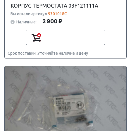
КОРПУС ТЕРМОСТАТА 03F121111A
Вы искали артикул
9301018C
2 900 ₽
Наличные:
Срок поставки: Уточняйте наличие и цену