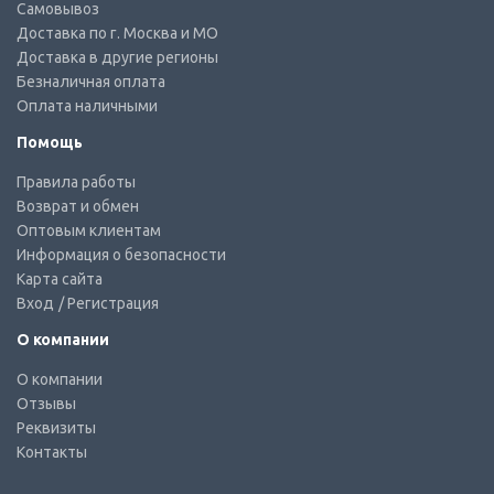
Самовывоз
Доставка по г. Москва и МО
Доставка в другие регионы
Безналичная оплата
Оплата наличными
Помощь
Правила работы
Возврат и обмен
Оптовым клиентам
Информация о безопасности
Карта сайта
Вход
/ Регистрация
О компании
О компании
Отзывы
Реквизиты
Контакты