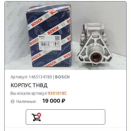
Артикул: 1465134780 |
BOSCH
КОРПУС ТНВД
Вы искали артикул
9301018C
19 000 ₽
Наличные: