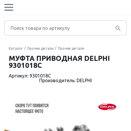
Каталог
Прочие детали
Прочие детали
МУФТА ПРИВОДНАЯ DELPHI
9301018C
Артикул: 9301018C
Производитель: DELPHI