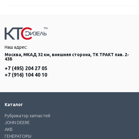
Наш адрес:
Москва, МКАД 32 км, внешняя сторона, ТК ТРАКТ пав. 2-
43Б
+7 (495) 204 27 05
+7 (916) 104 40 10
Каталог
Рубрикатор запчастей
JOHN DEERE
АКБ
ГЕНЕРАТОРЫ