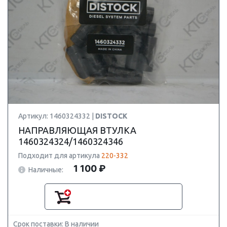
Артикул: 1460324332 |
DISTOCK
НАПРАВЛЯЮЩАЯ ВТУЛКА
1460324324/1460324346
Подходит для артикула
220-332
1 100 ₽
Наличные:
Срок поставки: В наличии