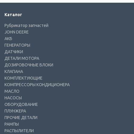
Каталог
Рубрикатор запчастей
JOHN DEERE
АКБ
ГЕНЕРАТОРЫ
ДАТЧИКИ
ДЕТАЛИ МОТОРА
ДОЗИРОВОЧНЫЕ БЛОКИ
КЛАПАНА
КОМПЛЕКТУЮЩИЕ
КОМПРЕССОРЫ КОНДИЦИОНЕРА
МАСЛО
НАСОСЫ
ОБОРУДОВАНИЕ
ПЛУНЖЕРА
ПРОЧИЕ ДЕТАЛИ
РАМПЫ
РАСПЫЛИТЕЛИ