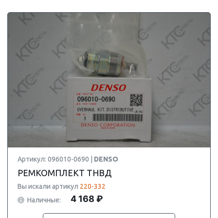
Артикул: 096010-0690 |
DENSO
РЕМКОМПЛЕКТ ТНВД
Вы искали артикул
220-332
4 168 ₽
Наличные: