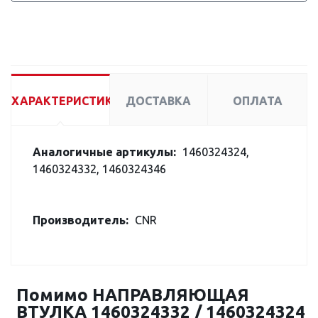
ХАРАКТЕРИСТИКИ
ДОСТАВКА
ОПЛАТА
Аналогичные артикулы:
1460324324,
1460324332, 1460324346
Производитель:
CNR
Помимо НАПРАВЛЯЮЩАЯ
ВТУЛКА 1460324332 / 1460324324