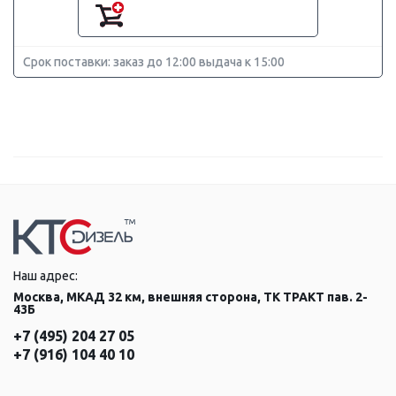
Срок поставки: заказ до 12:00 выдача к 15:00
Наш адрес:
Москва, МКАД 32 км, внешняя сторона, ТК ТРАКТ пав. 2-
43Б
+7 (495) 204 27 05
+7 (916) 104 40 10