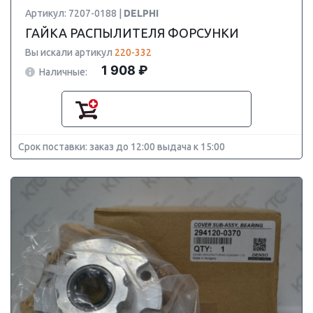
Артикул: 7207-0188 |
DELPHI
ГАЙКА РАСПЫЛИТЕЛЯ ФОРСУНКИ
Вы искали артикул
220-332
1 908 ₽
Наличные:
Срок поставки: заказ до 12:00 выдача к 15:00