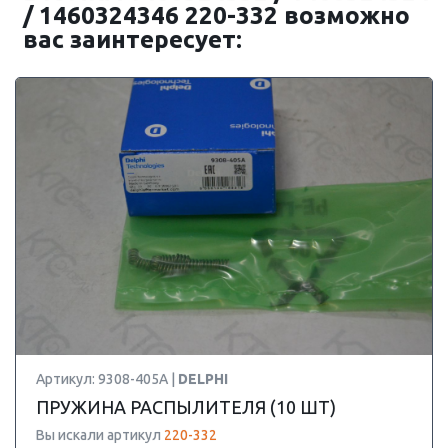
/ 1460324346 220-332 возможно
вас заинтересует:
Артикул: 9308-405A |
DELPHI
ПРУЖИНА РАСПЫЛИТЕЛЯ (10 ШТ)
Вы искали артикул
220-332