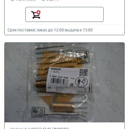
Срок поставки: заказ до 12:00 выдача к 15:00