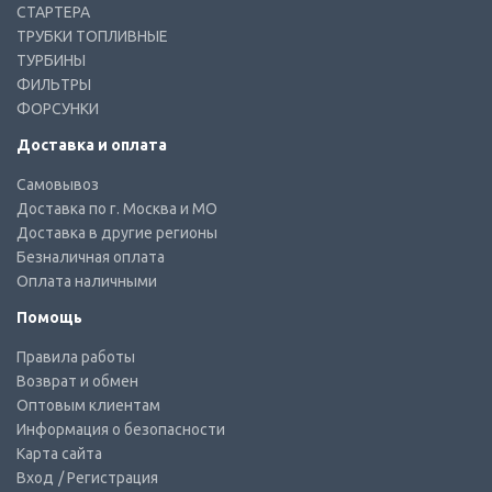
СТАРТЕРА
ТРУБКИ ТОПЛИВНЫЕ
ТУРБИНЫ
ФИЛЬТРЫ
ФОРСУНКИ
Доставка и оплата
Самовывоз
Доставка по г. Москва и МО
Доставка в другие регионы
Безналичная оплата
Оплата наличными
Помощь
Правила работы
Возврат и обмен
Оптовым клиентам
Информация о безопасности
Карта сайта
Вход
/ Регистрация