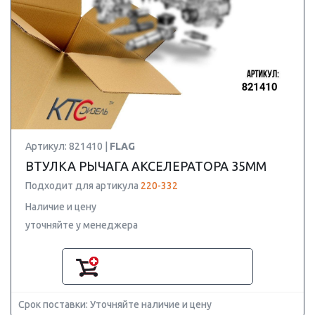
Артикул: 821410 |
FLAG
ВТУЛКА РЫЧАГА АКСЕЛЕРАТОРА 35MM
Подходит для артикула
220-332
Наличие и цену
уточняйте у менеджера
Срок поставки: Уточняйте наличие и цену