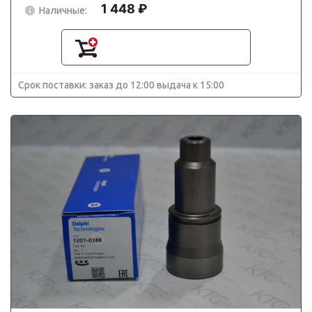
1 448 ₽
Наличные:
Срок поставки: заказ до 12:00 выдача к 15:00