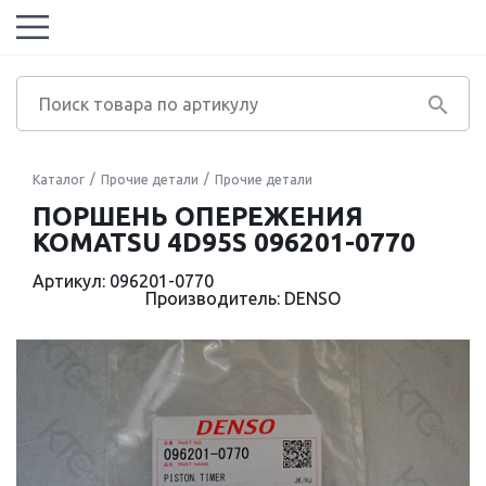
Каталог
Прочие детали
Прочие детали
ПОРШЕНЬ ОПЕРЕЖЕНИЯ
KOMATSU 4D95S 096201-0770
Артикул: 096201-0770
Производитель: DENSO