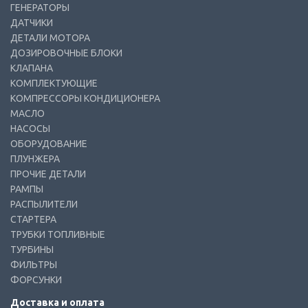
ГЕНЕРАТОРЫ
ДАТЧИКИ
ДЕТАЛИ МОТОРА
ДОЗИРОВОЧНЫЕ БЛОКИ
КЛАПАНА
КОМПЛЕКТУЮЩИЕ
КОМПРЕССОРЫ КОНДИЦИОНЕРА
МАСЛО
НАСОСЫ
ОБОРУДОВАНИЕ
ПЛУНЖЕРА
ПРОЧИЕ ДЕТАЛИ
РАМПЫ
РАСПЫЛИТЕЛИ
СТАРТЕРА
ТРУБКИ ТОПЛИВНЫЕ
ТУРБИНЫ
ФИЛЬТРЫ
ФОРСУНКИ
Доставка и оплата