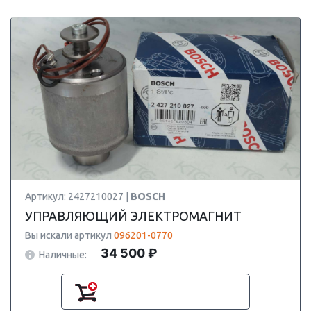
Артикул: 2427210027 |
BOSCH
УПРАВЛЯЮЩИЙ ЭЛЕКТРОМАГНИТ
Вы искали артикул
096201-0770
34 500 ₽
Наличные: