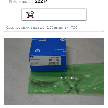
222 ₽
Наличные:
Срок поставки: заказ до 12:00 выдача к 17:00