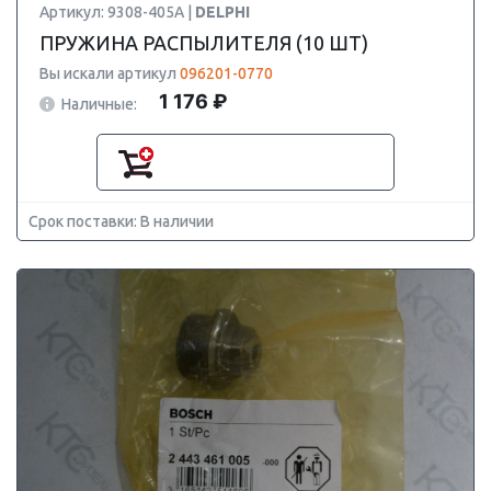
Артикул: 9308-405A |
DELPHI
ПРУЖИНА РАСПЫЛИТЕЛЯ (10 ШТ)
Вы искали артикул
096201-0770
1 176 ₽
Наличные:
Срок поставки: В наличии