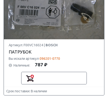
Артикул: F00VC16024 |
BOSCH
ПАТРУБОК
Вы искали артикул
096201-0770
787 ₽
Наличные:
Срок поставки: В наличии