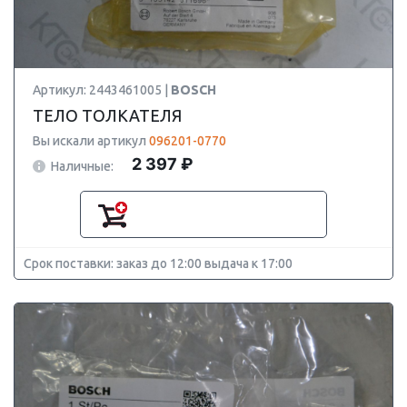
Артикул: 2443461005 |
BOSCH
ТЕЛО ТОЛКАТЕЛЯ
Вы искали артикул
096201-0770
2 397 ₽
Наличные:
Срок поставки: заказ до 12:00 выдача к 17:00