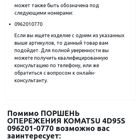
может также быть обозначена под
следующими номерами:
0962010770
Если вы ищете изделие с одним из указанных
выше артикулов, то данный товар вам
подойдет. Для полной уверенности вы
можете получить квалифицированную
консультацию по телефону, или же
обратиться с вопросом к онлайн-
консультанту.
Помимо ПОРШЕНЬ
ОПЕРЕЖЕНИЯ KOMATSU 4D95S
096201-0770 возможно вас
заинтересует: