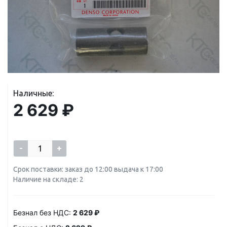
Наличные:
2 629 ₽
-
+
Срок поставки: заказ до 12:00 выдача к 17:00
Наличие на складе: 2
Безнал без НДС:
2 629 ₽