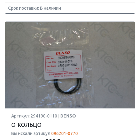
Срок поставки: В наличии
Артикул: 294198-0110 |
DENSO
О-КОЛЬЦО
Вы искали артикул
096201-0770