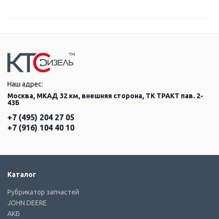
Наш адрес:
Москва, МКАД 32 км, внешняя сторона, ТК ТРАКТ пав. 2-
43Б
+7 (495) 204 27 05
+7 (916) 104 40 10
Каталог
Рубрикатор запчастей
JOHN DEERE
АКБ