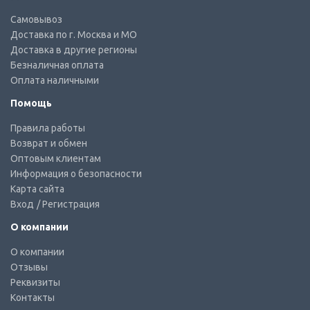
Самовывоз
Доставка по г. Москва и МО
Доставка в другие регионы
Безналичная оплата
Оплата наличными
Помощь
Правила работы
Возврат и обмен
Оптовым клиентам
Информация о безопасности
Карта сайта
Вход
/ Регистрация
О компании
О компании
Отзывы
Реквизиты
Контакты