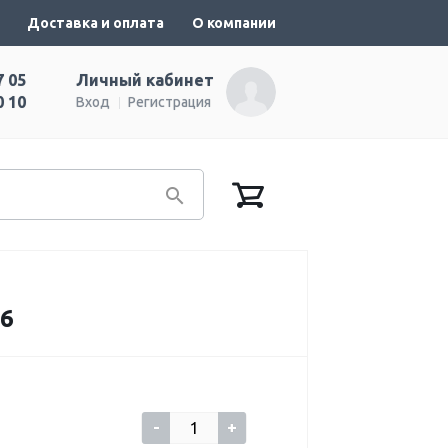
Доставка и оплата
О компании
7 05
Личный кабинет
0 10
Вход
Регистрация
6
-
+