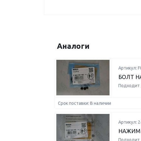
Аналоги
Артикул: 
БОЛТ Н
Подходит 
Срок поставки: В наличии
Артикул: 
НАЖИМН
Подходит 