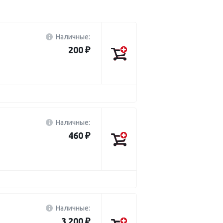
Наличные:
200 ₽
Наличные:
460 ₽
Наличные:
3 200 ₽