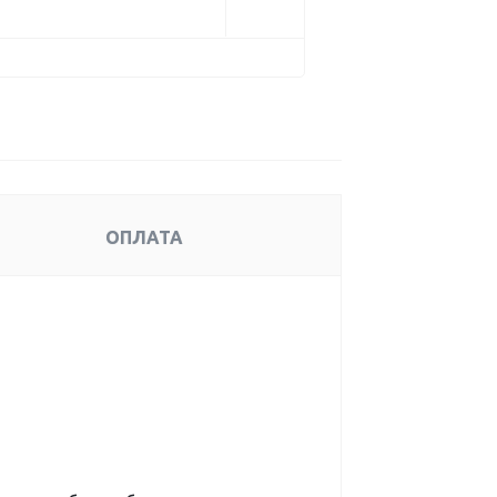
ОПЛАТА