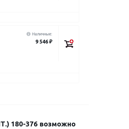
Наличные:
9 546 ₽
.) 180-376 возможно