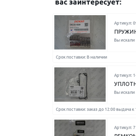
вас заинтересует:
Артикул: 0
ПРУЖИ
Вы искали
Срок поставки: В наличии
Артикул: 
УПЛОТ
Вы искали
Срок поставки: заказ до 12:00 выдача к 
Артикул: 7