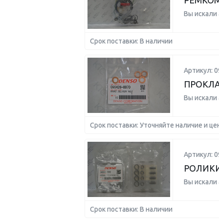
РЕМКО
Вы искали
Срок поставки: В наличии
Артикул: 0
ПРОКЛ
Вы искали
Срок поставки: Уточняйте наличие и це
Артикул: 0
РОЛИКИ
Вы искали
Срок поставки: В наличии