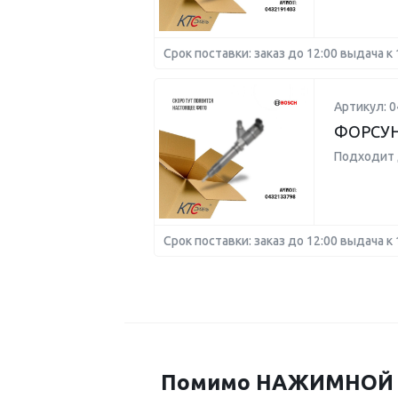
Срок поставки: заказ до 12:00 выдача к 
Артикул: 
ФОРСУН
Подходит 
Срок поставки: заказ до 12:00 выдача к 
Помимо НАЖИМНОЙ БО