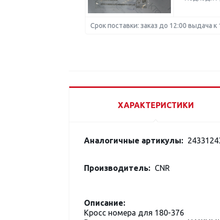
Срок поставки: заказ до 12:00 выдача к 
ХАРАКТЕРИСТИКИ
Аналогичные артикулы:
24331243
Производитель:
CNR
Описание:
Кросс номера для 180-376