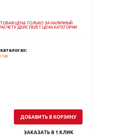
ТОВАЯ ЦЕНА ТОЛЬКО ЗА НАЛИЧНЫЙ
РАСЧЕТУ ДЕЙСТВУЕТ ЦЕНА КАТЕГОРИИ
каталогах:
1748
ДОБАВИТЬ В КОРЗИНУ
ЗАКАЗАТЬ В 1 КЛИК