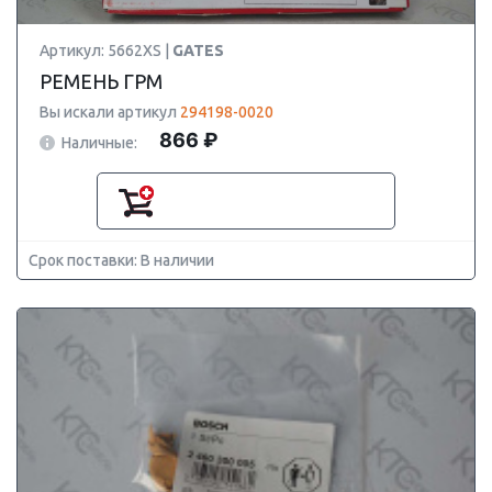
Артикул: 5662XS |
GATES
РЕМЕНЬ ГРМ
Вы искали артикул
294198-0020
866 ₽
Наличные:
Срок поставки: В наличии