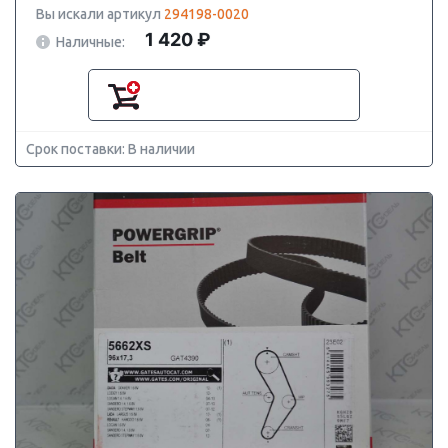
Вы искали артикул
294198-0020
1 420 ₽
Наличные:
Срок поставки: В наличии