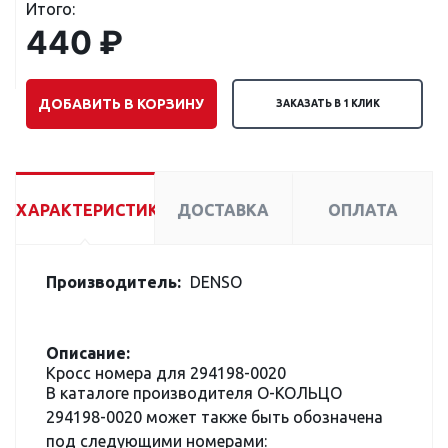
Итого:
440 ₽
ДОБАВИТЬ В КОРЗИНУ
ЗАКАЗАТЬ В 1 КЛИК
ХАРАКТЕРИСТИКИ
ДОСТАВКА
ОПЛАТА
Производитель:
DENSO
Описание:
Кросс номера для 294198-0020
В каталоге производителя О-КОЛЬЦО
294198-0020 может также быть обозначена
под следующими номерами: