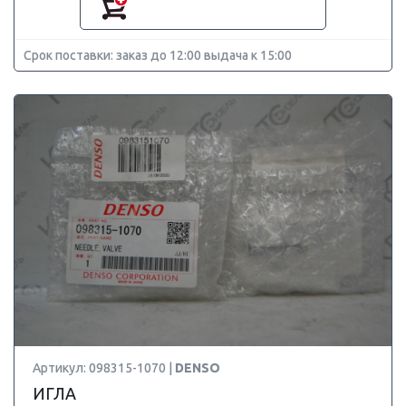
Срок поставки: заказ до 12:00 выдача к 15:00
Артикул: 098315-1070 |
DENSO
ИГЛА