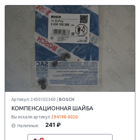
Артикул: 2430102360 |
BOSCH
КОМПЕНСАЦИОННАЯ ШАЙБА
Вы искали артикул
294198-0020
241 ₽
Наличные: