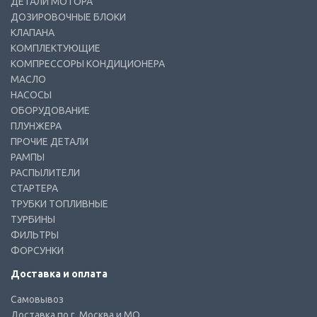
ДЕТАЛИ МОТОРА
ДОЗИРОВОЧНЫЕ БЛОКИ
КЛАПАНА
КОМПЛЕКТУЮЩИЕ
КОМПРЕССОРЫ КОНДИЦИОНЕРА
МАСЛО
НАСОСЫ
ОБОРУДОВАНИЕ
ПЛУНЖЕРА
ПРОЧИЕ ДЕТАЛИ
РАМПЫ
РАСПЫЛИТЕЛИ
СТАРТЕРА
ТРУБКИ ТОПЛИВНЫЕ
ТУРБИНЫ
ФИЛЬТРЫ
ФОРСУНКИ
Доставка и оплата
Самовывоз
Доставка по г. Москва и МО