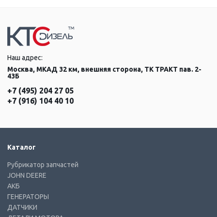
Наш адрес:
Москва, МКАД 32 км, внешняя сторона, ТК ТРАКТ пав. 2-
43Б
+7 (495) 204 27 05
+7 (916) 104 40 10
Каталог
Рубрикатор запчастей
JOHN DEERE
АКБ
ГЕНЕРАТОРЫ
ДАТЧИКИ