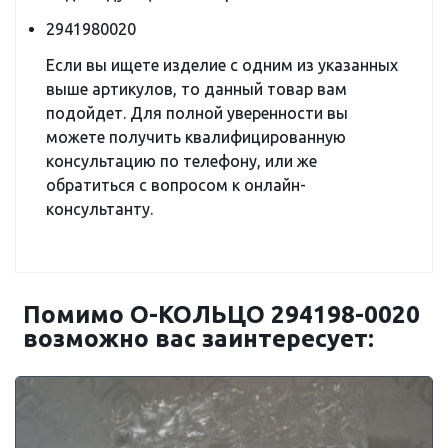
2941980020
Если вы ищете изделие с одним из указанных
выше артикулов, то данный товар вам
подойдет. Для полной уверенности вы
можете получить квалифицированную
консультацию по телефону, или же
обратиться с вопросом к онлайн-
консультанту.
Помимо О-КОЛЬЦО 294198-0020
возможно вас заинтересует: