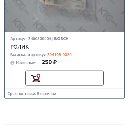
Артикул: 2460300005 |
BOSCH
РОЛИК
Вы искали артикул
294198-0020
250 ₽
Наличные:
Срок поставки: В наличии