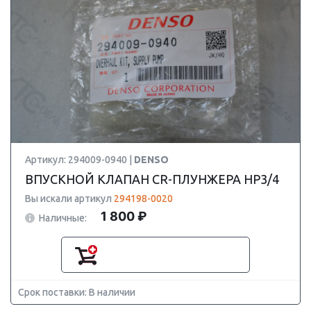
Артикул: 294009-0940 |
DENSO
ВПУСКНОЙ КЛАПАН CR-ПЛУНЖЕРА HP3/4
Вы искали артикул
294198-0020
1 800 ₽
Наличные:
Срок поставки: В наличии