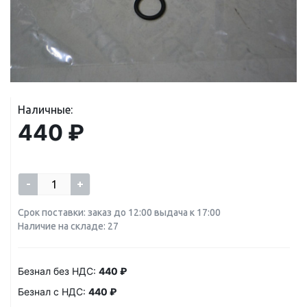
Наличные:
440 ₽
-
+
Срок поставки: заказ до 12:00 выдача к 17:00
Наличие на складе: 27
Безнал без НДС:
440 ₽
Безнал с НДС:
440 ₽