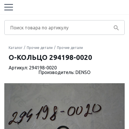
Каталог
Прочие детали
Прочие детали
О-КОЛЬЦО 294198-0020
Артикул: 294198-0020
Производитель: DENSO