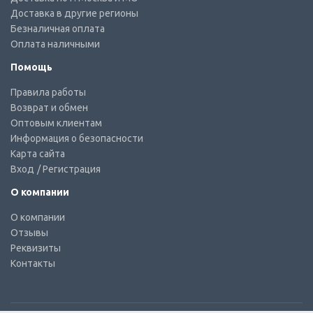
Доставка в другие регионы
Безналичная оплата
Оплата наличными
Помощь
Правила работы
Возврат и обмен
Оптовым клиентам
Информация о безопасности
Карта сайта
Вход
/ Регистрация
О компании
О компании
Отзывы
Реквизиты
Контакты