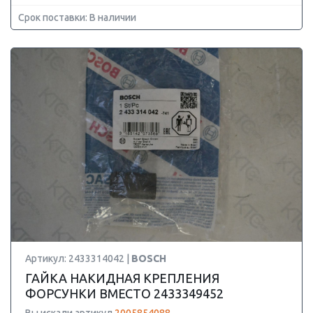
Срок поставки: В наличии
Артикул: 2433314042 |
BOSCH
ГАЙКА НАКИДНАЯ КРЕПЛЕНИЯ
ФОРСУНКИ ВМЕСТО 2433349452