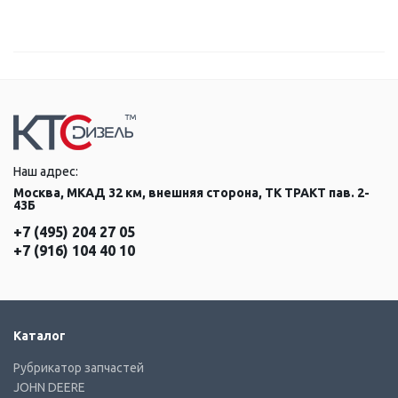
Наш адрес:
Москва, МКАД 32 км, внешняя сторона, ТК ТРАКТ пав. 2-
43Б
+7 (495) 204 27 05
+7 (916) 104 40 10
Каталог
Рубрикатор запчастей
JOHN DEERE