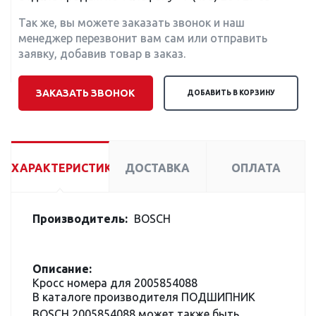
Так же, вы можете заказать звонок и наш
менеджер перезвонит вам сам или отправить
заявку, добавив товар в заказ.
ЗАКАЗАТЬ ЗВОНОК
ДОБАВИТЬ В КОРЗИНУ
ХАРАКТЕРИСТИКИ
ДОСТАВКА
ОПЛАТА
Производитель:
BOSCH
Описание:
Кросс номера для 2005854088
В каталоге производителя ПОДШИПНИК
BOSCH 2005854088 может также быть