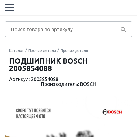
Каталог
Прочие детали
Прочие детали
ПОДШИПНИК BOSCH
2005854088
Артикул: 2005854088
Производитель: BOSCH