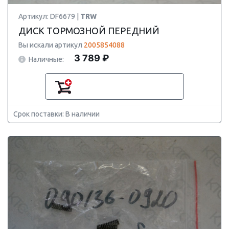
Артикул: DF6679 |
TRW
ДИСК ТОРМОЗНОЙ ПЕРЕДНИЙ
Вы искали артикул
2005854088
3 789 ₽
Наличные:
Срок поставки: В наличии