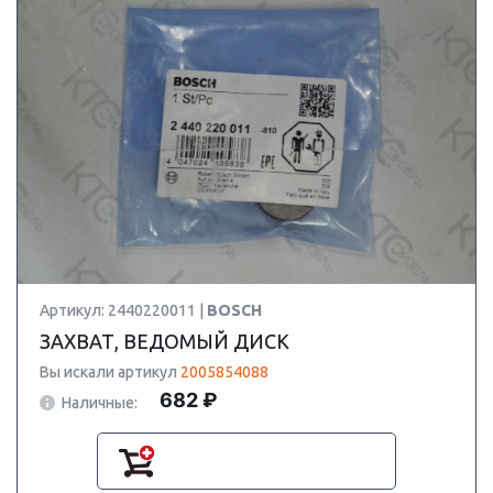
Артикул: 2440220011 |
BOSCH
ЗАХВАТ, ВЕДОМЫЙ ДИСК
Вы искали артикул
2005854088
682 ₽
Наличные: