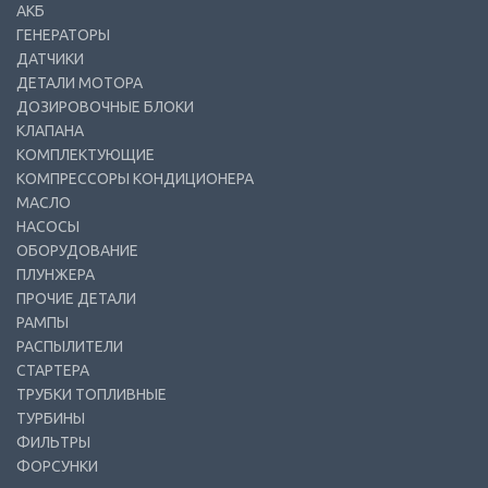
АКБ
ГЕНЕРАТОРЫ
ДАТЧИКИ
ДЕТАЛИ МОТОРА
ДОЗИРОВОЧНЫЕ БЛОКИ
КЛАПАНА
КОМПЛЕКТУЮЩИЕ
КОМПРЕССОРЫ КОНДИЦИОНЕРА
МАСЛО
НАСОСЫ
ОБОРУДОВАНИЕ
ПЛУНЖЕРА
ПРОЧИЕ ДЕТАЛИ
РАМПЫ
РАСПЫЛИТЕЛИ
СТАРТЕРА
ТРУБКИ ТОПЛИВНЫЕ
ТУРБИНЫ
ФИЛЬТРЫ
ФОРСУНКИ