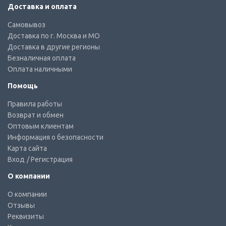
Доставка и оплата
Самовывоз
Доставка по г. Москва и МО
Доставка в другие регионы
Безналичная оплата
Оплата наличными
Помощь
Правила работы
Возврат и обмен
Оптовым клиентам
Информация о безопасности
Карта сайта
Вход
/ Регистрация
О компании
О компании
Отзывы
Реквизиты