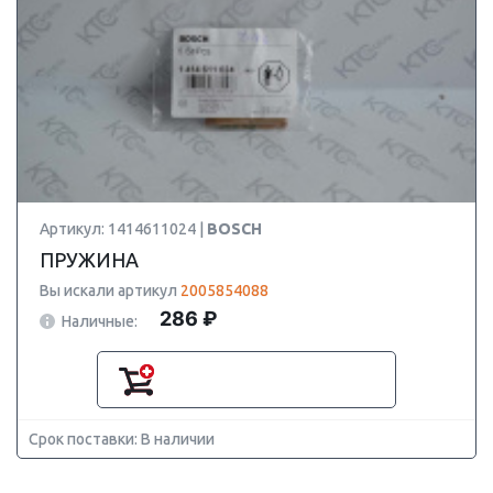
Артикул: 1414611024 |
BOSCH
ПРУЖИНА
Вы искали артикул
2005854088
286 ₽
Наличные:
Срок поставки: В наличии