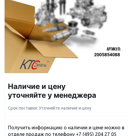
Наличие и цену
уточняйте у менеджера
Срок поставки: Уточняйте наличие и цену
Получить информацию о наличии и цене можно в
отделе продаж по телефону
+7 (495) 204 27 05