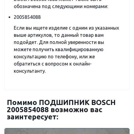
обозначена под следующими номерами:
2005854088
Если вы ищете изделие с одним из указанных
выше артикулов, то данный товар вам
подойдет. Для полной уверенности вы
можете получить квалифицированную
консультацию по телефону, или же
обратиться с вопросом к онлайн-
консультанту.
Помимо ПОДШИПНИК BOSCH
2005854088 возможно вас
заинтересует: