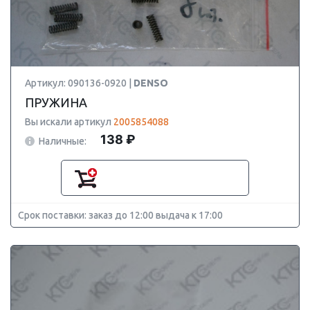
Артикул: 090136-0920 |
DENSO
ПРУЖИНА
Вы искали артикул
2005854088
138 ₽
Наличные:
Срок поставки: заказ до 12:00 выдача к 17:00