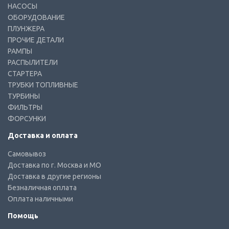
НАСОСЫ
ОБОРУДОВАНИЕ
ПЛУНЖЕРА
ПРОЧИЕ ДЕТАЛИ
РАМПЫ
РАСПЫЛИТЕЛИ
СТАРТЕРА
ТРУБКИ ТОПЛИВНЫЕ
ТУРБИНЫ
ФИЛЬТРЫ
ФОРСУНКИ
Доставка и оплата
Самовывоз
Доставка по г. Москва и МО
Доставка в другие регионы
Безналичная оплата
Оплата наличными
Помощь