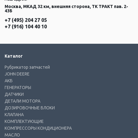
Москва, МКАД 32 км, внешняя сторона, ТК ТРАКТ пав. 2-
43Б
+7 (495) 204 27 05
+7 (916) 104 40 10
Каталог
Рубрикатор запчастей
JOHN DEERE
АКБ
ГЕНЕРАТОРЫ
ДАТЧИКИ
ДЕТАЛИ МОТОРА
ДОЗИРОВОЧНЫЕ БЛОКИ
КЛАПАНА
КОМПЛЕКТУЮЩИЕ
КОМПРЕССОРЫ КОНДИЦИОНЕРА
МАСЛО