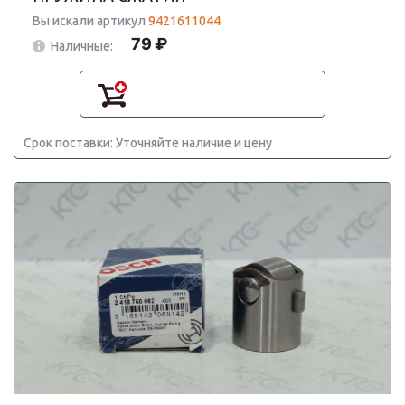
Вы искали артикул
9421611044
79 ₽
Наличные:
Срок поставки: Уточняйте наличие и цену