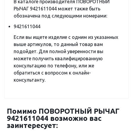
В каталоге производителя ПОВОРОТНЫЙ
РЫЧАГ 9421611044 может также быть
обозначена под следующими номерами:
9421611044
Если вы ищете изделие с одним из указанных
выше артикулов, то данный товар вам
подойдет. Для полной уверенности вы
можете получить квалифицированную
консультацию по телефону, или же
обратиться с вопросом к онлайн-
консультанту.
Помимо ПОВОРОТНЫЙ РЫЧАГ
9421611044 возможно вас
заинтересует: