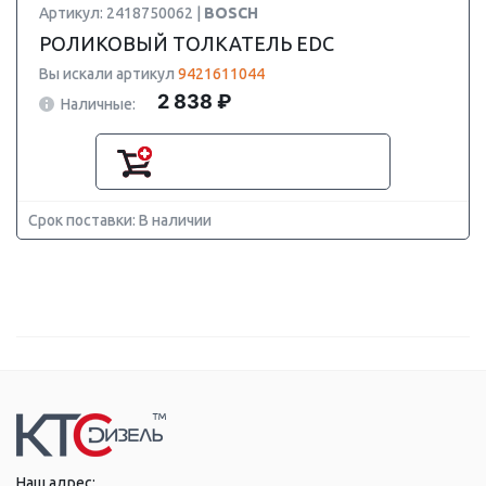
Артикул: 2418750062 |
BOSCH
РОЛИКОВЫЙ ТОЛКАТЕЛЬ EDC
Вы искали артикул
9421611044
2 838 ₽
Наличные:
Срок поставки: В наличии
Наш адрес: