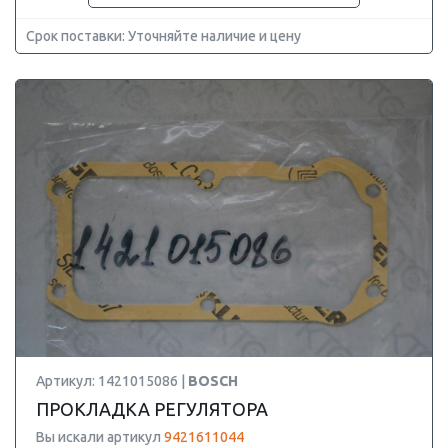
Срок поставки: Уточняйте наличие и цену
Артикул: 1421015086 |
BOSCH
ПРОКЛАДКА РЕГУЛЯТОРА
Вы искали артикул
9421611044