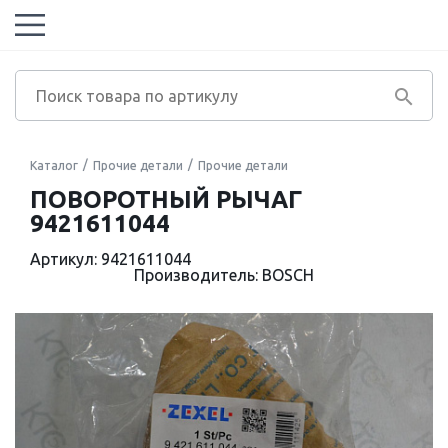
Каталог
Прочие детали
Прочие детали
ПОВОРОТНЫЙ РЫЧАГ
9421611044
Артикул: 9421611044
Производитель: BOSCH