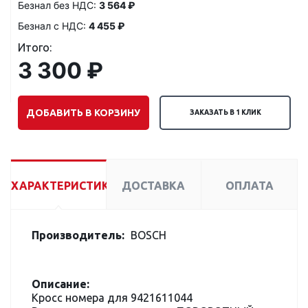
Безнал без НДС:
3 564 ₽
Безнал с НДС:
4 455 ₽
Итого:
3 300 ₽
ДОБАВИТЬ В КОРЗИНУ
ЗАКАЗАТЬ В 1 КЛИК
ХАРАКТЕРИСТИКИ
ДОСТАВКА
ОПЛАТА
Производитель:
BOSCH
Описание:
Кросс номера для 9421611044