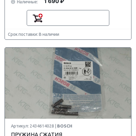
1 690 ₽
Наличные:
Срок поставки: В наличии
Артикул: 2434614028 |
BOSCH
ПРУЖИНА СЖАТИЯ