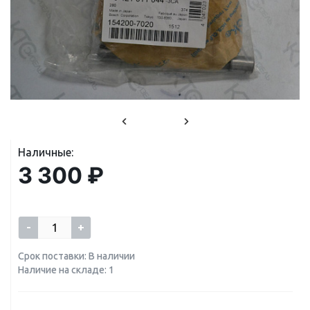
Наличные:
3 300 ₽
-
+
Срок поставки: В наличии
Наличие на складе: 1