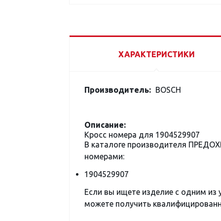
ХАРАКТЕРИСТИКИ
Производитель:
BOSCH
Описание:
Кросс номера для 1904529907
В каталоге производителя ПРЕДО
номерами:
1904529907
Если вы ищете изделие с одним из
можете получить квалифицированну