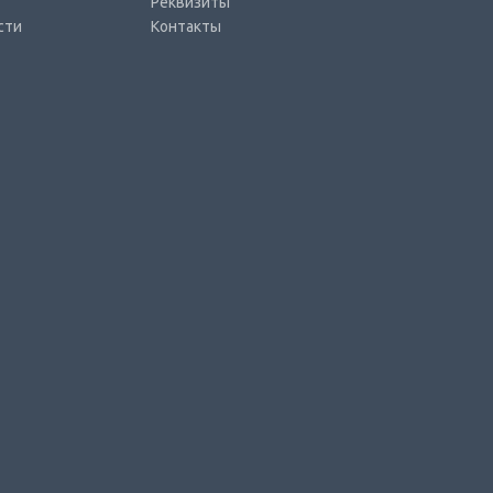
Реквизиты
сти
Контакты