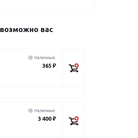
возможно вас
Наличные:
365 ₽
Наличные:
3 400 ₽