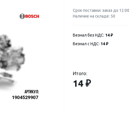
Срок поставки: заказ до 12:0
Наличие на складе: 50
Безнал без НДС:
14 ₽
Безнал с НДС:
14 ₽
Итого:
14 ₽