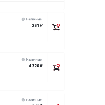
Наличные:
251 ₽
Наличные:
4 320 ₽
Наличные: