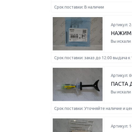
Срок поставки: В наличии
Артикул: 
НАЖИМ
Вы искали
Срок поставки: заказ до 12:00 выдача к 
Артикул: 6
ПАСТА 
Вы искали
Срок поставки: Уточняйте наличие и це
Артикул: 