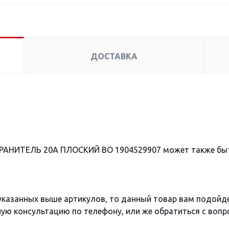
ДОСТАВКА
ХРАНИТЕЛЬ 20А ПЛОСКИЙ BO 1904529907 может также бы
 указанных выше артикулов, то данный товар вам подойд
ю консультацию по телефону, или же обратиться с вопро