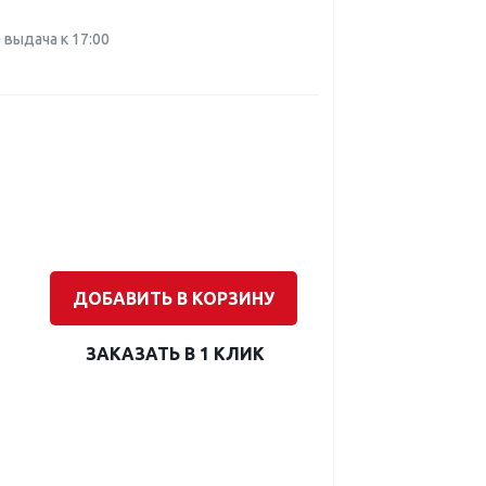
0 выдача к 17:00
ДОБАВИТЬ В КОРЗИНУ
ЗАКАЗАТЬ В 1 КЛИК