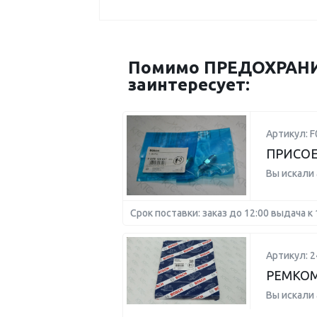
Помимо ПРЕДОХРАНИТ
заинтересует:
Артикул: 
ПРИСО
Вы искали
Срок поставки: заказ до 12:00 выдача к 
Артикул: 
РЕМКО
Вы искали