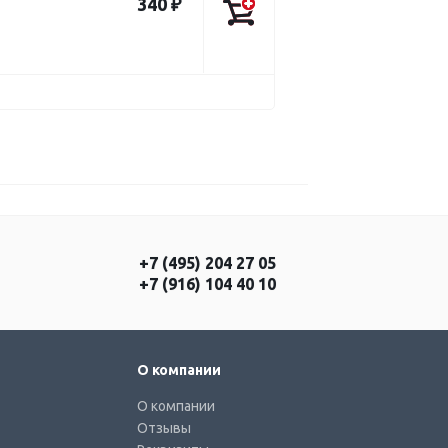
340 ₽
+7 (495) 204 27 05
+7 (916) 104 40 10
О компании
О компании
Отзывы