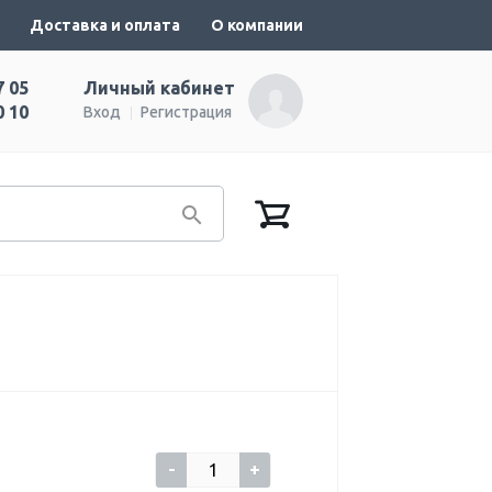
Доставка и оплата
О компании
7 05
Личный кабинет
0 10
Вход
Регистрация
-
+