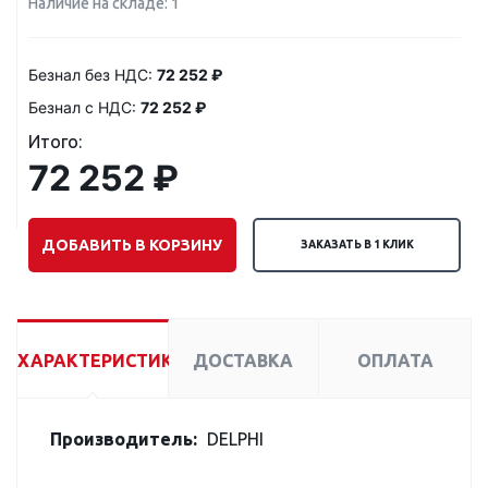
Наличие на складе: 1
Безнал без НДС:
72 252 ₽
Безнал с НДС:
72 252 ₽
Итого:
72 252 ₽
ДОБАВИТЬ В КОРЗИНУ
ЗАКАЗАТЬ В 1 КЛИК
ХАРАКТЕРИСТИКИ
ДОСТАВКА
ОПЛАТА
Производитель:
DELPHI