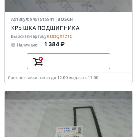
Артикул: 9461615941 |
BOSCH
КРЫШКА ПОДШИПНИКА
Вы искали артикул
DDQX121G
1 384 ₽
Наличные:
Срок поставки: заказ до 12:00 выдача к 17:00