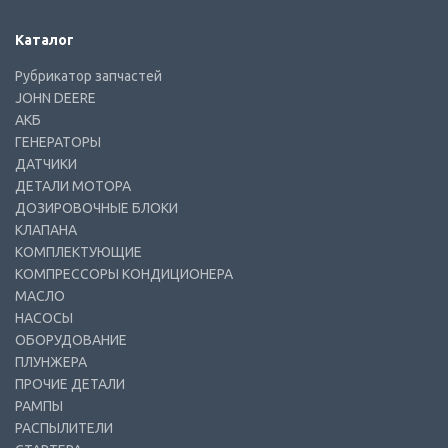
Каталог
Рубрикатор запчастей
JOHN DEERE
АКБ
ГЕНЕРАТОРЫ
ДАТЧИКИ
ДЕТАЛИ МОТОРА
ДОЗИРОВОЧНЫЕ БЛОКИ
КЛАПАНА
КОМПЛЕКТУЮЩИЕ
КОМПРЕССОРЫ КОНДИЦИОНЕРА
МАСЛО
НАСОСЫ
ОБОРУДОВАНИЕ
ПЛУНЖЕРА
ПРОЧИЕ ДЕТАЛИ
РАМПЫ
РАСПЫЛИТЕЛИ