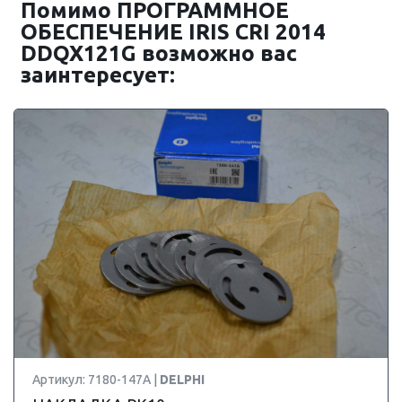
Помимо ПРОГРАММНОЕ
ОБЕСПЕЧЕНИЕ IRIS CRI 2014
DDQX121G возможно вас
заинтересует:
Артикул: 7180-147A |
DELPHI