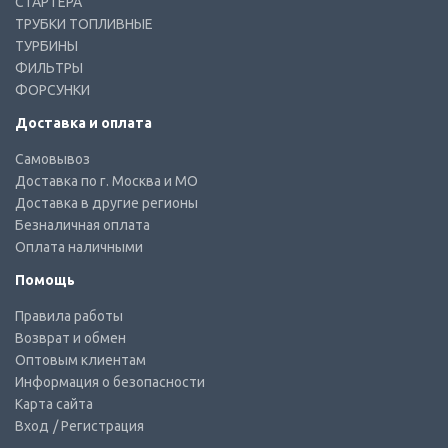
СТАРТЕРА
ТРУБКИ ТОПЛИВНЫЕ
ТУРБИНЫ
ФИЛЬТРЫ
ФОРСУНКИ
Доставка и оплата
Самовывоз
Доставка по г. Москва и МО
Доставка в другие регионы
Безналичная оплата
Оплата наличными
Помощь
Правила работы
Возврат и обмен
Оптовым клиентам
Информация о безопасности
Карта сайта
Вход
/ Регистрация