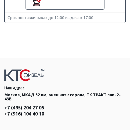
Срок поставки: заказ до 12:00 выдача к 17:00
Наш адрес:
Москва, МКАД 32 км, внешняя сторона, ТК ТРАКТ пав. 2-
43Б
+7 (495) 204 27 05
+7 (916) 104 40 10