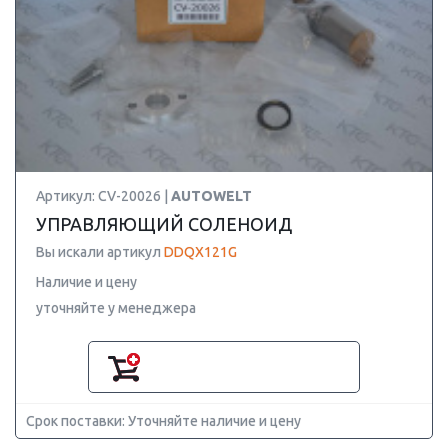
Артикул: CV-20026 |
AUTOWELT
УПРАВЛЯЮЩИЙ СОЛЕНОИД
Вы искали артикул
DDQX121G
Наличие и цену
уточняйте у менеджера
Срок поставки: Уточняйте наличие и цену