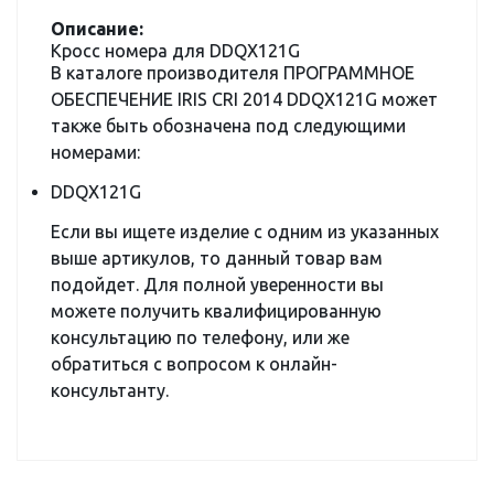
Описание:
Кросс номера для DDQX121G
В каталоге производителя ПРОГРАММНОЕ
ОБЕСПЕЧЕНИЕ IRIS CRI 2014 DDQX121G может
также быть обозначена под следующими
номерами:
DDQX121G
Если вы ищете изделие с одним из указанных
выше артикулов, то данный товар вам
подойдет. Для полной уверенности вы
можете получить квалифицированную
консультацию по телефону, или же
обратиться с вопросом к онлайн-
консультанту.