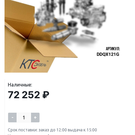
Наличные:
72 252 ₽
-
+
Срок поставки: заказ до 12:00 выдача к 15:00