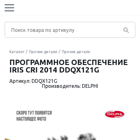
Каталог
Прочие детали
Прочие детали
ПРОГРАММНОЕ ОБЕСПЕЧЕНИЕ
IRIS CRI 2014 DDQX121G
Артикул: DDQX121G
Производитель: DELPHI