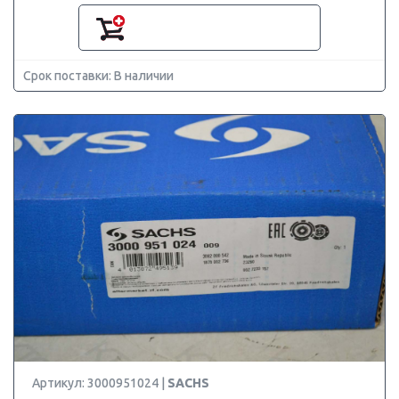
Срок поставки: В наличии
Артикул: 3000951024 |
SACHS