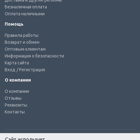
Доставка в другие регионы
Безналичная оплата
Оплата наличными
Помощь
Правила работы
Возврат и обмен
Оптовым клиентам
Информация о безопасности
Карта сайта
Вход
/ Регистрация
О компании
О компании
Отзывы
Реквизиты
Контакты
Сайт использует