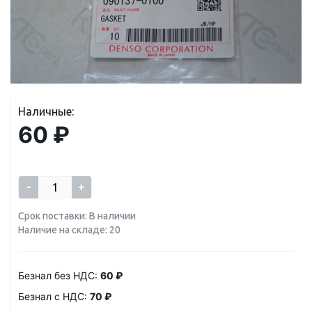
Наличные:
60 ₽
-
+
Срок поставки: В наличии
Наличие на складе: 20
Безнал без НДС:
60 ₽
Безнал с НДС:
70 ₽