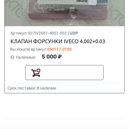
Артикул: 837IV2001-4002-003 |
UDP
КЛАПАН ФОРСУНКИ IVECO 4.002+0.03
Вы искали артикул
090137-0100
5 000 ₽
Наличные:
Срок поставки: В наличии