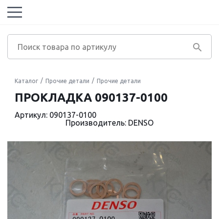
Каталог
Прочие детали
Прочие детали
ПРОКЛАДКА 090137-0100
Артикул: 090137-0100
Производитель: DENSO