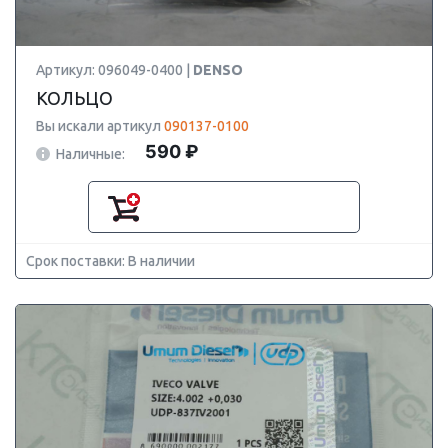
Артикул: 096049-0400 |
DENSO
КОЛЬЦО
Вы искали артикул
090137-0100
590 ₽
Наличные:
Срок поставки: В наличии