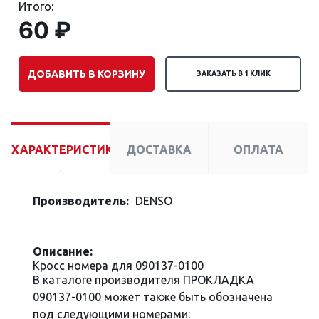
Итого:
60 ₽
ДОБАВИТЬ В КОРЗИНУ
ЗАКАЗАТЬ В 1 КЛИК
ХАРАКТЕРИСТИКИ
ДОСТАВКА
ОПЛАТА
Производитель:
DENSO
Описание:
Кросс номера для 090137-0100
В каталоге производителя ПРОКЛАДКА
090137-0100 может также быть обозначена
под следующими номерами: