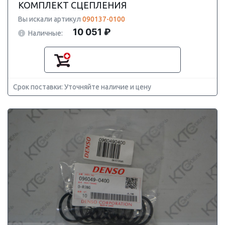
КОМПЛЕКТ СЦЕПЛЕНИЯ
Вы искали артикул
090137-0100
10 051 ₽
Наличные:
Срок поставки: Уточняйте наличие и цену