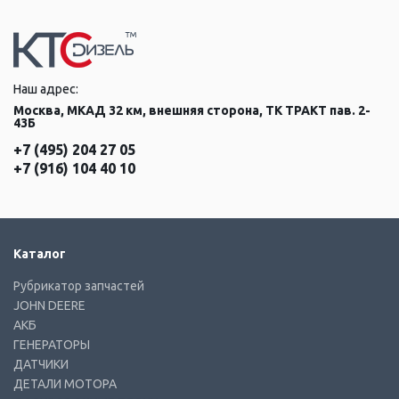
Наш адрес:
Москва, МКАД 32 км, внешняя сторона, ТК ТРАКТ пав. 2-
43Б
+7 (495) 204 27 05
+7 (916) 104 40 10
Каталог
Рубрикатор запчастей
JOHN DEERE
АКБ
ГЕНЕРАТОРЫ
ДАТЧИКИ
ДЕТАЛИ МОТОРА