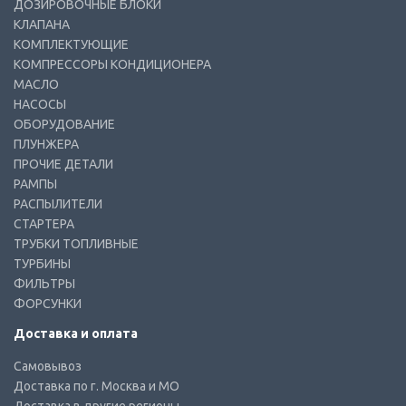
ДОЗИРОВОЧНЫЕ БЛОКИ
КЛАПАНА
КОМПЛЕКТУЮЩИЕ
КОМПРЕССОРЫ КОНДИЦИОНЕРА
МАСЛО
НАСОСЫ
ОБОРУДОВАНИЕ
ПЛУНЖЕРА
ПРОЧИЕ ДЕТАЛИ
РАМПЫ
РАСПЫЛИТЕЛИ
СТАРТЕРА
ТРУБКИ ТОПЛИВНЫЕ
ТУРБИНЫ
ФИЛЬТРЫ
ФОРСУНКИ
Доставка и оплата
Самовывоз
Доставка по г. Москва и МО