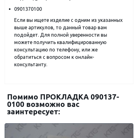
0901370100
Если вы ищете изделие с одним из указанных
выше артикулов, то данный товар вам
подойдет. Для полной уверенности вы
можете получить квалифицированную
консультацию по телефону, или же
обратиться с вопросом к онлайн-
консультанту.
Помимо ПРОКЛАДКА 090137-
0100 возможно вас
заинтересует: