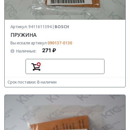
Артикул: 9411611394 |
BOSCH
ПРУЖИНА
Вы искали артикул
090137-0130
271 ₽
Наличные:
Срок поставки: В наличии