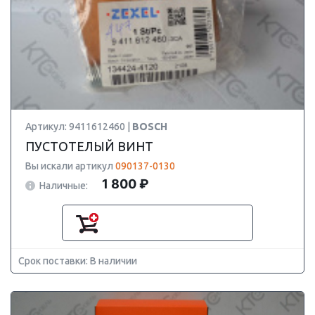
Артикул: 9411612460 |
BOSCH
ПУСТОТЕЛЫЙ ВИНТ
Вы искали артикул
090137-0130
1 800 ₽
Наличные:
Срок поставки: В наличии