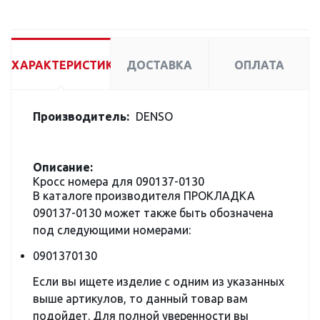
ХАРАКТЕРИСТИКИ
ДОСТАВКА
ОПЛАТА
Производитель:
DENSO
Описание:
Кросс номера для 090137-0130
В каталоге производителя ПРОКЛАДКА
090137-0130 может также быть обозначена
под следующими номерами:
0901370130
Если вы ищете изделие с одним из указанных
выше артикулов, то данный товар вам
подойдет. Для полной уверенности вы