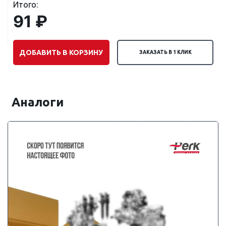
Итого:
91 ₽
ДОБАВИТЬ В КОРЗИНУ
ЗАКАЗАТЬ В 1 КЛИК
Аналоги