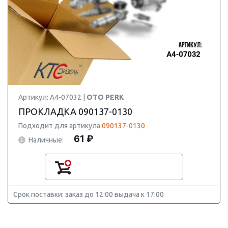
Артикул: A4-07032 |
OTO PERK
ПРОКЛАДКА 090137-0130
Подходит для артикула
090137-0130
61 ₽
Наличные:
Срок поставки: заказ до 12:00 выдача к 17:00