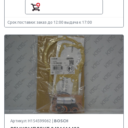
Срок поставки: заказ до 12:00 выдача к 17:00
Артикул: H154599062 |
BOSCH