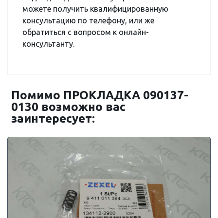
можете получить квалифицированную
консультацию по телефону, или же
обратиться с вопросом к онлайн-
консультанту.
Помимо ПРОКЛАДКА 090137-
0130 возможно вас
заинтересует: