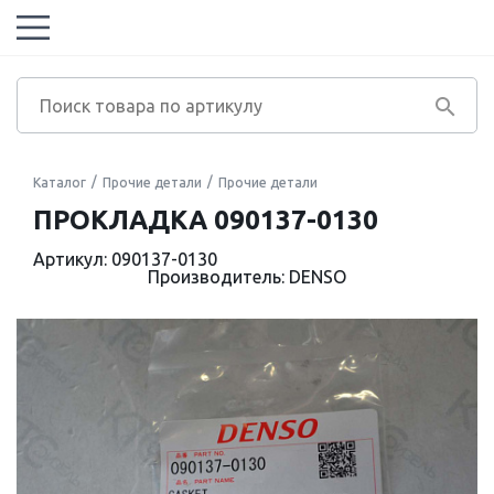
Каталог
Прочие детали
Прочие детали
ПРОКЛАДКА 090137-0130
Артикул: 090137-0130
Производитель: DENSO