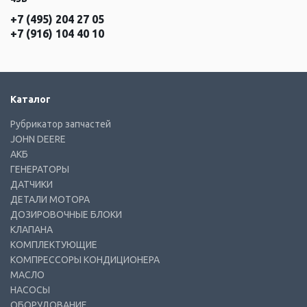
+7 (495) 204 27 05
+7 (916) 104 40 10
Каталог
Рубрикатор запчастей
JOHN DEERE
АКБ
ГЕНЕРАТОРЫ
ДАТЧИКИ
ДЕТАЛИ МОТОРА
ДОЗИРОВОЧНЫЕ БЛОКИ
КЛАПАНА
КОМПЛЕКТУЮЩИЕ
КОМПРЕССОРЫ КОНДИЦИОНЕРА
МАСЛО
НАСОСЫ
ОБОРУДОВАНИЕ