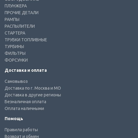
ПЛУНЖЕРА
ПРОЧИЕ ДЕТАЛИ
РАМПЫ
РАСПЫЛИТЕЛИ
СТАРТЕРА
ТРУБКИ ТОПЛИВНЫЕ
ТУРБИНЫ
ФИЛЬТРЫ
ФОРСУНКИ
Доставка и оплата
Самовывоз
Доставка по г. Москва и МО
Доставка в другие регионы
Безналичная оплата
Оплата наличными
Помощь
Правила работы
Возврат и обмен