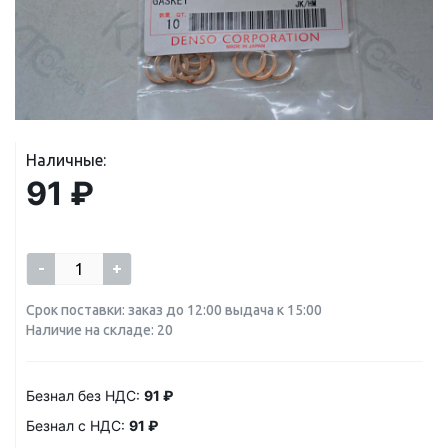
Наличные:
91 ₽
-
+
Срок поставки: заказ до 12:00 выдача к 15:00
Наличие на складе: 20
Безнал без НДС:
91 ₽
Безнал с НДС:
91 ₽