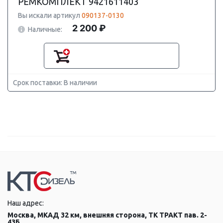
РЕМКОМПЛЕКТ 9421611403
Вы искали артикул
090137-0130
2 200 ₽
Наличные:
Срок поставки: В наличии
Наш адрес:
Москва, МКАД 32 км, внешняя сторона, ТК ТРАКТ пав. 2-
43Б