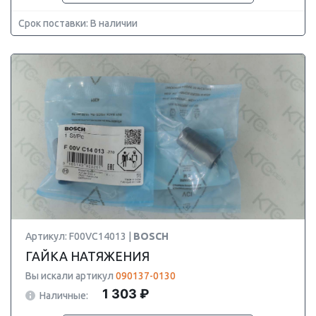
Срок поставки: В наличии
Артикул: F00VC14013 |
BOSCH
ГАЙКА НАТЯЖЕНИЯ
Вы искали артикул
090137-0130
1 303 ₽
Наличные: