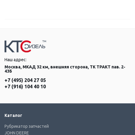
Наш адрес:
Москва, МКАД 32 км, внешняя сторона, ТК ТРАКТ пав. 2-
43Б
+7 (495) 204 27 05
+7 (916) 104 40 10
Каталог
Рубрикатор запчастей
JOHN DEERE