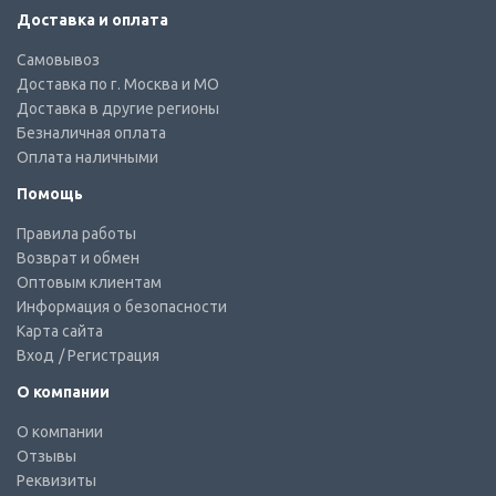
Доставка и оплата
Самовывоз
Доставка по г. Москва и МО
Доставка в другие регионы
Безналичная оплата
Оплата наличными
Помощь
Правила работы
Возврат и обмен
Оптовым клиентам
Информация о безопасности
Карта сайта
Вход
/ Регистрация
О компании
О компании
Отзывы
Реквизиты