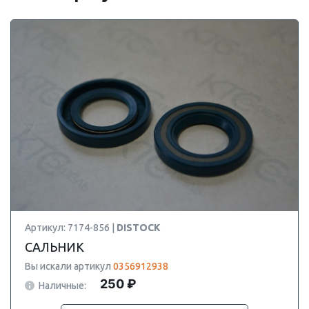
Артикул: 7174-856 |
DISTOCK
САЛЬНИК
Вы искали артикул
0356912938
250 ₽
Наличные: