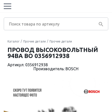
Каталог
Прочие детали
Прочие детали
ПРОВОД ВЫСОКОВОЛЬТНЫЙ
94BA BO 0356912938
Артикул: 0356912938
Производитель: BOSCH