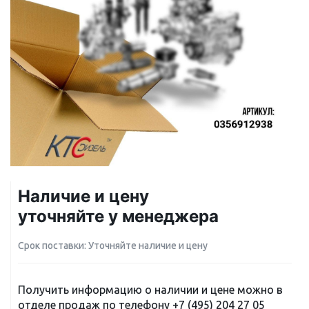
Наличие и цену
уточняйте у менеджера
Срок поставки: Уточняйте наличие и цену
Получить информацию о наличии и цене можно в
отделе продаж по телефону
+7 (495) 204 27 05