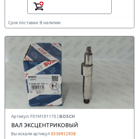
Срок поставки: В наличии
Артикул: F01M101170 |
BOSCH
ВАЛ ЭКСЦЕНТРИКОВЫЙ
Вы искали артикул
0356912938