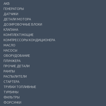
АКБ
ГЕНЕРАТОРЫ
ДАТЧИКИ
ДЕТАЛИ МОТОРА
ДОЗИРОВОЧНЫЕ БЛОКИ
КЛАПАНА
КОМПЛЕКТУЮЩИЕ
КОМПРЕССОРЫ КОНДИЦИОНЕРА
МАСЛО
НАСОСЫ
ОБОРУДОВАНИЕ
ПЛУНЖЕРА
ПРОЧИЕ ДЕТАЛИ
РАМПЫ
РАСПЫЛИТЕЛИ
СТАРТЕРА
ТРУБКИ ТОПЛИВНЫЕ
ТУРБИНЫ
ФИЛЬТРЫ
ФОРСУНКИ