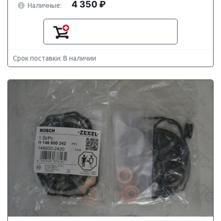
4 350 ₽
Наличные:
Срок поставки: В наличии