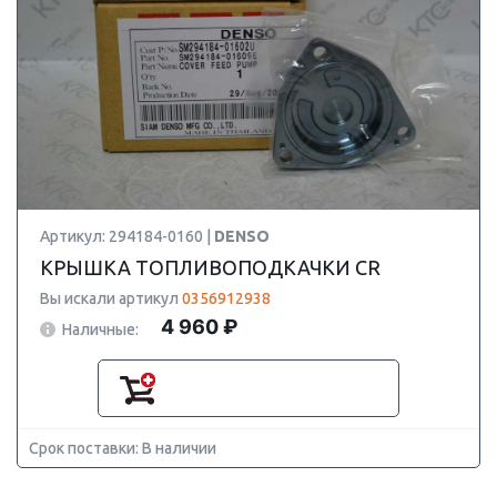
Артикул: 294184-0160 |
DENSO
КРЫШКА ТОПЛИВОПОДКАЧКИ CR
Вы искали артикул
0356912938
4 960 ₽
Наличные:
Срок поставки: В наличии