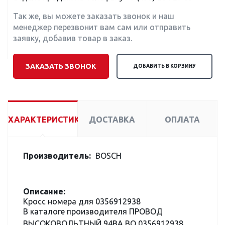
Так же, вы можете заказать звонок и наш
менеджер перезвонит вам сам или отправить
заявку, добавив товар в заказ.
ЗАКАЗАТЬ ЗВОНОК
ДОБАВИТЬ В КОРЗИНУ
ХАРАКТЕРИСТИКИ
ДОСТАВКА
ОПЛАТА
Производитель:
BOSCH
Описание:
Кросс номера для 0356912938
В каталоге производителя ПРОВОД
ВЫСОКОВОЛЬТНЫЙ 94BA BO 0356912938