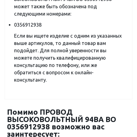
может также быть обозначена под
следующими номерами:
0356912938
Если вы ищете изделие с одним из указанных
выше артикулов, то данный товар вам
подойдет. Для полной уверенности вы
можете получить квалифицированную
консультацию по телефону, или же
обратиться с вопросом к онлайн-
консультанту.
Помимо ПРОВОД
ВЫСОКОВОЛЬТНЫЙ 94BA BO
0356912938 возможно вас
заинтересует: