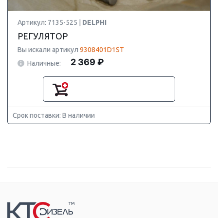
Артикул: 7135-525 |
DELPHI
РЕГУЛЯТОР
Вы искали артикул
9308401D1ST
2 369 ₽
Наличные:
Срок поставки: В наличии