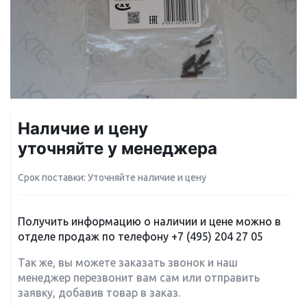
Наличие и цену
уточняйте у менеджера
Срок поставки: Уточняйте наличие и цену
Получить информацию о наличии и цене можно в
отделе продаж по телефону
+7 (495) 204 27 05
Так же, вы можете заказать звонок и наш
менеджер перезвонит вам сам или отправить
заявку, добавив товар в заказ.