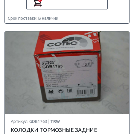
Срок поставки: В наличии
Артикул: GDB1763 |
TRW
КОЛОДКИ ТОРМОЗНЫЕ ЗАДНИЕ