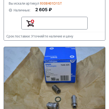
Вы искали артикул
9308401D1ST
2 605 ₽
Наличные:
Срок поставки: Уточняйте наличие и цену