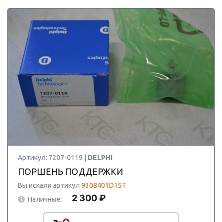
Артикул: 7207-0119 |
DELPHI
ПОРШЕНЬ ПОДДЕРЖКИ
Вы искали артикул
9308401D1ST
2 300 ₽
Наличные: