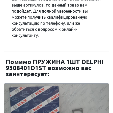
выше артикулов, то данный товар вам
подойдет. Для полной уверенности вы
можете получить квалифицированную
консультацию по телефону, или же
обратиться с вопросом к онлайн-
консультанту.
Помимо ПРУЖИНА 1ШТ DELPHI
9308401D1ST возможно вас
заинтересует: