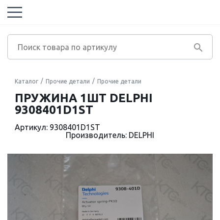
Каталог
Прочие детали
Прочие детали
ПРУЖИНА 1ШТ DELPHI
9308401D1ST
Артикул: 9308401D1ST
Производитель: DELPHI