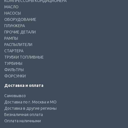
КОМПРЕССОРЫ КОНДИЦИОНЕРА
МАСЛО
НАСОСЫ
ОБОРУДОВАНИЕ
ПЛУНЖЕРА
ПРОЧИЕ ДЕТАЛИ
РАМПЫ
РАСПЫЛИТЕЛИ
СТАРТЕРА
ТРУБКИ ТОПЛИВНЫЕ
ТУРБИНЫ
ФИЛЬТРЫ
ФОРСУНКИ
Доставка и оплата
Самовывоз
Доставка по г. Москва и МО
Доставка в другие регионы
Безналичная оплата
Оплата наличными