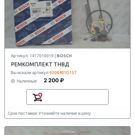
Артикул: 1417010019 |
BOSCH
РЕМКОМПЛЕКТ ТНВД
Вы искали артикул
9308401D1ST
2 200 ₽
Наличные:
Срок поставки: Уточняйте наличие и цену