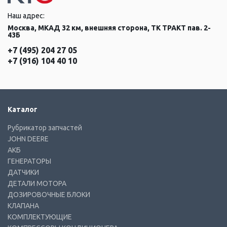
Наш адрес:
Москва, МКАД 32 км, внешняя сторона, ТК ТРАКТ пав. 2-
43Б
+7 (495) 204 27 05
+7 (916) 104 40 10
Каталог
Рубрикатор запчастей
JOHN DEERE
АКБ
ГЕНЕРАТОРЫ
ДАТЧИКИ
ДЕТАЛИ МОТОРА
ДОЗИРОВОЧНЫЕ БЛОКИ
КЛАПАНА
КОМПЛЕКТУЮЩИЕ