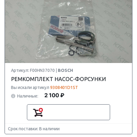
Артикул: F00HN37070 |
BOSCH
РЕМКОМПЛЕКТ НАСОС-ФОРСУНКИ
Вы искали артикул
9308401D1ST
2 100 ₽
Наличные:
Срок поставки: В наличии