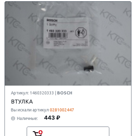
Артикул: 1460320333 |
BOSCH
ВТУЛКА
Вы искали артикул
0281002447
443 ₽
Наличные: