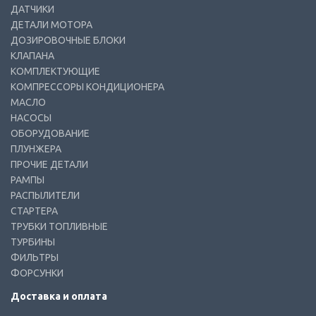
ДАТЧИКИ
ДЕТАЛИ МОТОРА
ДОЗИРОВОЧНЫЕ БЛОКИ
КЛАПАНА
КОМПЛЕКТУЮЩИЕ
КОМПРЕССОРЫ КОНДИЦИОНЕРА
МАСЛО
НАСОСЫ
ОБОРУДОВАНИЕ
ПЛУНЖЕРА
ПРОЧИЕ ДЕТАЛИ
РАМПЫ
РАСПЫЛИТЕЛИ
СТАРТЕРА
ТРУБКИ ТОПЛИВНЫЕ
ТУРБИНЫ
ФИЛЬТРЫ
ФОРСУНКИ
Доставка и оплата