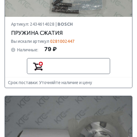
Артикул: 2434614028 |
BOSCH
ПРУЖИНА СЖАТИЯ
Вы искали артикул
0281002447
79 ₽
Наличные:
Срок поставки: Уточняйте наличие и цену