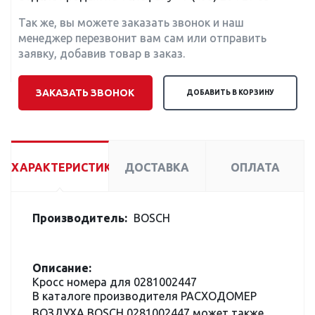
Так же, вы можете заказать звонок и наш
менеджер перезвонит вам сам или отправить
заявку, добавив товар в заказ.
ЗАКАЗАТЬ ЗВОНОК
ДОБАВИТЬ В КОРЗИНУ
ХАРАКТЕРИСТИКИ
ДОСТАВКА
ОПЛАТА
Производитель:
BOSCH
Описание:
Кросс номера для 0281002447
В каталоге производителя РАСХОДОМЕР
ВОЗДУХА BOSCH 0281002447 может также