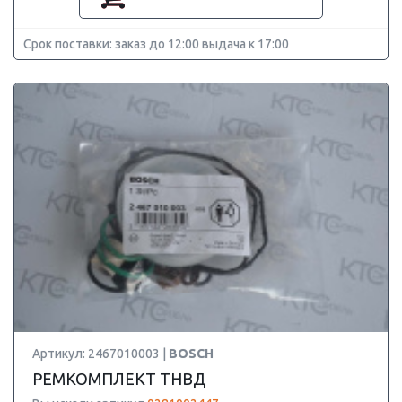
Срок поставки: заказ до 12:00 выдача к 17:00
Артикул: 2467010003 |
BOSCH
РЕМКОМПЛЕКТ ТНВД