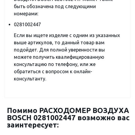
быть обозначена под следующими
номерами:
0281002447
Если вы ищете изделие с одним из указанных
выше артикулов, то данный товар вам
подойдет. Для полной уверенности вы
можете получить квалифицированную
консультацию по телефону, или же
обратиться с вопросом к онлайн-
консультанту.
Помимо РАСХОДОМЕР ВОЗДУХА
BOSCH 0281002447 возможно вас
заинтересует: