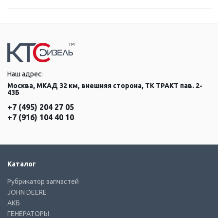
Наш адрес:
Москва, МКАД 32 км, внешняя сторона, ТК ТРАКТ пав. 2-
43Б
+7 (495) 204 27 05
+7 (916) 104 40 10
Каталог
Рубрикатор запчастей
JOHN DEERE
АКБ
ГЕНЕРАТОРЫ