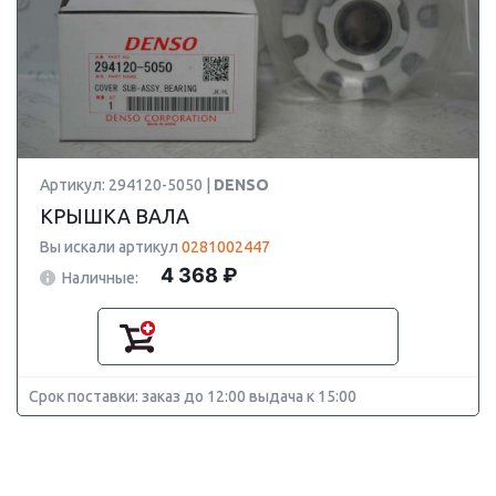
Артикул: 294120-5050 |
DENSO
КРЫШКА ВАЛА
Вы искали артикул
0281002447
4 368 ₽
Наличные:
Срок поставки: заказ до 12:00 выдача к 15:00