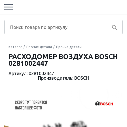
Каталог
Прочие детали
Прочие детали
РАСХОДОМЕР ВОЗДУХА BOSCH
0281002447
Артикул: 0281002447
Производитель: BOSCH