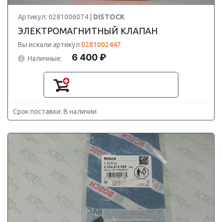
Артикул: 0281006074 |
DISTOCK
ЭЛЕКТРОМАГНИТНЫЙ КЛАПАН
Вы искали артикул
0281002447
6 400 ₽
Наличные:
Срок поставки: В наличии