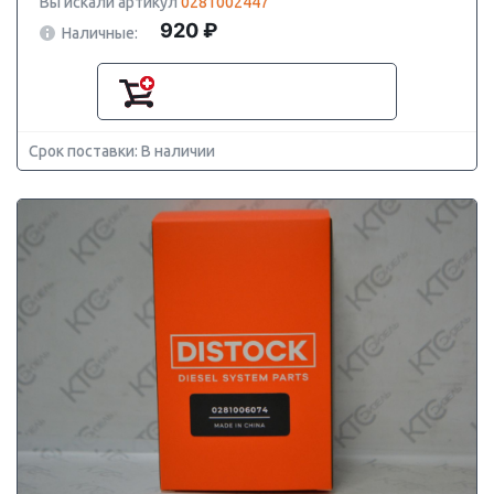
Вы искали артикул
0281002447
920 ₽
Наличные:
Срок поставки: В наличии