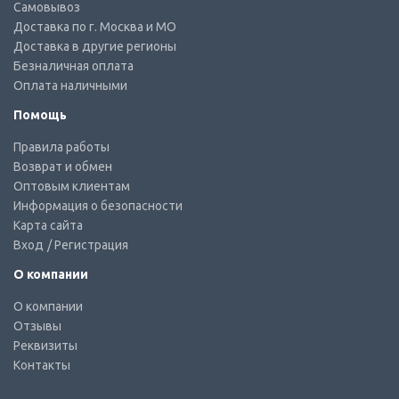
Самовывоз
Доставка по г. Москва и МО
Доставка в другие регионы
Безналичная оплата
Оплата наличными
Помощь
Правила работы
Возврат и обмен
Оптовым клиентам
Информация о безопасности
Карта сайта
Вход
/ Регистрация
О компании
О компании
Отзывы
Реквизиты
Контакты