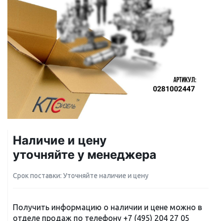
Наличие и цену
уточняйте у менеджера
Срок поставки: Уточняйте наличие и цену
Получить информацию о наличии и цене можно в
отделе продаж по телефону
+7 (495) 204 27 05