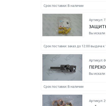
Срок поставки: В наличии
Артикул: 7
ЗАЩИТ
Вы искали
Срок поставки: заказ до 12:00 выдача к 
Артикул: 6
ПЕРЕХО
Вы искали
Срок поставки: В наличии
Артикул: 