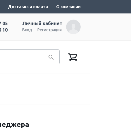
Доставка и оплата
О компании
7 05
Личный кабинет
0 10
Вход
Регистрация
енеджера