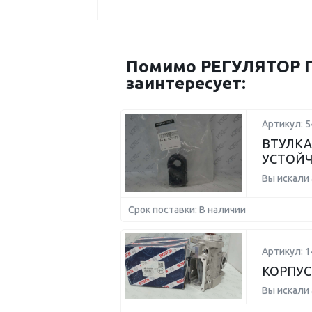
Помимо РЕГУЛЯТОР Г
заинтересует:
Артикул: 
ВТУЛКА
УСТОЙ
Вы искали
Срок поставки: В наличии
Артикул: 
КОРПУС
Вы искали