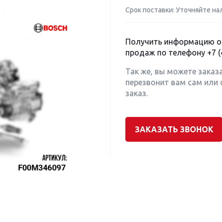
Срок поставки: Уточняйте на
Получить информацию о 
продаж по телефону
+7 (
Так же, вы можете заказ
перезвонит вам сам или 
заказ.
ЗАКАЗАТЬ ЗВОНОК