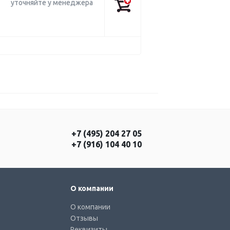
уточняйте у менеджера
+7 (495) 204 27 05
+7 (916) 104 40 10
О компании
О компании
Отзывы
Реквизиты