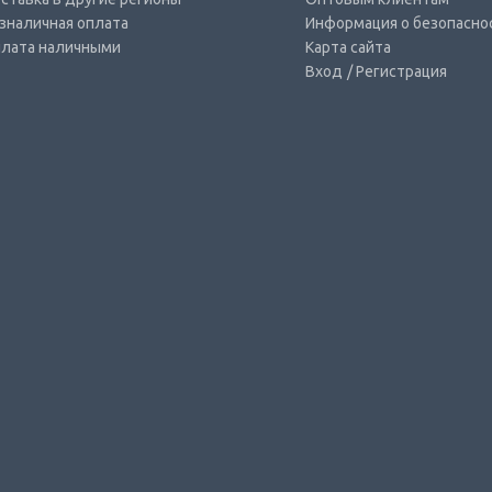
зналичная оплата
Информация о безопасно
лата наличными
Карта сайта
Вход
/ Регистрация