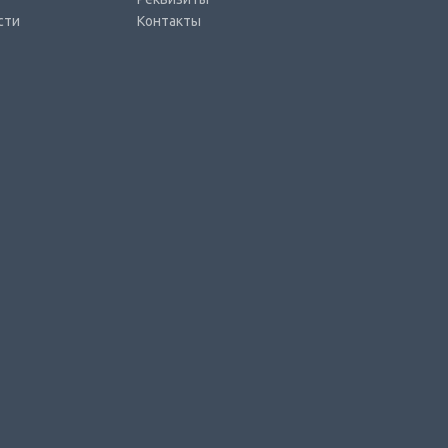
сти
Контакты