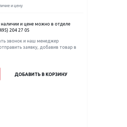
личие и цену
наличии и цене можно в отделе
495) 204 27 05
ать звонок и наш менеджер
отправить заявку, добавив товар в
ДОБАВИТЬ В КОРЗИНУ