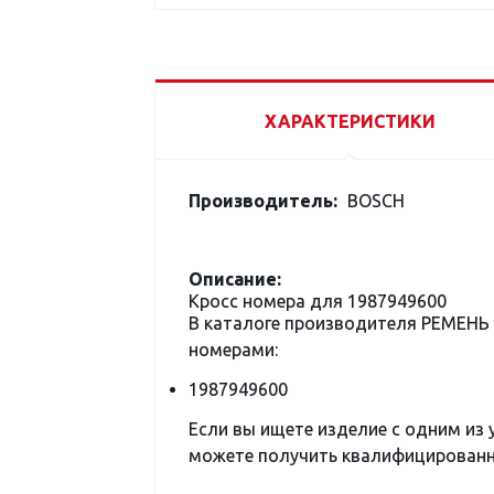
ХАРАКТЕРИСТИКИ
Производитель:
BOSCH
Описание:
Кросс номера для 1987949600
В каталоге производителя РЕМЕНЬ
номерами:
1987949600
Если вы ищете изделие с одним из
можете получить квалифицированну