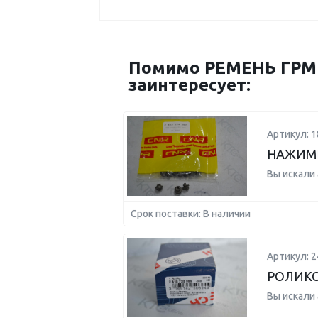
Помимо РЕМЕНЬ ГРМ 
заинтересует:
Артикул: 1
НАЖИМН
Вы искали
Срок поставки: В наличии
Артикул: 
РОЛИК
Вы искали