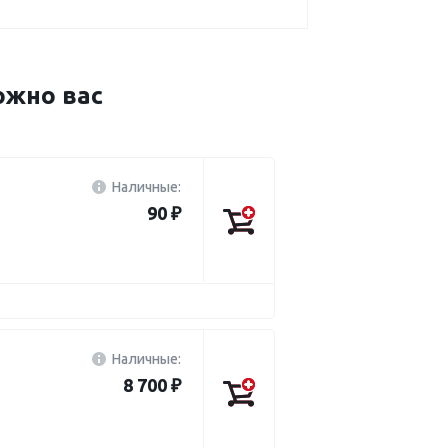
ожно вас
Наличные:
90 ₽
Наличные:
8 700 ₽