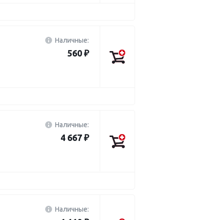
Наличные:
560 ₽
Наличные:
4 667 ₽
Наличные: