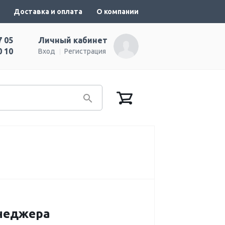
Доставка и оплата
О компании
7 05
Личный кабинет
0 10
Вход
Регистрация
енеджера