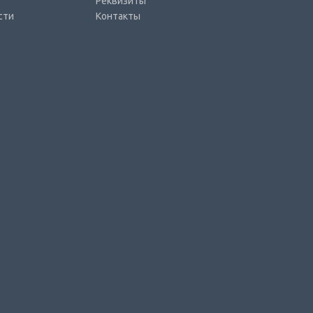
Реквизиты
сти
Контакты