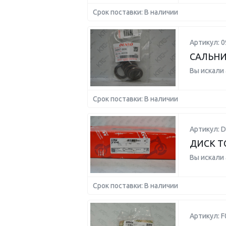
Срок поставки: В наличии
Артикул: 0
САЛЬН
Вы искали
Срок поставки: В наличии
Артикул: D
ДИСК Т
Вы искали
Срок поставки: В наличии
Артикул: 