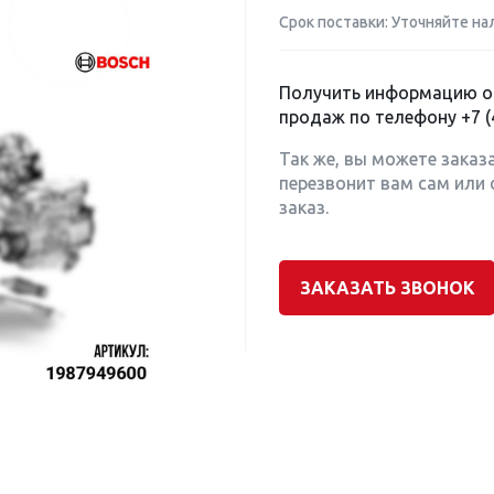
Срок поставки: Уточняйте на
Получить информацию о 
продаж по телефону
+7 (
Так же, вы можете заказ
перезвонит вам сам или 
заказ.
ЗАКАЗАТЬ ЗВОНОК