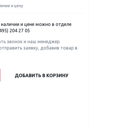
личие и цену
наличии и цене можно в отделе
495) 204 27 05
ать звонок и наш менеджер
отправить заявку, добавив товар в
ДОБАВИТЬ В КОРЗИНУ