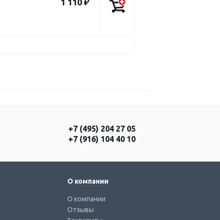
1 110 ₽
+7 (495) 204 27 05
+7 (916) 104 40 10
О компании
О компании
Отзывы