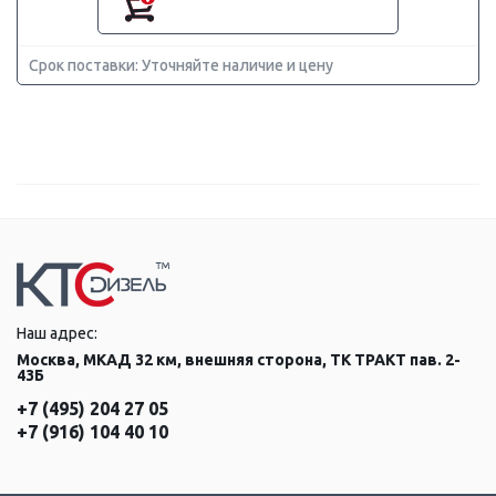
Срок поставки: Уточняйте наличие и цену
Наш адрес:
Москва, МКАД 32 км, внешняя сторона, ТК ТРАКТ пав. 2-
43Б
+7 (495) 204 27 05
+7 (916) 104 40 10