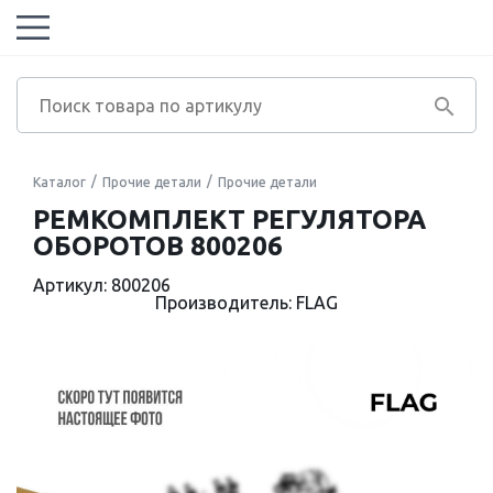
Каталог
Прочие детали
Прочие детали
РЕМКОМПЛЕКТ РЕГУЛЯТОРА
ОБОРОТОВ 800206
Артикул: 800206
Производитель: FLAG