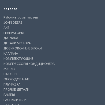
Каталог
Рубрикатор запчастей
JOHN DEERE
АКБ
ГЕНЕРАТОРЫ
ДАТЧИКИ
ДЕТАЛИ МОТОРА
ДОЗИРОВОЧНЫЕ БЛОКИ
КЛАПАНА
КОМПЛЕКТУЮЩИЕ
КОМПРЕССОРЫ КОНДИЦИОНЕРА
МАСЛО
НАСОСЫ
ОБОРУДОВАНИЕ
ПЛУНЖЕРА
ПРОЧИЕ ДЕТАЛИ
РАМПЫ
РАСПЫЛИТЕЛИ