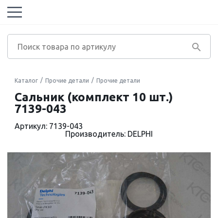
Каталог
Прочие детали
Прочие детали
Сальник (комплект 10 шт.)
7139-043
Артикул: 7139-043
Производитель: DELPHI