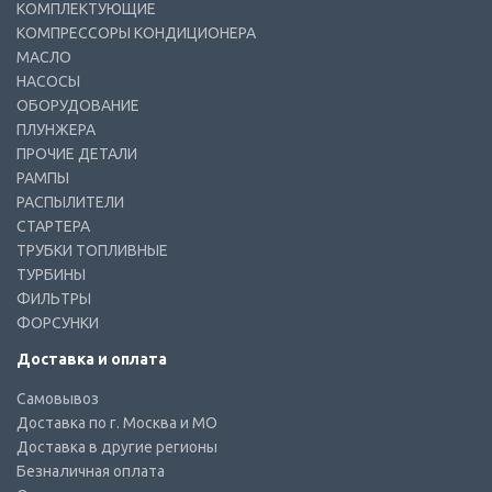
КОМПЛЕКТУЮЩИЕ
КОМПРЕССОРЫ КОНДИЦИОНЕРА
МАСЛО
НАСОСЫ
ОБОРУДОВАНИЕ
ПЛУНЖЕРА
ПРОЧИЕ ДЕТАЛИ
РАМПЫ
РАСПЫЛИТЕЛИ
СТАРТЕРА
ТРУБКИ ТОПЛИВНЫЕ
ТУРБИНЫ
ФИЛЬТРЫ
ФОРСУНКИ
Доставка и оплата
Самовывоз
Доставка по г. Москва и МО
Доставка в другие регионы
Безналичная оплата