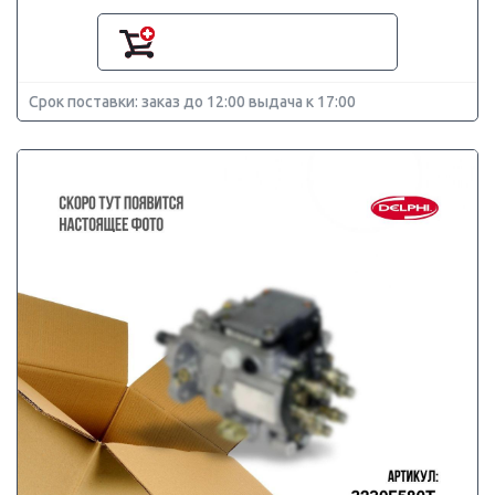
Срок поставки: заказ до 12:00 выдача к 17:00