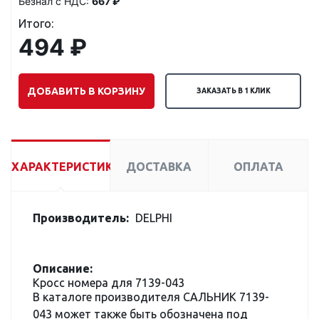
Безнал с НДС:
667 ₽
Итого:
494 ₽
ДОБАВИТЬ В КОРЗИНУ
ЗАКАЗАТЬ В 1 КЛИК
ХАРАКТЕРИСТИКИ
ДОСТАВКА
ОПЛАТА
Производитель:
DELPHI
Описание:
Кросс номера для 7139-043
В каталоге производителя САЛЬНИК 7139-
043 может также быть обозначена под