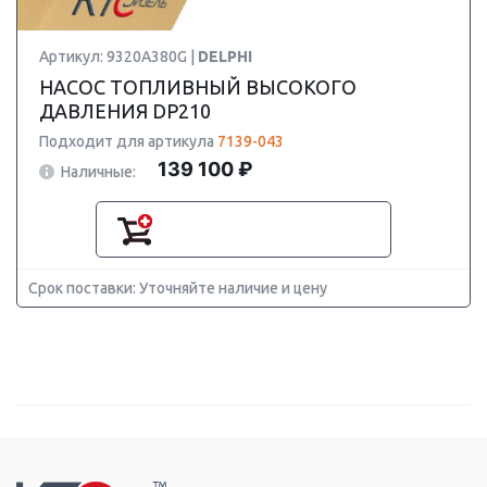
Артикул: 9320A380G |
DELPHI
НАСОС ТОПЛИВНЫЙ ВЫСОКОГО
ДАВЛЕНИЯ DP210
Подходит для артикула
7139-043
139 100 ₽
Наличные:
Срок поставки: Уточняйте наличие и цену