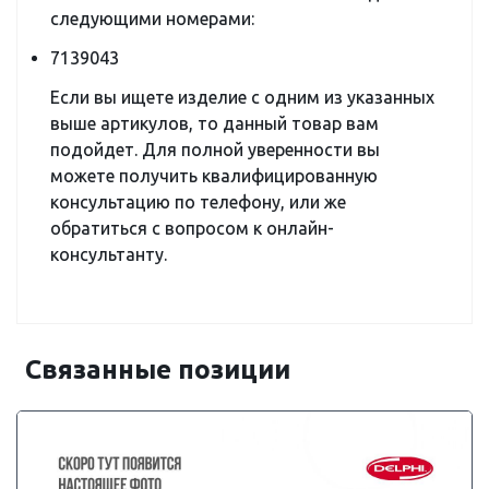
следующими номерами:
7139043
Если вы ищете изделие с одним из указанных
выше артикулов, то данный товар вам
подойдет. Для полной уверенности вы
можете получить квалифицированную
консультацию по телефону, или же
обратиться с вопросом к онлайн-
консультанту.
Связанные позиции