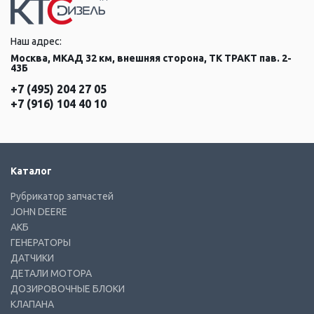
Наш адрес:
Москва, МКАД 32 км, внешняя сторона, ТК ТРАКТ пав. 2-
43Б
+7 (495) 204 27 05
+7 (916) 104 40 10
Каталог
Рубрикатор запчастей
JOHN DEERE
АКБ
ГЕНЕРАТОРЫ
ДАТЧИКИ
ДЕТАЛИ МОТОРА
ДОЗИРОВОЧНЫЕ БЛОКИ
КЛАПАНА