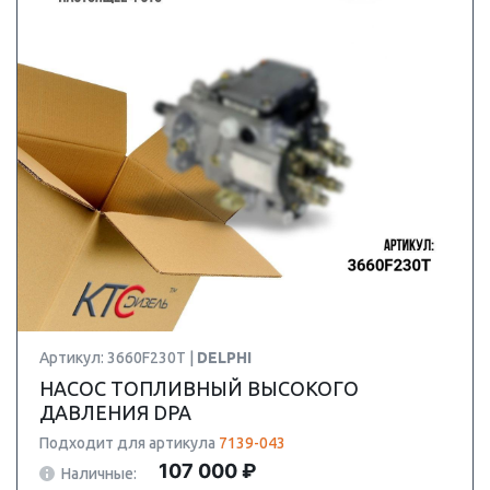
Артикул: 3660F230T |
DELPHI
НАСОС ТОПЛИВНЫЙ ВЫСОКОГО
ДАВЛЕНИЯ DPA
Подходит для артикула
7139-043
107 000 ₽
Наличные: