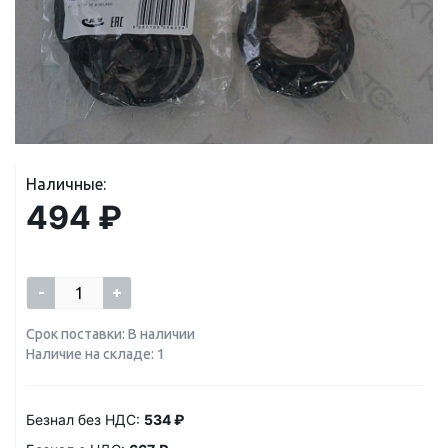
Наличные:
494 ₽
-
+
Срок поставки: В наличии
Наличие на складе: 1
Безнал без НДС:
534 ₽