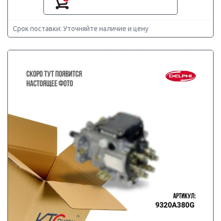
Срок поставки: Уточняйте наличие и цену