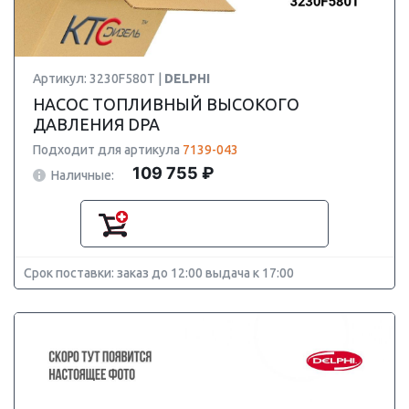
Артикул: 3230F580T |
DELPHI
НАСОС ТОПЛИВНЫЙ ВЫСОКОГО
ДАВЛЕНИЯ DPA
Подходит для артикула
7139-043
109 755 ₽
Наличные:
Срок поставки: заказ до 12:00 выдача к 17:00