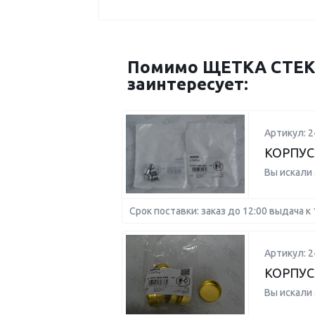
Помимо ЩЕТКА СТЕКЛ
заинтересует:
Артикул: 
КОРПУС
Вы искали
Срок поставки: заказ до 12:00 выдача к 
Артикул: 
КОРПУС
Вы искали