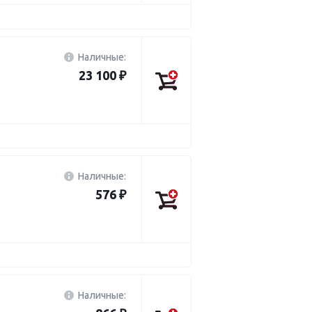
Наличные:
23 100 ₽
Наличные:
576 ₽
Наличные: