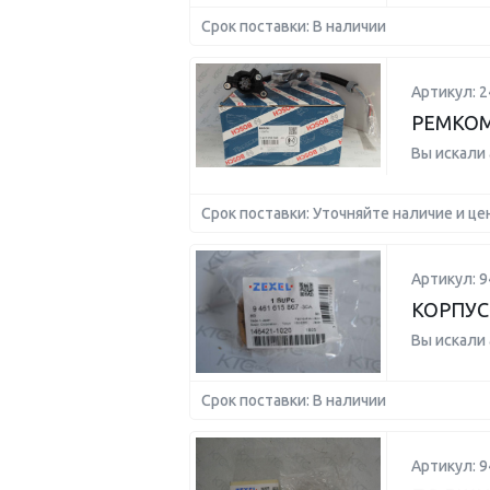
Срок поставки: В наличии
Артикул: 
РЕМКО
Вы искали
Срок поставки: Уточняйте наличие и це
Артикул: 
КОРПУС
Вы искали
Срок поставки: В наличии
Артикул: 