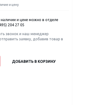
личие и цену
наличии и цене можно в отделе
495) 204 27 05
ать звонок и наш менеджер
отправить заявку, добавив товар в
ДОБАВИТЬ В КОРЗИНУ