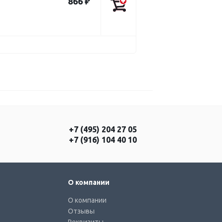
866 ₽
+7 (495) 204 27 05
+7 (916) 104 40 10
О компании
О компании
Отзывы