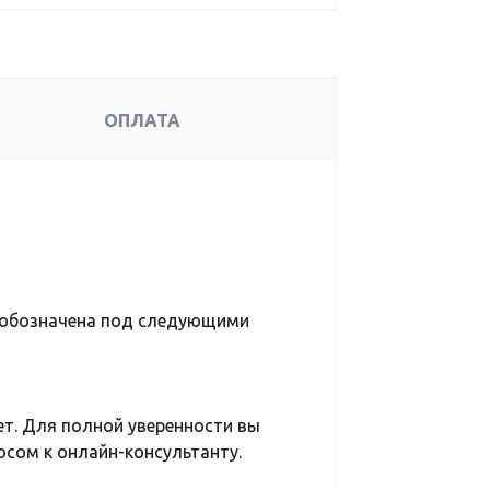
ОПЛАТА
 обозначена под следующими
ет. Для полной уверенности вы
сом к онлайн-консультанту.