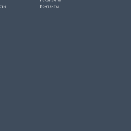
Реквизиты
сти
Контакты