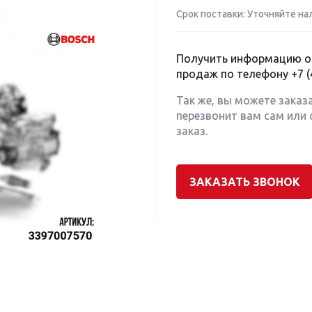
Срок поставки: Уточняйте на
Получить информацию о 
продаж по телефону
+7 (
Так же, вы можете заказ
перезвонит вам сам или 
заказ.
ЗАКАЗАТЬ ЗВОНОК