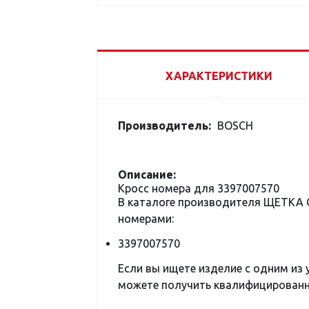
ХАРАКТЕРИСТИКИ
Производитель:
BOSCH
Описание:
Кросс номера для 3397007570
В каталоге производителя ЩЕТКА 
номерами:
3397007570
Если вы ищете изделие с одним из
можете получить квалифицированну