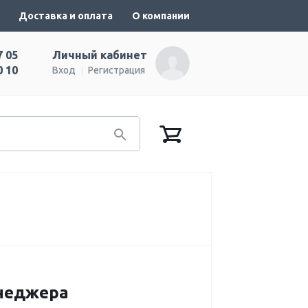
Доставка и оплата
О компании
7 05
Личный кабинет
0 10
Вход
Регистрация
енеджера