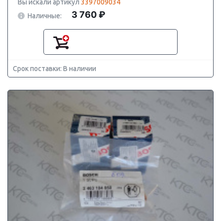
Вы искали артикул
3397009034
3 760 ₽
Наличные:
Срок поставки: В наличии