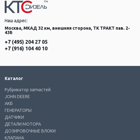
Наш адрес:
Москва, МКАД 32 км, внешняя сторона, ТК ТРАКТ пав. 2-
43Б
+7 (495) 204 27 05
+7 (916) 104 40 10
Каталог
Рубрикатор запчастей
JOHN DEERE
АКБ
ГЕНЕРАТОРЫ
ДАТЧИКИ
ДЕТАЛИ МОТОРА
ДОЗИРОВОЧНЫЕ БЛОКИ
КЛАПАНА