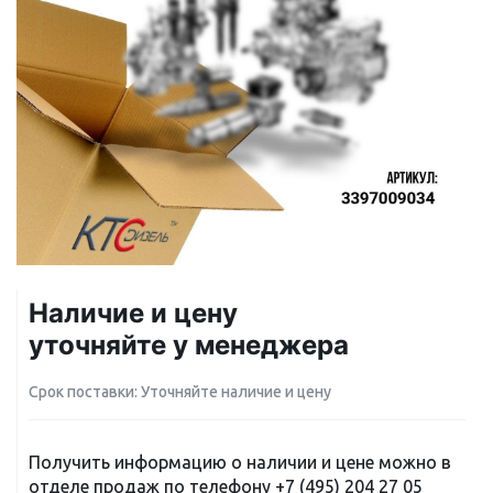
Наличие и цену
уточняйте у менеджера
Срок поставки: Уточняйте наличие и цену
Получить информацию о наличии и цене можно в
отделе продаж по телефону
+7 (495) 204 27 05