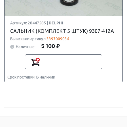
Артикул: 28447585 |
DELPHI
САЛЬНИК (КОМПЛЕКТ 5 ШТУК) 9307-412A
Вы искали артикул
3397009034
5 100 ₽
Наличные:
Срок поставки: В наличии