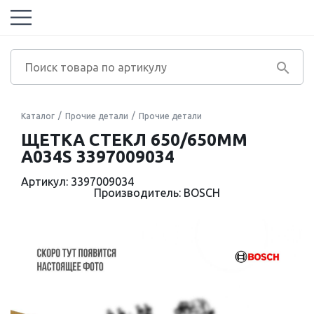
Каталог
Прочие детали
Прочие детали
ЩЕТКА СТЕКЛ 650/650ММ
A034S 3397009034
Артикул: 3397009034
Производитель: BOSCH