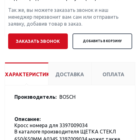
Так же, вы можете заказать звонок и наш
менеджер перезвонит вам сам или отправить
заявку, добавив товар в заказ.
ЗАКАЗАТЬ ЗВОНОК
ДОБАВИТЬ В КОРЗИНУ
ХАРАКТЕРИСТИКИ
ДОСТАВКА
ОПЛАТА
Производитель:
BOSCH
Описание:
Кросс номера для 3397009034
В каталоге производителя ЩЕТКА СТЕКЛ
650/650ММ A034S 3397009034 может также