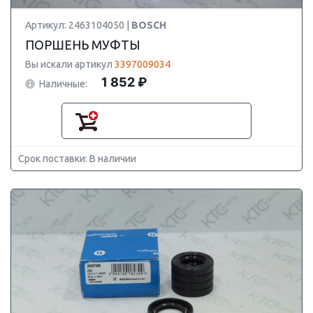
Артикул: 2463104050 |
BOSCH
ПОРШЕНЬ МУФТЫ
Вы искали артикул
3397009034
1 852 ₽
Наличные:
Срок поставки: В наличии