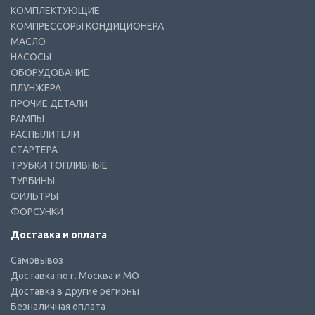
КОМПЛЕКТУЮЩИЕ
КОМПРЕССОРЫ КОНДИЦИОНЕРА
МАСЛО
НАСОСЫ
ОБОРУДОВАНИЕ
ПЛУНЖЕРА
ПРОЧИЕ ДЕТАЛИ
РАМПЫ
РАСПЫЛИТЕЛИ
СТАРТЕРА
ТРУБКИ ТОПЛИВНЫЕ
ТУРБИНЫ
ФИЛЬТРЫ
ФОРСУНКИ
Доставка и оплата
Самовывоз
Доставка по г. Москва и МО
Доставка в другие регионы
Безналичная оплата