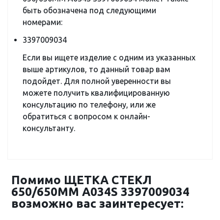
быть обозначена под следующими
номерами:
3397009034
Если вы ищете изделие с одним из указанных
выше артикулов, то данный товар вам
подойдет. Для полной уверенности вы
можете получить квалифицированную
консультацию по телефону, или же
обратиться с вопросом к онлайн-
консультанту.
Помимо ЩЕТКА СТЕКЛ
650/650ММ A034S 3397009034
возможно вас заинтересует: