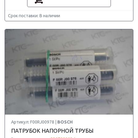
Срок поставки: В наличии
Артикул: F00RJ00978 |
BOSCH
ПАТРУБОК НАПОРНОЙ ТРУБЫ