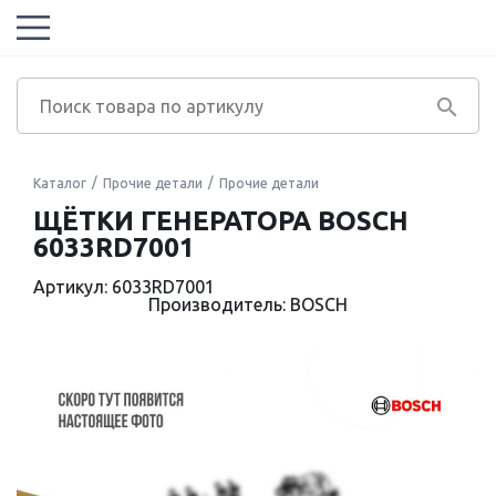
Каталог
Прочие детали
Прочие детали
ЩЁТКИ ГЕНЕРАТОРА BOSCH
6033RD7001
Артикул: 6033RD7001
Производитель: BOSCH