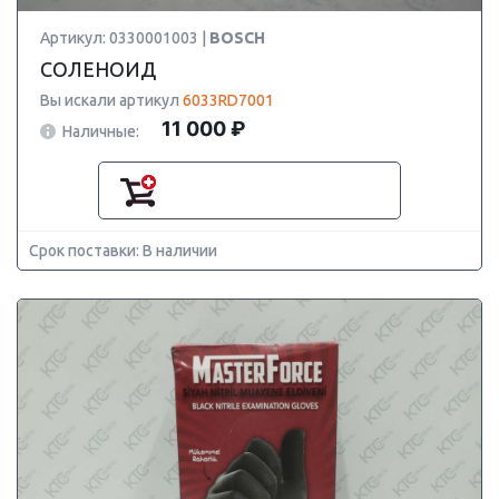
Артикул: 0330001003 |
BOSCH
СОЛЕНОИД
Вы искали артикул
6033RD7001
11 000 ₽
Наличные:
Срок поставки: В наличии