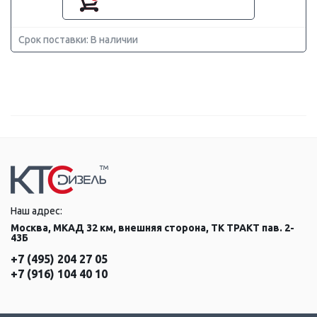
Срок поставки: В наличии
Наш адрес:
Москва, МКАД 32 км, внешняя сторона, ТК ТРАКТ пав. 2-
43Б
+7 (495) 204 27 05
+7 (916) 104 40 10