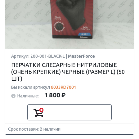
Артикул: 200-001-BLACK-L |
MasterForce
ПЕРЧАТКИ СЛЕСАРНЫЕ НИТРИЛОВЫЕ
(ОЧЕНЬ КРЕПКИЕ) ЧЕРНЫЕ (РАЗМЕР L) (50
ШТ)
Вы искали артикул
6033RD7001
1 800 ₽
Наличные:
Срок поставки: В наличии