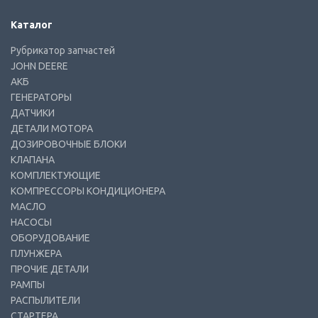
Каталог
Рубрикатор запчастей
JOHN DEERE
АКБ
ГЕНЕРАТОРЫ
ДАТЧИКИ
ДЕТАЛИ МОТОРА
ДОЗИРОВОЧНЫЕ БЛОКИ
КЛАПАНА
КОМПЛЕКТУЮЩИЕ
КОМПРЕССОРЫ КОНДИЦИОНЕРА
МАСЛО
НАСОСЫ
ОБОРУДОВАНИЕ
ПЛУНЖЕРА
ПРОЧИЕ ДЕТАЛИ
РАМПЫ
РАСПЫЛИТЕЛИ
СТАРТЕРА