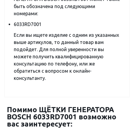
быть обозначена под следующими
номерами:
6033RD7001
Если вы ищете изделие с одним из указанных
выше артикулов, то данный товар вам
подойдет. Для полной уверенности вы
можете получить квалифицированную
консультацию по телефону, или же
обратиться с вопросом к онлайн-
консультанту.
Помимо ЩЁТКИ ГЕНЕРАТОРА
BOSCH 6033RD7001 возможно
вас заинтересует: