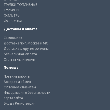
ТРУБКИ ТОПЛИВНЫЕ
ТУРБИНЫ
ФИЛЬТРЫ
ФОРСУНКИ
Доставка и оплата
Самовывоз
Доставка по г. Москва и МО
Доставка в другие регионы
Безналичная оплата
Оплата наличными
Помощь
Правила работы
Возврат и обмен
Оптовым клиентам
Информация о безопасности
Карта сайта
Вход
/ Регистрация