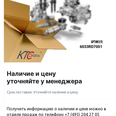
Наличие и цену
уточняйте у менеджера
Срок поставки: Уточняйте наличие и цену
Получить информацию о наличии и цене можно в
отделе продаж по телефону
+7 (495) 204 27 05