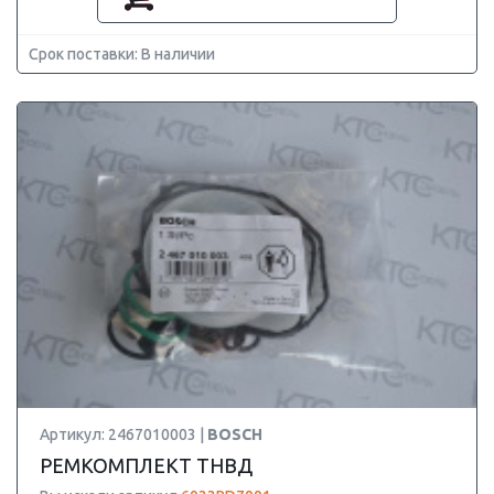
Срок поставки: В наличии
Артикул: 2467010003 |
BOSCH
РЕМКОМПЛЕКТ ТНВД