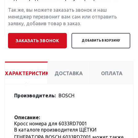
Так же, вы можете заказать звонок и наш
менеджер перезвонит вам сам или отправить
заявку, добавив товар в заказ.
ЗАКАЗАТЬ ЗВОНОК
ДОБАВИТЬ В КОРЗИНУ
ХАРАКТЕРИСТИКИ
ДОСТАВКА
ОПЛАТА
Производитель:
BOSCH
Описание:
Кросс номера для 6033RD7001
В каталоге производителя ЩЁТКИ
ГЕНЕРАТОРА BOSCH 6033RD7001 может также