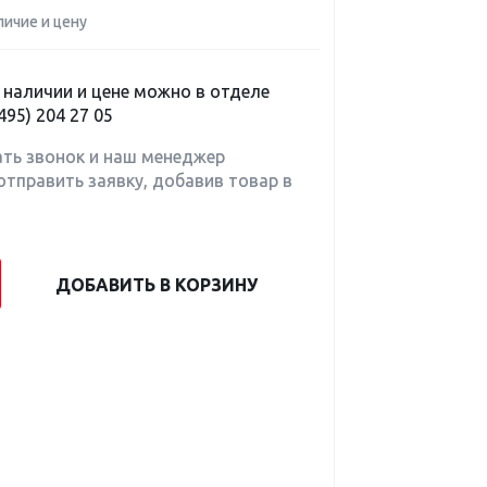
личие и цену
наличии и цене можно в отделе
495) 204 27 05
ать звонок и наш менеджер
отправить заявку, добавив товар в
ДОБАВИТЬ В КОРЗИНУ