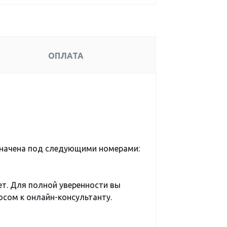
ОПЛАТА
начена под следующими номерами:
ет. Для полной уверенности вы
сом к онлайн-консультанту.