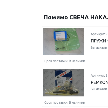
Помимо СВЕЧА НАКАЛ
Артикул: 9
ПРУЖИН
Вы искали
Срок поставки: В наличии
Артикул: 
РЕМКО
Вы искали
Срок поставки: В наличии