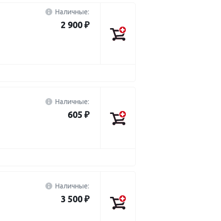
Наличные:
2 900 ₽
Наличные:
605 ₽
Наличные:
3 500 ₽