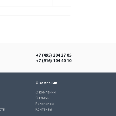
+7 (495) 204 27 05
+7 (916) 104 40 10
О компании
О компании
Отзывы
Реквизиты
сти
Контакты