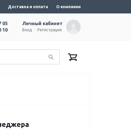
Доставка и оплата
О компании
7 05
Личный кабинет
0 10
Вход
Регистрация
енеджера