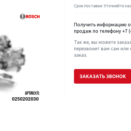
Срок поставки: Уточняйте на
Получить информацию о 
продаж по телефону
+7 (
Так же, вы можете заказ
перезвонит вам сам или 
заказ.
ЗАКАЗАТЬ ЗВОНОК