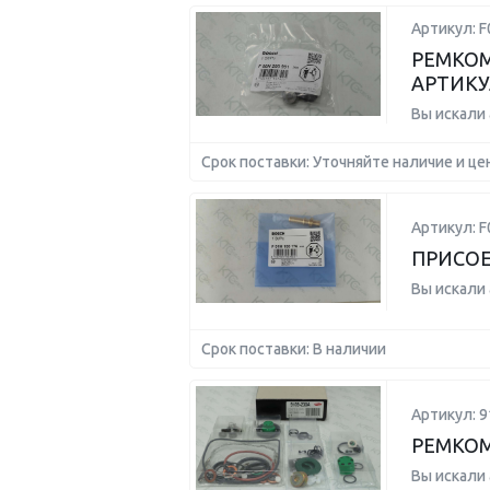
Артикул: 
РЕМКОМ
АРТИКУ
Вы искали
Срок поставки: Уточняйте наличие и це
Артикул: 
ПРИСО
Вы искали
Срок поставки: В наличии
Артикул: 9
РЕМКО
Вы искали