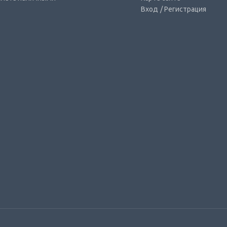
Вход
/ Регистрация