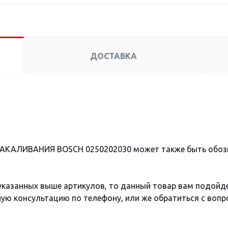
ДОСТАВКА
 НАКАЛИВАНИЯ BOSCH 0250202030 может также быть обоз
 указанных выше артикулов, то данный товар вам подойд
ю консультацию по телефону, или же обратиться с вопро