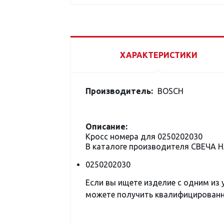
ХАРАКТЕРИСТИКИ
Производитель:
BOSCH
Описание:
Кросс номера для 0250202030
В каталоге производителя СВЕЧА
0250202030
Если вы ищете изделие с одним из
можете получить квалифицированну