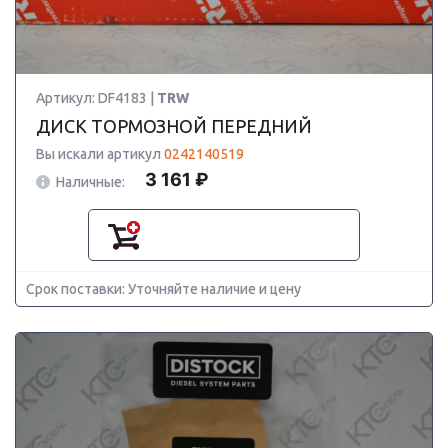
Артикул: DF4183 |
TRW
ДИСК ТОРМОЗНОЙ ПЕРЕДНИЙ
Вы искали артикул
0242140519
3 161 ₽
Наличные:
Срок поставки: Уточняйте наличие и цену