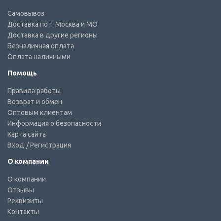
Самовывоз
Доставка по г. Москва и МО
Доставка в другие регионы
Безналичная оплата
Оплата наличными
Помощь
Правила работы
Возврат и обмен
Оптовым клиентам
Информация о безопасности
Карта сайта
Вход
/ Регистрация
О компании
О компании
Отзывы
Реквизиты
Контакты