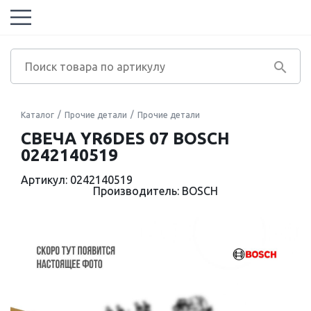
Каталог
Прочие детали
Прочие детали
СВЕЧА YR6DES 07 BOSCH
0242140519
Артикул: 0242140519
Производитель: BOSCH