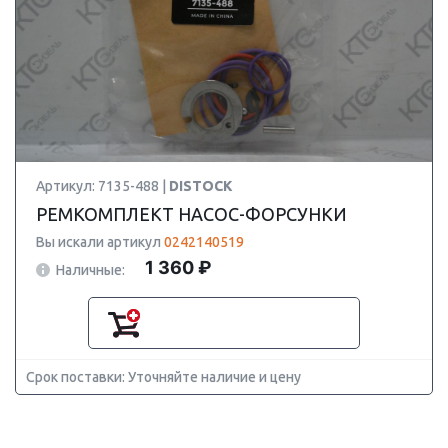
Артикул: 7135-488 |
DISTOCK
РЕМКОМПЛЕКТ НАСОС-ФОРСУНКИ
Вы искали артикул
0242140519
1 360 ₽
Наличные:
Срок поставки: Уточняйте наличие и цену