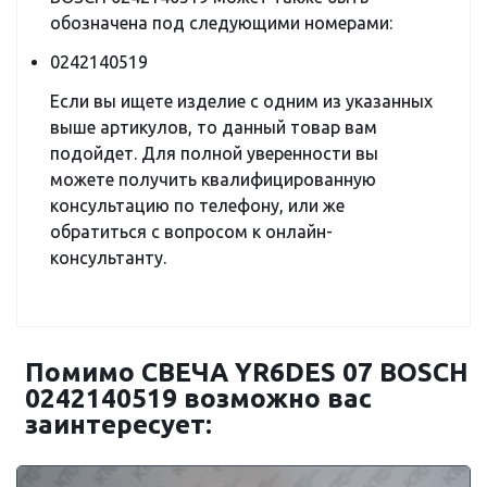
обозначена под следующими номерами:
0242140519
Если вы ищете изделие с одним из указанных
выше артикулов, то данный товар вам
подойдет. Для полной уверенности вы
можете получить квалифицированную
консультацию по телефону, или же
обратиться с вопросом к онлайн-
консультанту.
Помимо СВЕЧА YR6DES 07 BOSCH
0242140519 возможно вас
заинтересует: