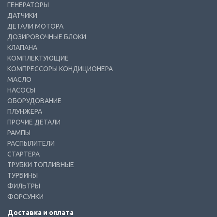
ГЕНЕРАТОРЫ
ДАТЧИКИ
ДЕТАЛИ МОТОРА
ДОЗИРОВОЧНЫЕ БЛОКИ
КЛАПАНА
КОМПЛЕКТУЮЩИЕ
КОМПРЕССОРЫ КОНДИЦИОНЕРА
МАСЛО
НАСОСЫ
ОБОРУДОВАНИЕ
ПЛУНЖЕРА
ПРОЧИЕ ДЕТАЛИ
РАМПЫ
РАСПЫЛИТЕЛИ
СТАРТЕРА
ТРУБКИ ТОПЛИВНЫЕ
ТУРБИНЫ
ФИЛЬТРЫ
ФОРСУНКИ
Доставка и оплата