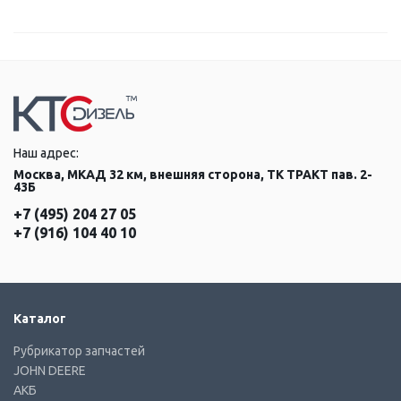
Наш адрес:
Москва, МКАД 32 км, внешняя сторона, ТК ТРАКТ пав. 2-
43Б
+7 (495) 204 27 05
+7 (916) 104 40 10
Каталог
Рубрикатор запчастей
JOHN DEERE
АКБ