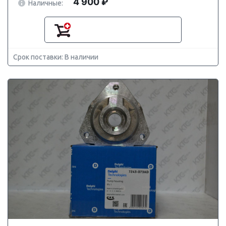
4 900 ₽
Наличные:
Срок поставки: В наличии