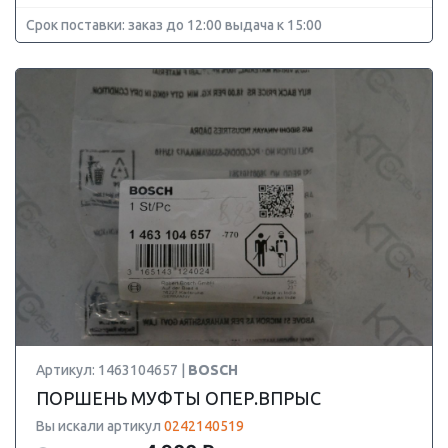
Срок поставки: заказ до 12:00 выдача к 15:00
Артикул: 1463104657 |
BOSCH
ПОРШЕНЬ МУФТЫ ОПЕР.ВПРЫС
Вы искали артикул
0242140519