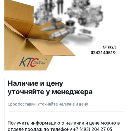
Наличие и цену
уточняйте у менеджера
Срок поставки: Уточняйте наличие и цену
Получить информацию о наличии и цене можно в
отделе продаж по телефону
+7 (495) 204 27 05