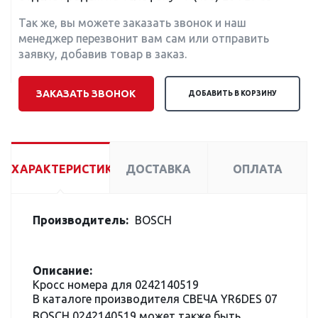
Так же, вы можете заказать звонок и наш
менеджер перезвонит вам сам или отправить
заявку, добавив товар в заказ.
ЗАКАЗАТЬ ЗВОНОК
ДОБАВИТЬ В КОРЗИНУ
ХАРАКТЕРИСТИКИ
ДОСТАВКА
ОПЛАТА
Производитель:
BOSCH
Описание:
Кросс номера для 0242140519
В каталоге производителя СВЕЧА YR6DES 07
BOSCH 0242140519 может также быть