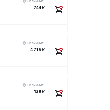
Наличные:
744 ₽
Наличные:
4 715 ₽
Наличные:
139 ₽