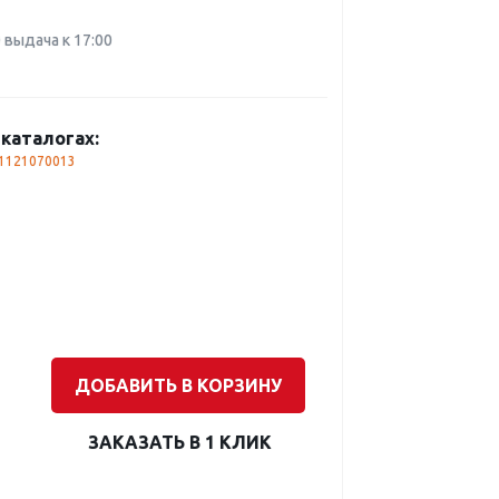
0 выдача к 17:00
каталогах:
1121070013
ДОБАВИТЬ В КОРЗИНУ
ЗАКАЗАТЬ В 1 КЛИК