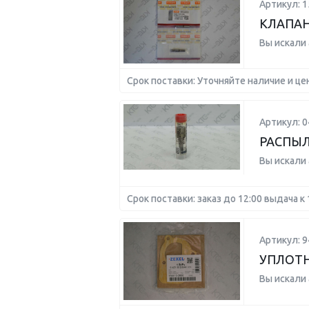
Артикул: 1
КЛАПАН 
Вы искали
Срок поставки: Уточняйте наличие и це
Артикул: 
РАСПЫ
Вы искали
Срок поставки: заказ до 12:00 выдача к 
Артикул: 
УПЛОТ
Вы искали