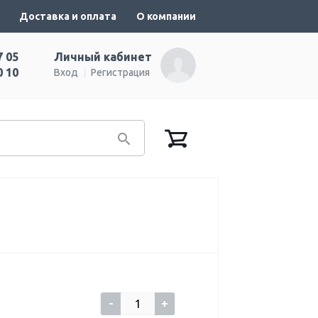
Доставка и оплата
О компании
7 05
Личный кабинет
0 10
Вход
Регистрация
-
+