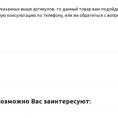
 указанных выше артикулов, то данный товар вам подойд
ю консультацию по телефону, или же обратиться с вопро
озможно Вас заинтересуют: