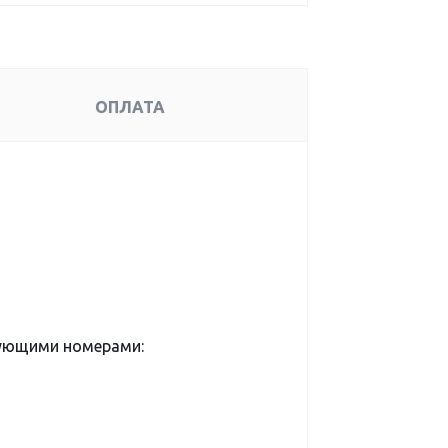
ОПЛАТА
дующими номерами: