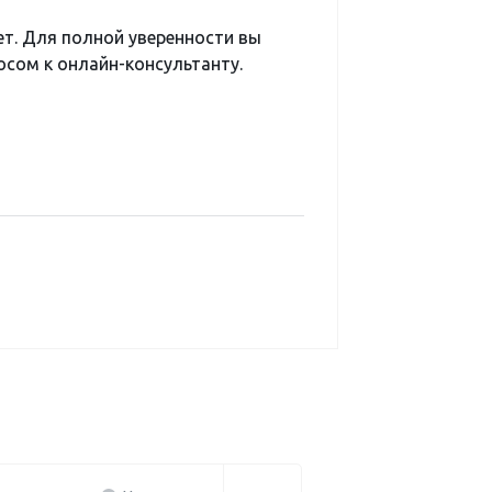
ет. Для полной уверенности вы
сом к онлайн-консультанту.