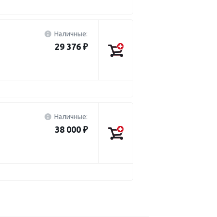
Наличные:
29 376 ₽
Наличные:
38 000 ₽