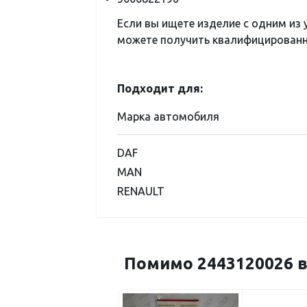
Если вы ищете изделие с одним из
можете получить квалифицированну
Подходит для:
Марка автомобиля
DAF
MAN
RENAULT
Помимо 2443120026 в