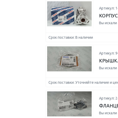
Артикул: 
КОРПУС
Вы искали
Срок поставки: В наличии
Артикул: 
КРЫШК
Вы искали
Срок поставки: Уточняйте наличие и це
Артикул: 
ФЛАНЦЕ
Вы искали