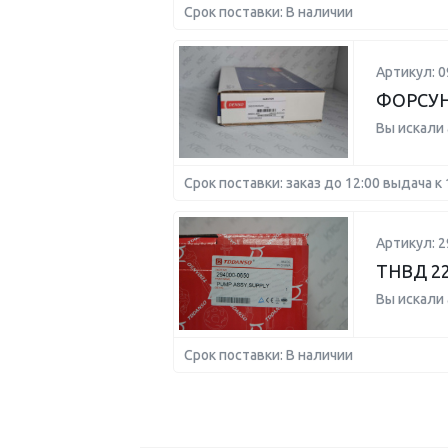
Срок поставки: В наличии
Артикул: 0
ФОРСУ
Вы искали
Срок поставки: заказ до 12:00 выдача к 
Артикул: 2
ТНВД 22
Вы искали
Срок поставки: В наличии