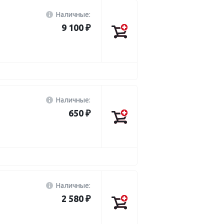
Наличные:
9 100 ₽
Наличные:
650 ₽
Наличные:
2 580 ₽