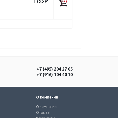
1 795 ₽
+7 (495) 204 27 05
+7 (916) 104 40 10
О компании
О компании
Отзывы