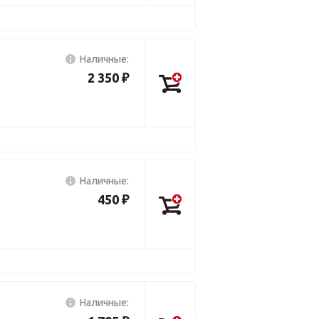
Наличные:
2 350 ₽
Наличные:
450 ₽
Наличные: