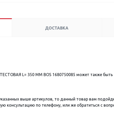
ДОСТАВКА
 ТЕСТОВАЯ L= 350 MM BOS 1680750085 может также быть
 указанных выше артикулов, то данный товар вам подойд
ю консультацию по телефону, или же обратиться с вопро