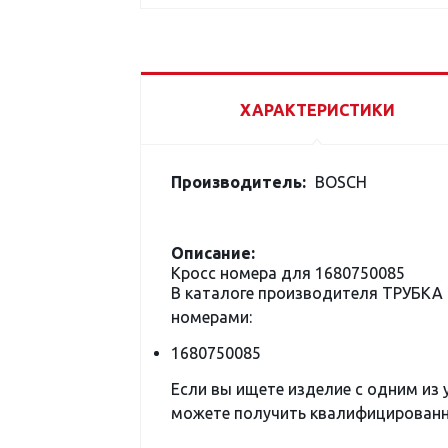
ХАРАКТЕРИСТИКИ
Производитель:
BOSCH
Описание:
Кросс номера для 1680750085
В каталоге производителя ТРУБКА
номерами:
1680750085
Если вы ищете изделие с одним из
можете получить квалифицированну