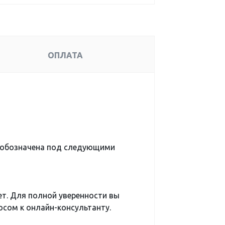
ОПЛАТА
 обозначена под следующими
ет. Для полной уверенности вы
сом к онлайн-консультанту.