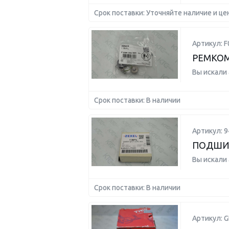
Срок поставки: Уточняйте наличие и це
Артикул: 
РЕМКОМ
Вы искали
Срок поставки: В наличии
Артикул: 
ПОДШИ
Вы искали
Срок поставки: В наличии
Артикул: 