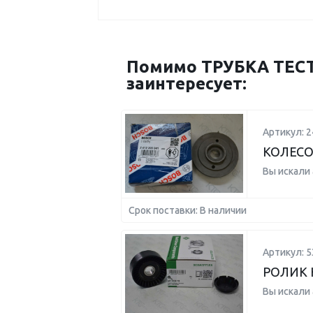
Помимо ТРУБКА ТЕСТ
заинтересует:
Артикул: 
КОЛЕСО
Вы искали
Срок поставки: В наличии
Артикул: 5
РОЛИК
Вы искали