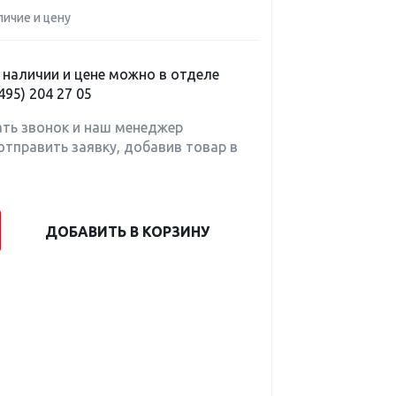
личие и цену
наличии и цене можно в отделе
495) 204 27 05
ать звонок и наш менеджер
отправить заявку, добавив товар в
ДОБАВИТЬ В КОРЗИНУ