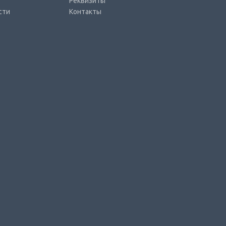
Реквизиты
сти
Контакты