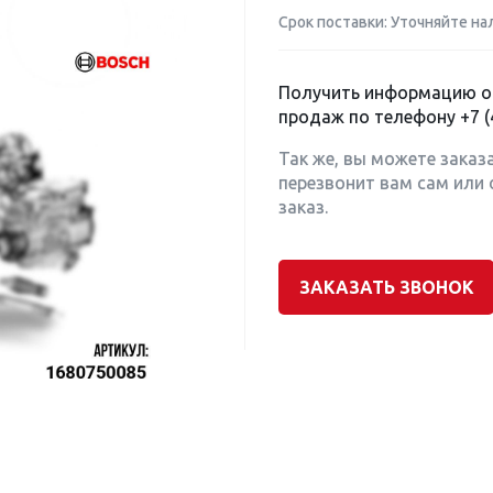
Срок поставки: Уточняйте на
Получить информацию о 
продаж по телефону
+7 (
Так же, вы можете заказ
перезвонит вам сам или 
заказ.
ЗАКАЗАТЬ ЗВОНОК