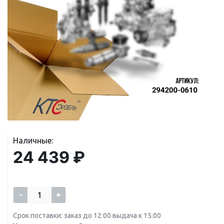
Наличные:
24 439 ₽
-
+
Срок поставки: заказ до 12:00 выдача к 15:00