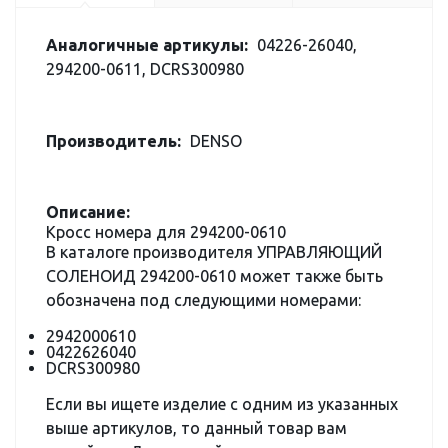
Аналогичные артикулы:
04226-26040,
294200-0611, DCRS300980
Производитель:
DENSO
Описание:
Кросс номера для 294200-0610
В каталоге производителя УПРАВЛЯЮЩИЙ
СОЛЕНОИД 294200-0610 может также быть
обозначена под следующими номерами:
2942000610
0422626040
DCRS300980
Если вы ищете изделие с одним из указанных
выше артикулов, то данный товар вам