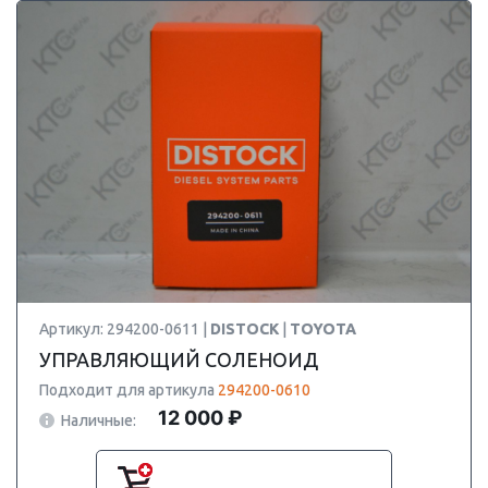
Артикул: 294200-0611 |
DISTOCK
|
TOYOTA
УПРАВЛЯЮЩИЙ СОЛЕНОИД
Подходит для артикула
294200-0610
12 000 ₽
Наличные: