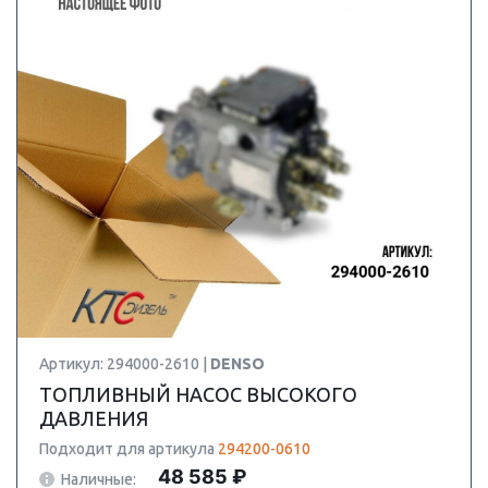
Артикул: 294000-2610 |
DENSO
ТОПЛИВНЫЙ НАСОС ВЫСОКОГО
ДАВЛЕНИЯ
Подходит для артикула
294200-0610
48 585 ₽
Наличные: