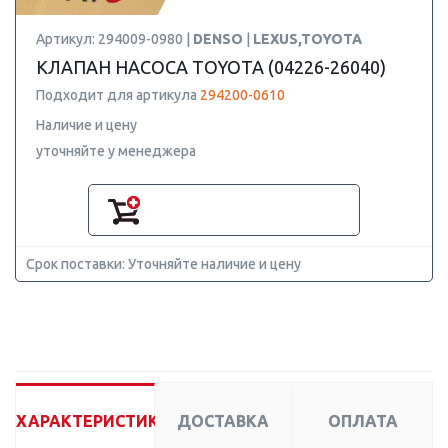
Артикул: 294009-0980 |
DENSO
|
LEXUS,TOYOTA
КЛАПАН НАСОСА TOYOTA (04226-26040)
Подходит для артикула
294200-0610
Наличие и цену
уточняйте у менеджера
Срок поставки: Уточняйте наличие и цену
ХАРАКТЕРИСТИКИ
ДОСТАВКА
ОПЛАТА