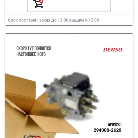
Срок поставки: заказ до 12:00 выдача к 15:00