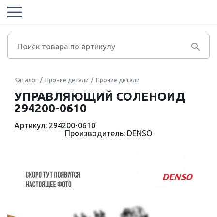
Каталог
Прочие детали
Прочие детали
УПРАВЛЯЮЩИЙ СОЛЕНОИД
294200-0610
Артикул: 294200-0610
Производитель: DENSO