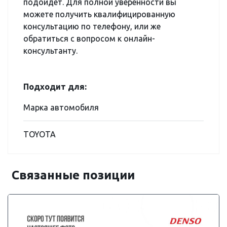
подойдет. Для полной уверенности вы
можете получить квалифицированную
консультацию по телефону, или же
обратиться с вопросом к онлайн-
консультанту.
Подходит для:
Марка автомобиля
TOYOTA
Связанные позиции