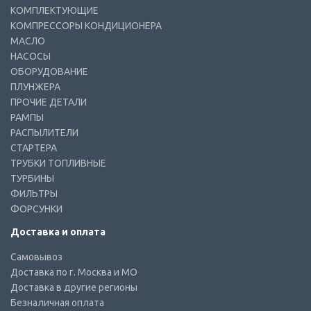
КОМПЛЕКТУЮЩИЕ
КОМПРЕССОРЫ КОНДИЦИОНЕРА
МАСЛО
НАСОСЫ
ОБОРУДОВАНИЕ
ПЛУНЖЕРА
ПРОЧИЕ ДЕТАЛИ
РАМПЫ
РАСПЫЛИТЕЛИ
СТАРТЕРА
ТРУБКИ ТОПЛИВНЫЕ
ТУРБИНЫ
ФИЛЬТРЫ
ФОРСУНКИ
Доставка и оплата
Самовывоз
Доставка по г. Москва и МО
Доставка в другие регионы
Безналичная оплата