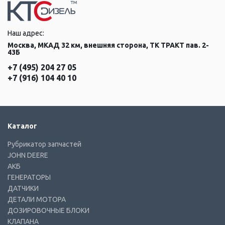
Наш адрес:
Москва, МКАД 32 км, внешняя сторона, ТК ТРАКТ пав. 2-
43Б
+7 (495) 204 27 05
+7 (916) 104 40 10
Каталог
Рубрикатор запчастей
JOHN DEERE
АКБ
ГЕНЕРАТОРЫ
ДАТЧИКИ
ДЕТАЛИ МОТОРА
ДОЗИРОВОЧНЫЕ БЛОКИ
КЛАПАНА