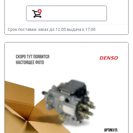
Срок поставки: заказ до 12:00 выдача к 17:00