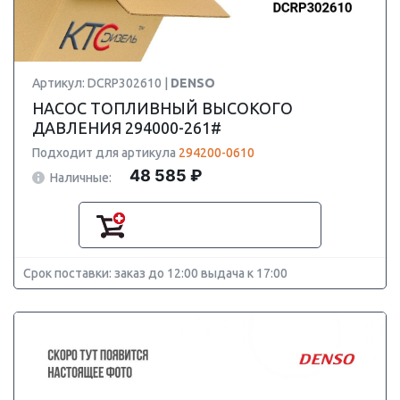
Артикул: DCRP302610 |
DENSO
НАСОС ТОПЛИВНЫЙ ВЫСОКОГО
ДАВЛЕНИЯ 294000-261#
Подходит для артикула
294200-0610
48 585 ₽
Наличные:
Срок поставки: заказ до 12:00 выдача к 17:00