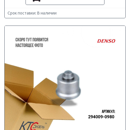
Срок поставки: В наличии