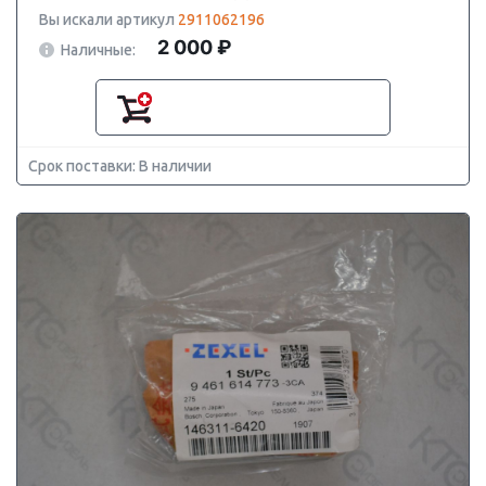
Вы искали артикул
2911062196
2 000 ₽
Наличные:
Срок поставки: В наличии