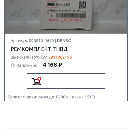
Артикул: 096010-0690 |
DENSO
РЕМКОМПЛЕКТ ТНВД
Вы искали артикул
2911062196
4 168 ₽
Наличные:
Срок поставки: заказ до 12:00 выдача к 15:00