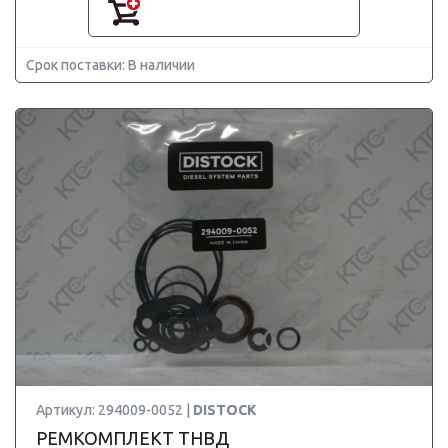
Срок поставки: В наличии
Артикул: 294009-0052 |
DISTOCK
РЕМКОМПЛЕКТ ТНВД