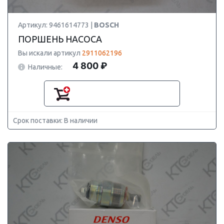
Артикул: 9461614773 |
BOSCH
ПОРШЕНЬ НАСОСА
Вы искали артикул
2911062196
4 800 ₽
Наличные:
Срок поставки: В наличии