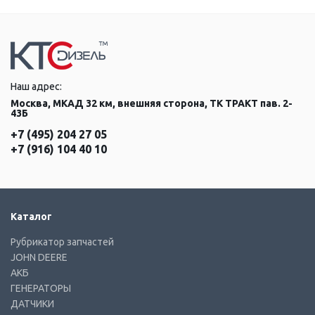
Наш адрес:
Москва, МКАД 32 км, внешняя сторона, ТК ТРАКТ пав. 2-
43Б
+7 (495) 204 27 05
+7 (916) 104 40 10
Каталог
Рубрикатор запчастей
JOHN DEERE
АКБ
ГЕНЕРАТОРЫ
ДАТЧИКИ