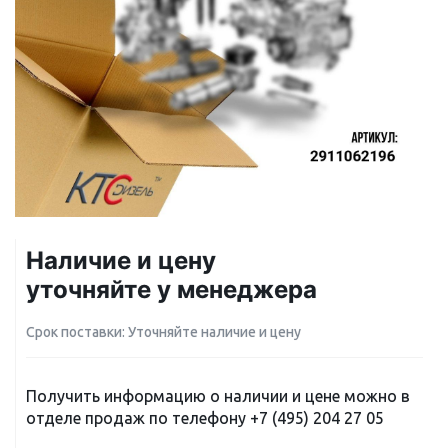
Наличие и цену
уточняйте у менеджера
Срок поставки: Уточняйте наличие и цену
Получить информацию о наличии и цене можно в
отделе продаж по телефону
+7 (495) 204 27 05