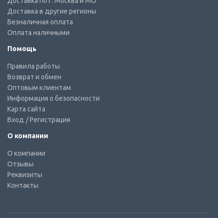
Доставка по г. Москва и МО
Доставка в другие регионы
Безналичная оплата
Оплата наличными
Помощь
Правила работы
Возврат и обмен
Оптовым клиентам
Информация о безопасности
Карта сайта
Вход
/ Регистрация
О компании
О компании
Отзывы
Реквизиты
Контакты