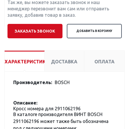
Так же, вы можете заказать звонок и наш
менеджер перезвонит вам сам или отправить
заявку, добавив товар в заказ.
ЗАКАЗАТЬ ЗВОНОК
ДОБАВИТЬ В КОРЗИНУ
ХАРАКТЕРИСТИКИ
ДОСТАВКА
ОПЛАТА
Производитель:
BOSCH
Описание:
Кросс номера для 2911062196
В каталоге производителя ВИНТ BOSCH
2911062196 может также быть обозначена
под следующими номерами: