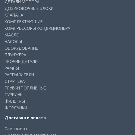
ДЕТАЛИ МОТОРА
ДОЗИРОВОЧНЫЕ БЛОКИ
КЛАПАНА
КОМПЛЕКТУЮЩИЕ
КОМПРЕССОРЫ КОНДИЦИОНЕРА
МАСЛО
НАСОСЫ
ОБОРУДОВАНИЕ
ПЛУНЖЕРА
ПРОЧИЕ ДЕТАЛИ
РАМПЫ
РАСПЫЛИТЕЛИ
СТАРТЕРА
ТРУБКИ ТОПЛИВНЫЕ
ТУРБИНЫ
ФИЛЬТРЫ
ФОРСУНКИ
Доставка и оплата
Самовывоз