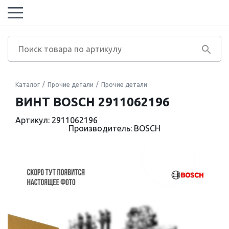
Каталог
Прочие детали
Прочие детали
ВИНТ BOSCH 2911062196
Артикул: 2911062196
Производитель: BOSCH