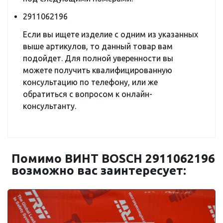
2911062196
Если вы ищете изделие с одним из указанных
выше артикулов, то данный товар вам
подойдет. Для полной уверенности вы
можете получить квалифицированную
консультацию по телефону, или же
обратиться с вопросом к онлайн-
консультанту.
Помимо ВИНТ BOSCH 2911062196
возможно вас заинтересует: