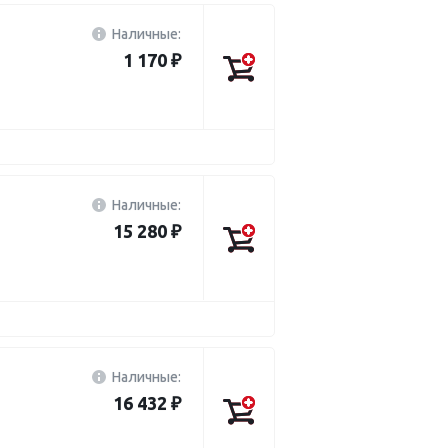
Наличные:
1 170 ₽
Наличные:
15 280 ₽
Наличные:
16 432 ₽