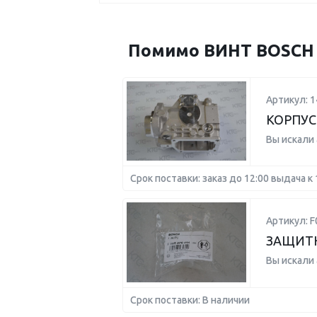
Помимо ВИНТ BOSCH 2
Артикул: 
КОРПУС
Вы искали
Срок поставки: заказ до 12:00 выдача к 
Артикул: F
ЗАЩИТН
Вы искали
Срок поставки: В наличии