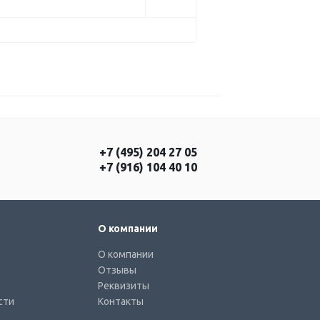
+7 (495) 204 27 05
+7 (916) 104 40 10
О компании
О компании
Отзывы
Реквизиты
сти
Контакты