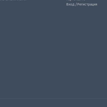
Вход
/ Регистрация