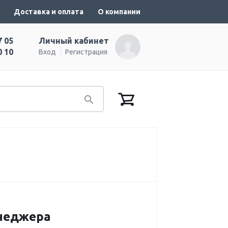
Доставка и оплата
О компании
7 05
Личный кабинет
0 10
Вход
Регистрация
енеджера