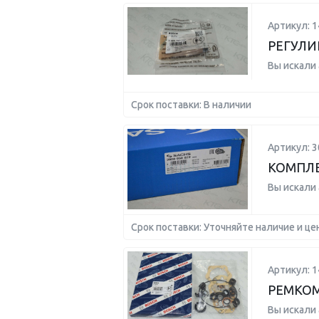
Артикул: 
РЕГУЛИ
Вы искали
Срок поставки: В наличии
Артикул: 
КОМПЛЕ
Вы искали
Срок поставки: Уточняйте наличие и це
Артикул: 
РЕМКО
Вы искали