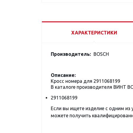
ХАРАКТЕРИСТИКИ
Производитель:
BOSCH
Описание:
Кросс номера для 2911068199
В каталоге производителя ВИНТ B
2911068199
Если вы ищете изделие с одним из
можете получить квалифицированну