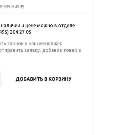
личие и цену
наличии и цене можно в отделе
495) 204 27 05
ать звонок и наш менеджер
отправить заявку, добавив товар в
ДОБАВИТЬ В КОРЗИНУ