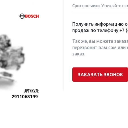
Срок поставки: Уточняйте на
Получить информацию о 
продаж по телефону
+7 (
Так же, вы можете заказ
перезвонит вам сам или 
заказ.
ЗАКАЗАТЬ ЗВОНОК