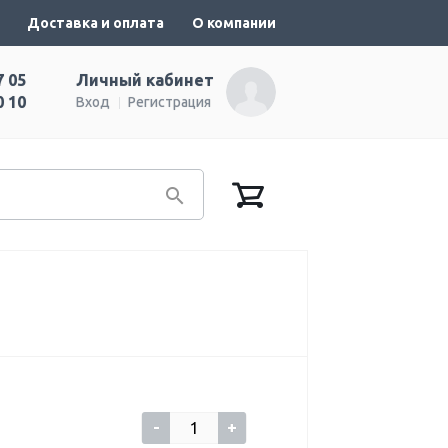
Доставка и оплата
О компании
7 05
Личный кабинет
0 10
Вход
Регистрация
-
+