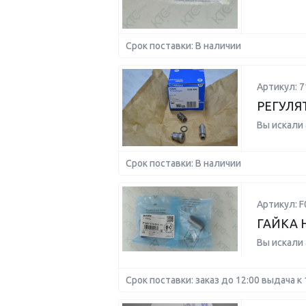
Срок поставки: В наличии
Артикул: 7
РЕГУЛЯ
Вы искали
Срок поставки: В наличии
Артикул: 
ГАЙКА 
Вы искали
Срок поставки: заказ до 12:00 выдача к 