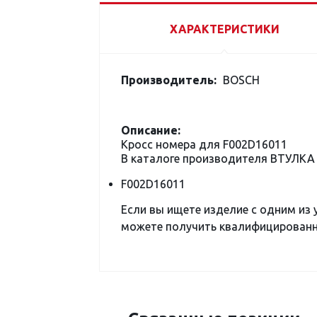
ХАРАКТЕРИСТИКИ
Производитель:
BOSCH
Описание:
Кросс номера для F002D16011
В каталоге производителя ВТУЛКА
F002D16011
Если вы ищете изделие с одним из
можете получить квалифицированну