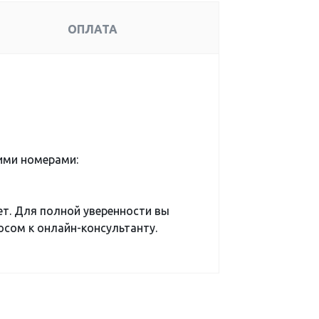
ОПЛАТА
ими номерами:
ет. Для полной уверенности вы
сом к онлайн-консультанту.