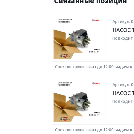
Связанные позиции
Артикул: 
НАСОС 
Подходит 
Срок поставки: заказ до 12:00 выдача к 
Артикул: 
НАСОС
Подходит 
Срок поставки: заказ до 12:00 выдача к 