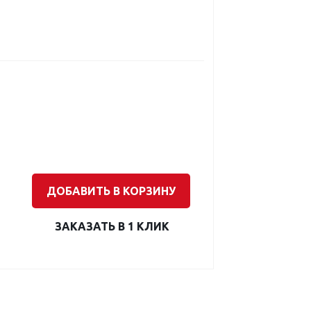
ДОБАВИТЬ В КОРЗИНУ
ЗАКАЗАТЬ В 1 КЛИК