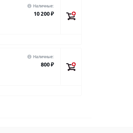
Наличные:
10 200 ₽
Наличные:
800 ₽