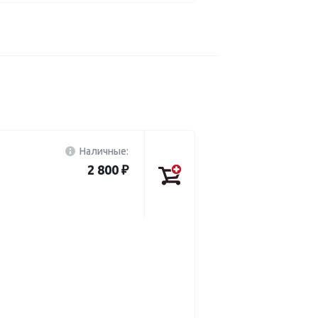
Наличные:
2 800 ₽