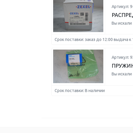
Артикул: 
РАСПРЕ
Вы искали
Срок поставки: заказ до 12:00 выдача к 
Артикул: 9
ПРУЖИН
Вы искали
Срок поставки: В наличии