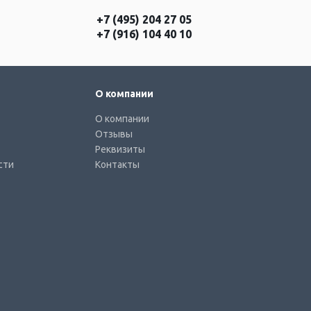
+7 (495) 204 27 05
+7 (916) 104 40 10
О компании
О компании
Отзывы
Реквизиты
сти
Контакты