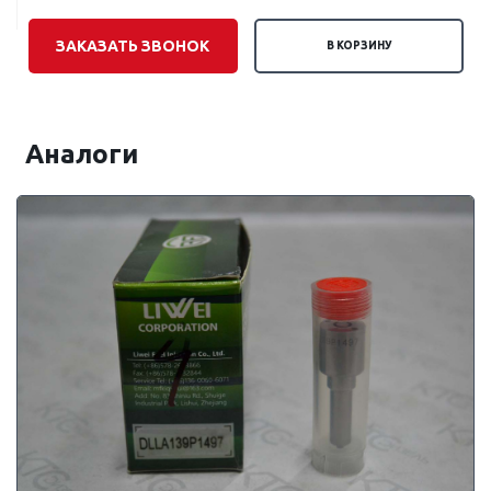
ЗАКАЗАТЬ ЗВОНОК
В КОРЗИНУ
Аналоги