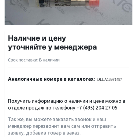
Наличие и цену
уточняйте у менеджера
Срок поставки: В наличии
Аналогичные номера в каталогах:
DLLA139P1497
Получить информацию о наличии и цене можно в
отделе продаж по телефону
+7 (495) 204 27 05
Так же, вы можете заказать звонок и наш
менеджер перезвонит вам сам или отправить
заявку, добавив товар в заказ.