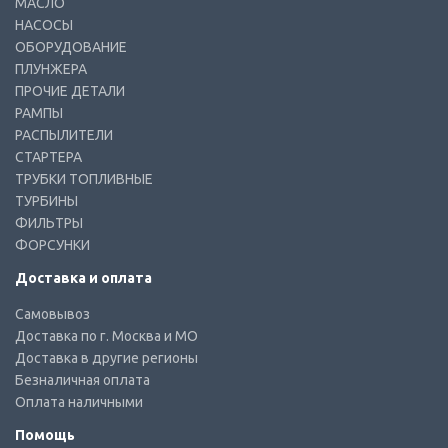
МАСЛО
НАСОСЫ
ОБОРУДОВАНИЕ
ПЛУНЖЕРА
ПРОЧИЕ ДЕТАЛИ
РАМПЫ
РАСПЫЛИТЕЛИ
СТАРТЕРА
ТРУБКИ ТОПЛИВНЫЕ
ТУРБИНЫ
ФИЛЬТРЫ
ФОРСУНКИ
Доставка и оплата
Самовывоз
Доставка по г. Москва и МО
Доставка в другие регионы
Безналичная оплата
Оплата наличными
Помощь