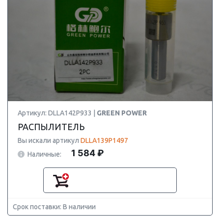
Артикул: DLLA142P933 |
GREEN POWER
РАСПЫЛИТЕЛЬ
Вы искали артикул
DLLA139P1497
1 584 ₽
Наличные:
Срок поставки: В наличии