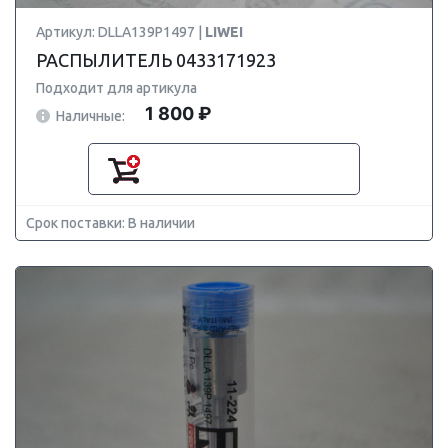
Артикул: DLLA139P1497 |
LIWEI
РАСПЫЛИТЕЛЬ 0433171923
Подходит для артикула
1 800 ₽
Наличные:
Срок поставки: В наличии