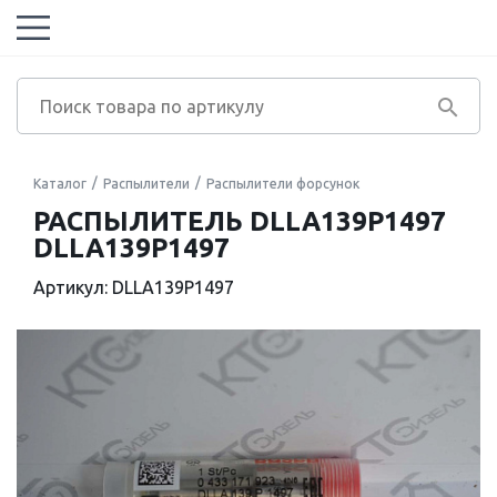
Каталог
Распылители
Распылители форсунок
РАСПЫЛИТЕЛЬ DLLA139P1497
DLLA139P1497
Артикул: DLLA139P1497