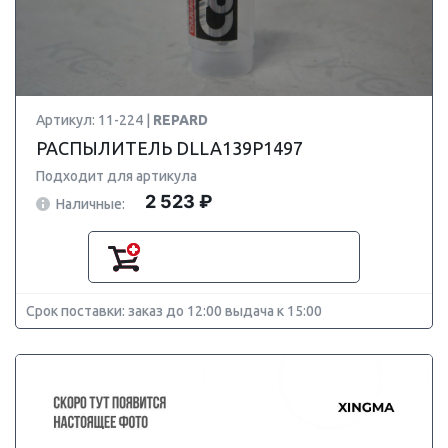
Артикул: 11-224 |
REPARD
РАСПЫЛИТЕЛЬ DLLA139P1497
Подходит для артикула
2 523 ₽
Наличные:
Срок поставки: заказ до 12:00 выдача к 15:00