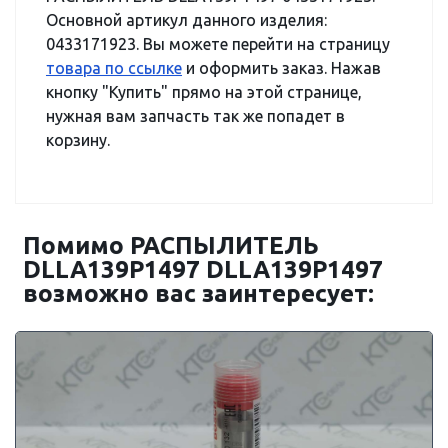
Основной артикул данного изделия:
0433171923. Вы можете перейти на страницу
товара по ссылке
и оформить заказ. Нажав
кнопку "Купить" прямо на этой странице,
нужная вам запчасть так же попадет в
корзину.
Помимо РАСПЫЛИТЕЛЬ
DLLA139P1497 DLLA139P1497
возможно вас заинтересует: