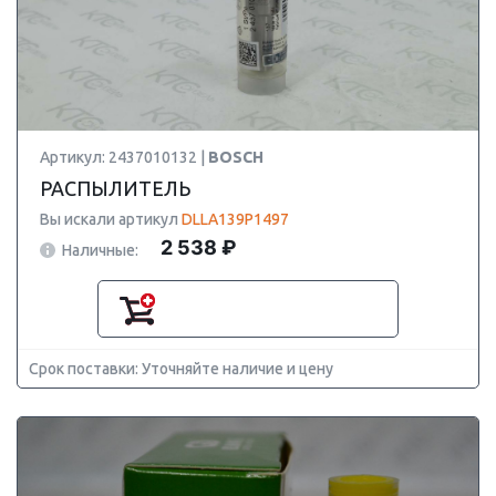
Артикул: 2437010132 |
BOSCH
РАСПЫЛИТЕЛЬ
Вы искали артикул
DLLA139P1497
2 538 ₽
Наличные:
Срок поставки: Уточняйте наличие и цену