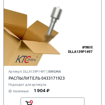
Артикул: DLLA139P1497 |
XINGMA
РАСПЫЛИТЕЛЬ 0433171923
Подходит для артикула
1 904 ₽
Наличные: