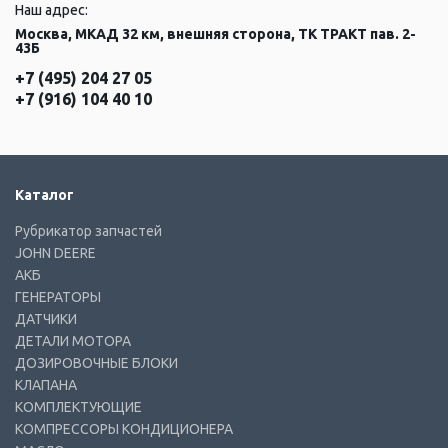
Наш адрес:
Москва, МКАД 32 км, внешняя сторона, ТК ТРАКТ пав. 2-
43Б
+7 (495) 204 27 05
+7 (916) 104 40 10
Каталог
Рубрикатор запчастей
JOHN DEERE
АКБ
ГЕНЕРАТОРЫ
ДАТЧИКИ
ДЕТАЛИ МОТОРА
ДОЗИРОВОЧНЫЕ БЛОКИ
КЛАПАНА
КОМПЛЕКТУЮЩИЕ
КОМПРЕССОРЫ КОНДИЦИОНЕРА