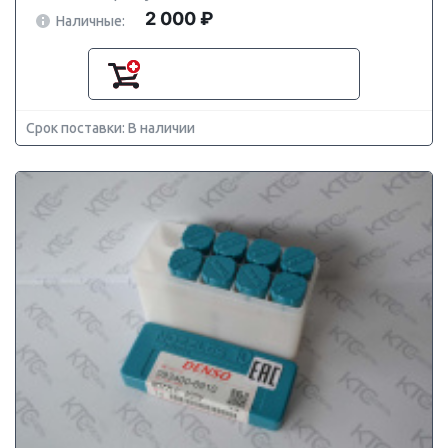
2 000 ₽
Наличные:
Срок поставки: В наличии