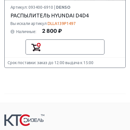
Артикул: 093400-6910 |
DENSO
РАСПЫЛИТЕЛЬ HYUNDAI D4D4
Вы искали артикул
DLLA139P1497
2 800 ₽
Наличные:
Срок поставки: заказ до 12:00 выдача к 15:00