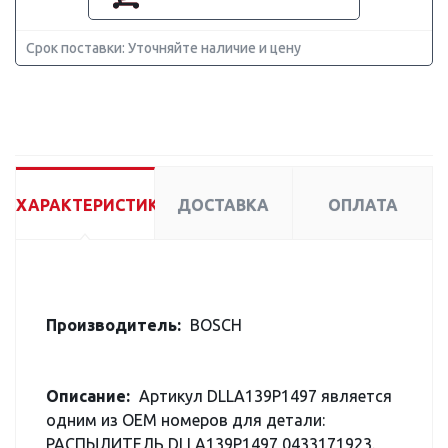
Срок поставки: Уточняйте наличие и цену
ХАРАКТЕРИСТИКИ
ДОСТАВКА
ОПЛАТА
Производитель:
BOSCH
Описание:
Артикул DLLA139P1497 является
одним из OEM номеров для детали:
РАСПЫЛИТЕЛЬ DLLA139P1497 0433171923.