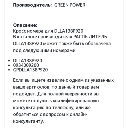
Производитель:
GREEN POWER
Описание:
Кросс номера для DLLA138P920
В каталоге производителя РАСПЫЛИТЕЛЬ
DLLA138P920 может также быть обозначена
под следующими номерами:
DLLA138P920
0934009200
GPDLLA138P920
Если вы ищете изделие с одним из указанных
выше артикулов, то данный товар вам
подойдет. Для полной уверенности вы
можете получить квалифицированную
консультацию по телефону, или же
обратиться с вопросом к онлайн-
консультанту.