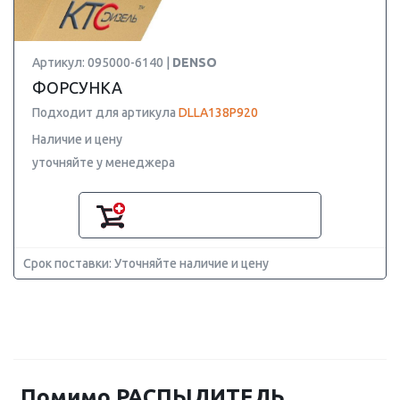
Артикул: 095000-6140 |
DENSO
ФОРСУНКА
Подходит для артикула
DLLA138P920
Наличие и цену
уточняйте у менеджера
Срок поставки: Уточняйте наличие и цену
Помимо РАСПЫЛИТЕЛЬ