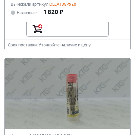
Вы искали артикул
DLLA138P920
1 820 ₽
Наличные:
Срок поставки: Уточняйте наличие и цену