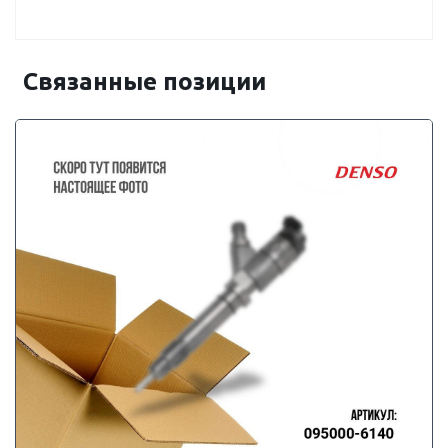
Связанные позиции