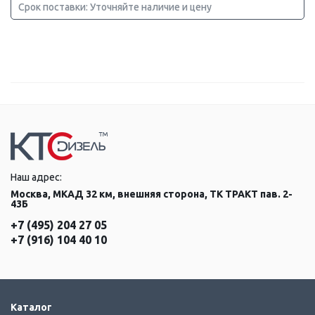
Срок поставки: Уточняйте наличие и цену
Наш адрес:
Москва, МКАД 32 км, внешняя сторона, ТК ТРАКТ пав. 2-
43Б
+7 (495) 204 27 05
+7 (916) 104 40 10
Каталог