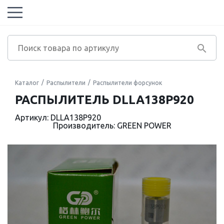
Каталог
Распылители
Распылители форсунок
РАСПЫЛИТЕЛЬ DLLA138P920
Артикул: DLLA138P920
Производитель: GREEN POWER