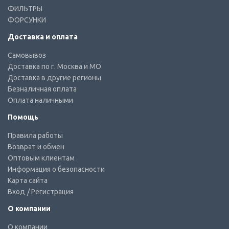
ФИЛЬТРЫ
ФОРСУНКИ
Доставка и оплата
Самовывоз
Доставка по г. Москва и МО
Доставка в другие регионы
Безналичная оплата
Оплата наличными
Помощь
Правила работы
Возврат и обмен
Оптовым клиентам
Информация о безопасности
Карта сайта
Вход
/ Регистрация
О компании
О компании