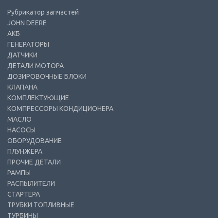
Рубрикатор запчастей
JOHN DEERE
АКБ
ГЕНЕРАТОРЫ
ДАТЧИКИ
ДЕТАЛИ МОТОРА
ДОЗИРОВОЧНЫЕ БЛОКИ
КЛАПАНА
КОМПЛЕКТУЮЩИЕ
КОМПРЕССОРЫ КОНДИЦИОНЕРА
МАСЛО
НАСОСЫ
ОБОРУДОВАНИЕ
ПЛУНЖЕРА
ПРОЧИЕ ДЕТАЛИ
РАМПЫ
РАСПЫЛИТЕЛИ
СТАРТЕРА
ТРУБКИ ТОПЛИВНЫЕ
ТУРБИНЫ