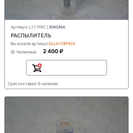
Артикул: L211PBC |
XINGMA
РАСПЫЛИТЕЛЬ
Вы искали артикул
DLLA138P920
2 400 ₽
Наличные:
Срок поставки: В наличии