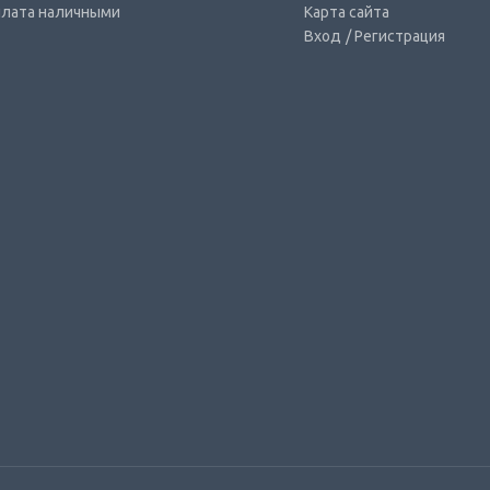
лата наличными
Карта сайта
Вход
/ Регистрация