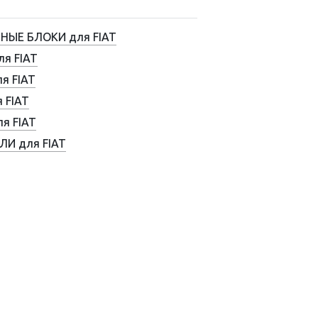
ЫЕ БЛОКИ для FIAT
ля FIAT
я FIAT
 FIAT
я FIAT
И для FIAT