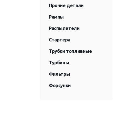
Прочие детали
Рампы
Распылители
Стартера
Трубки топливные
Турбины
Фильтры
Форсунки