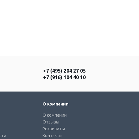
+7 (495) 204 27 05
+7 (916) 104 40 10
О компании
О компании
Отзывы
Реквизиты
сти
Контакты