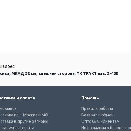
ш адрес:
сква, МКАД 32 км, внешняя сторона, ТК ТРАКТ пав. 2-43Б
ставка и оплата
Помощь
мовывоз
Правила работы
ставка по г. Москва и МО
Возврат и обмен
ставка в другие регионы
Оптовым клиентам
зналичная оплата
Информация о безопасно