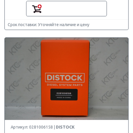
Срок поставки: Уточняйте наличие и цену
Артикул: 0281006158 |
DISTOCK