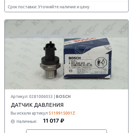
Срок поставки: Уточняйте наличие и цену
Артикул: 0281006053 |
BOSCH
ДАТЧИК ДАВЛЕНИЯ
Вы искали артикул
S119915001Z
11 017 ₽
Наличные: