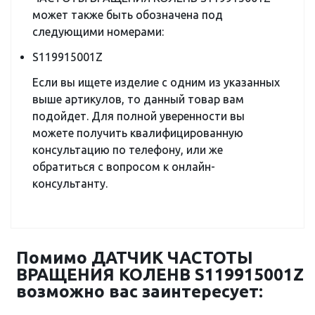
может также быть обозначена под
следующими номерами:
S119915001Z
Если вы ищете изделие с одним из указанных
выше артикулов, то данный товар вам
подойдет. Для полной уверенности вы
можете получить квалифицированную
консультацию по телефону, или же
обратиться с вопросом к онлайн-
консультанту.
Помимо ДАТЧИК ЧАСТОТЫ
ВРАЩЕНИЯ КОЛЕНВ S119915001Z
возможно вас заинтересует: