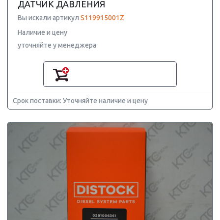
ДАТЧИК ДАВЛЕНИЯ
Вы искали артикул
S119915001Z
Наличие и цену
уточняйте у менеджера
Срок поставки: Уточняйте наличие и цену