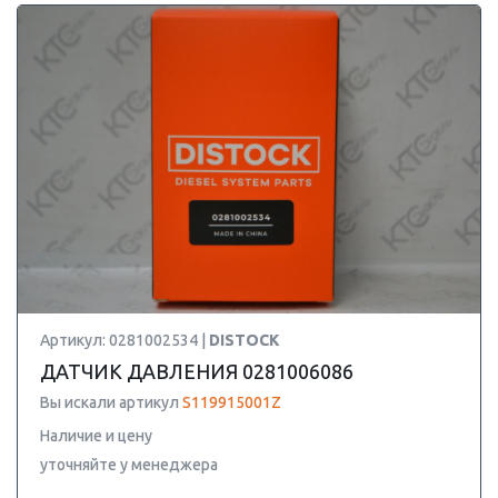
Артикул: 0281002534 |
DISTOCK
ДАТЧИК ДАВЛЕНИЯ 0281006086
Вы искали артикул
S119915001Z
Наличие и цену
уточняйте у менеджера