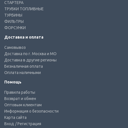
СТАРТЕРА
ТРУБКИ ТОПЛИВНЫЕ
ТУРБИНЫ
ФИЛЬТРЫ
ФОРСУНКИ
Доставка и оплата
Самовывоз
Доставка по г. Москва и МО
Доставка в другие регионы
Безналичная оплата
Оплата наличными
Помощь
Правила работы
Возврат и обмен
Оптовым клиентам
Информация о безопасности
Карта сайта
Вход
/ Регистрация