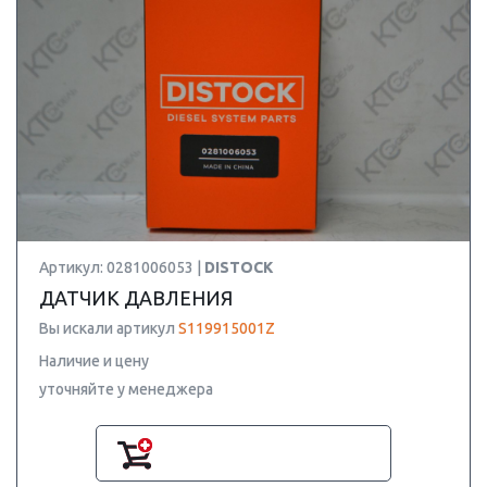
Артикул: 0281006053 |
DISTOCK
ДАТЧИК ДАВЛЕНИЯ
Вы искали артикул
S119915001Z
Наличие и цену
уточняйте у менеджера