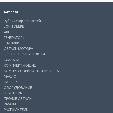
Каталог
Рубрикатор запчастей
JOHN DEERE
АКБ
ГЕНЕРАТОРЫ
ДАТЧИКИ
ДЕТАЛИ МОТОРА
ДОЗИРОВОЧНЫЕ БЛОКИ
КЛАПАНА
КОМПЛЕКТУЮЩИЕ
КОМПРЕССОРЫ КОНДИЦИОНЕРА
МАСЛО
НАСОСЫ
ОБОРУДОВАНИЕ
ПЛУНЖЕРА
ПРОЧИЕ ДЕТАЛИ
РАМПЫ
РАСПЫЛИТЕЛИ