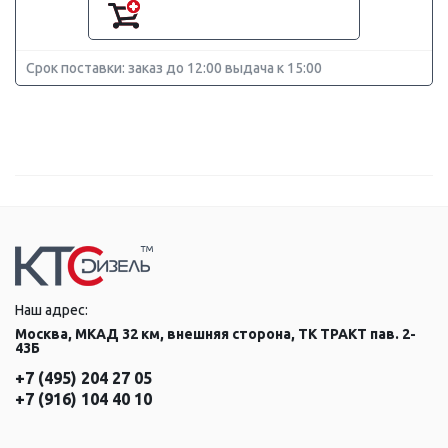
Срок поставки: заказ до 12:00 выдача к 15:00
Наш адрес:
Москва, МКАД 32 км, внешняя сторона, ТК ТРАКТ пав. 2-
43Б
+7 (495) 204 27 05
+7 (916) 104 40 10