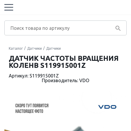
Каталог
Датчики
Датчики
ДАТЧИК ЧАСТОТЫ ВРАЩЕНИЯ
КОЛЕНВ S119915001Z
Артикул: S119915001Z
Производитель: VDO