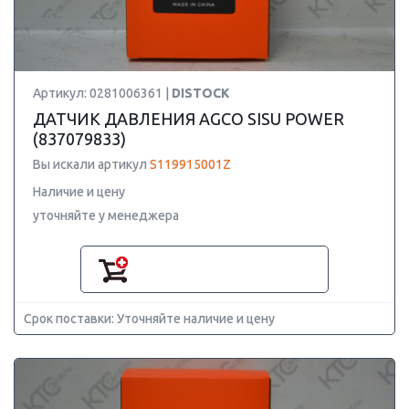
Артикул: 0281006361 |
DISTOCK
ДАТЧИК ДАВЛЕНИЯ AGCO SISU POWER
(837079833)
Вы искали артикул
S119915001Z
Наличие и цену
уточняйте у менеджера
Срок поставки: Уточняйте наличие и цену