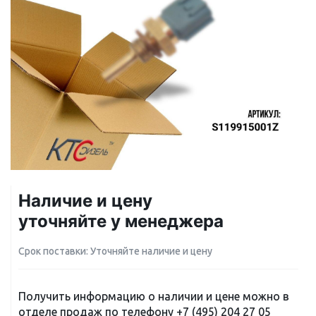
Наличие и цену
уточняйте у менеджера
Срок поставки: Уточняйте наличие и цену
Получить информацию о наличии и цене можно в
отделе продаж по телефону
+7 (495) 204 27 05