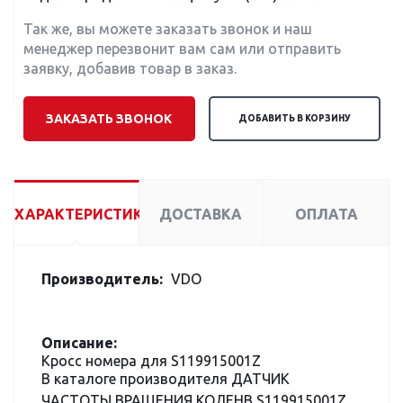
Так же, вы можете заказать звонок и наш
менеджер перезвонит вам сам или отправить
заявку, добавив товар в заказ.
ЗАКАЗАТЬ ЗВОНОК
ДОБАВИТЬ В КОРЗИНУ
ХАРАКТЕРИСТИКИ
ДОСТАВКА
ОПЛАТА
Производитель:
VDO
Описание:
Кросс номера для S119915001Z
В каталоге производителя ДАТЧИК
ЧАСТОТЫ ВРАЩЕНИЯ КОЛЕНВ S119915001Z