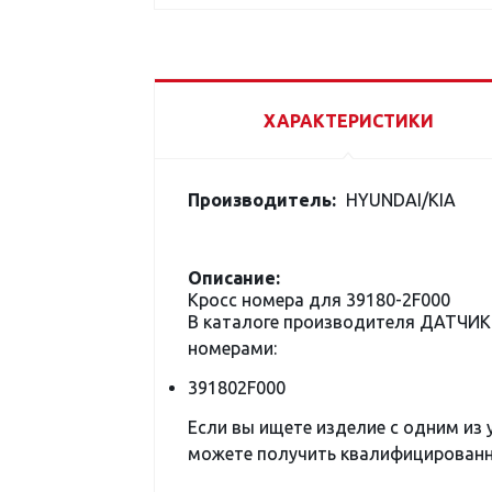
ХАРАКТЕРИСТИКИ
Производитель:
HYUNDAI/KIA
Описание:
Кросс номера для 39180-2F000
В каталоге производителя ДАТЧИ
номерами:
391802F000
Если вы ищете изделие с одним из
можете получить квалифицированну