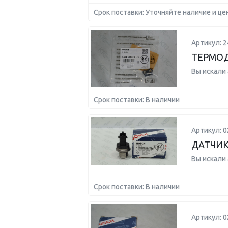
Срок поставки: Уточняйте наличие и це
Артикул: 
ТЕРМО
Вы искали
Срок поставки: В наличии
Артикул: 
ДАТЧИК 
Вы искали
Срок поставки: В наличии
Артикул: 