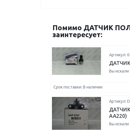
Помимо ДАТЧИК ПОЛ
заинтересует:
Артикул: 
ДАТЧИК
Вы искали
Срок поставки: В наличии
Артикул: D
ДАТЧИК
AA220)
Вы искали