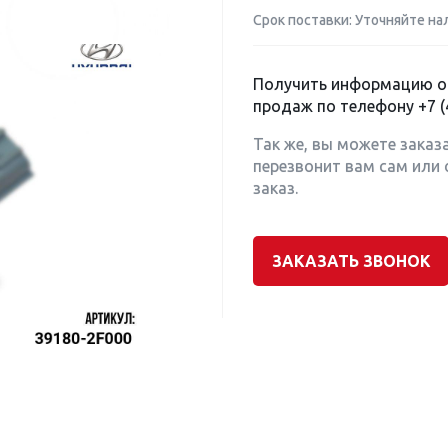
Срок поставки: Уточняйте на
Получить информацию о 
продаж по телефону
+7 (
Так же, вы можете заказ
перезвонит вам сам или 
заказ.
ЗАКАЗАТЬ ЗВОНОК