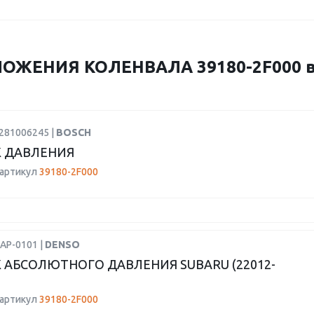
ОЖЕНИЯ КОЛЕНВАЛА 39180-2F000 в
0281006245 |
BOSCH
 ДАВЛЕНИЯ
 артикул
39180-2F000
AP-0101 |
DENSO
 АБСОЛЮТНОГО ДАВЛЕНИЯ SUBARU (22012-
 артикул
39180-2F000