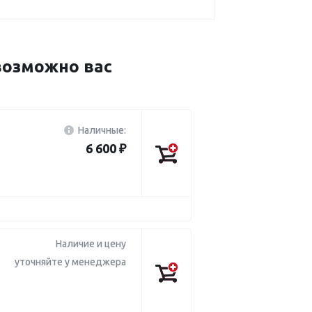
озможно вас
Наличные:
6 600 ₽
Наличие и цену
уточняйте у менеджера