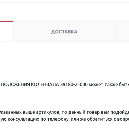
ДОСТАВКА
К ПОЛОЖЕНИЯ КОЛЕНВАЛА 39180-2F000 может также быт
 указанных выше артикулов, то данный товар вам подойд
ю консультацию по телефону, или же обратиться с вопро