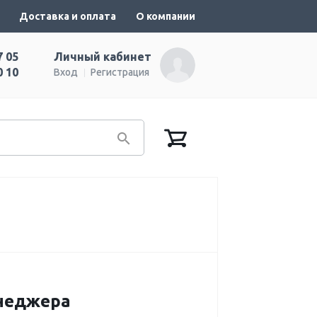
Доставка и оплата
О компании
7 05
Личный кабинет
0 10
Вход
Регистрация
енеджера