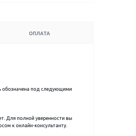
ОПЛАТА
ь обозначена под следующими
ет. Для полной уверенности вы
сом к онлайн-консультанту.