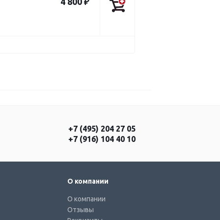
4 800 ₽
+7 (495) 204 27 05
+7 (916) 104 40 10
О компании
О компании
Отзывы