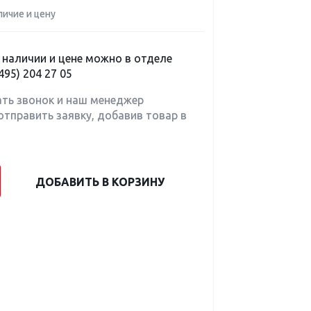
личие и цену
наличии и цене можно в отделе
495) 204 27 05
ать звонок и наш менеджер
отправить заявку, добавив товар в
ДОБАВИТЬ В КОРЗИНУ