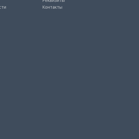
Реквизиты
сти
Контакты