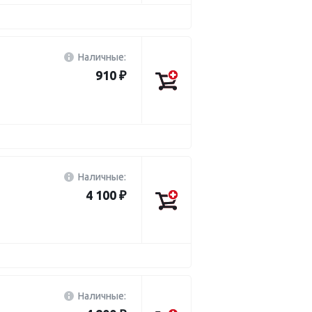
Наличные:
910 ₽
Наличные:
4 100 ₽
Наличные: