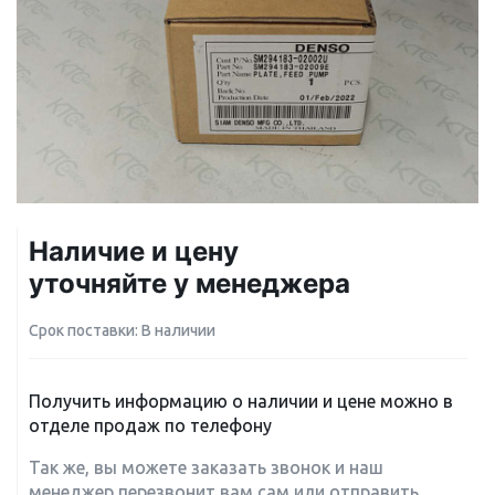
Наличие и цену
уточняйте у менеджера
Срок поставки: В наличии
Получить информацию о наличии и цене можно в
отделе продаж по телефону
Так же, вы можете заказать звонок и наш
менеджер перезвонит вам сам или отправить