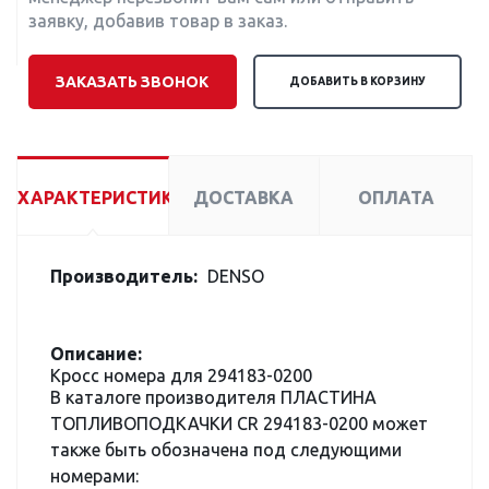
заявку, добавив товар в заказ.
ЗАКАЗАТЬ ЗВОНОК
ДОБАВИТЬ В КОРЗИНУ
ХАРАКТЕРИСТИКИ
ДОСТАВКА
ОПЛАТА
Производитель:
DENSO
Описание:
Кросс номера для 294183-0200
В каталоге производителя ПЛАСТИНА
ТОПЛИВОПОДКАЧКИ CR 294183-0200 может
также быть обозначена под следующими
номерами: