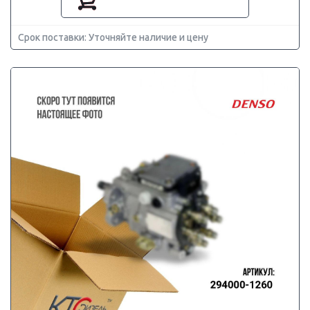
Срок поставки: Уточняйте наличие и цену