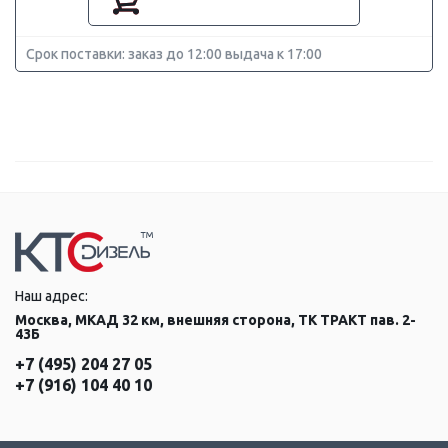
Срок поставки: заказ до 12:00 выдача к 17:00
Наш адрес:
Москва, МКАД 32 км, внешняя сторона, ТК ТРАКТ пав. 2-
43Б
+7 (495) 204 27 05
+7 (916) 104 40 10