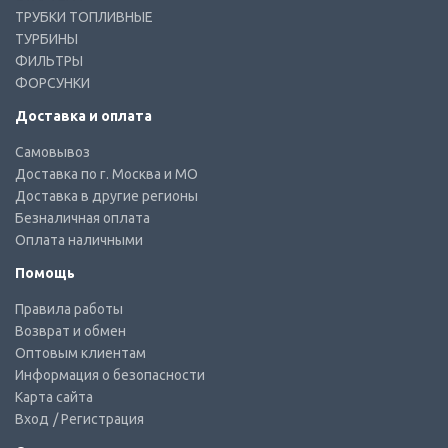
ТРУБКИ ТОПЛИВНЫЕ
ТУРБИНЫ
ФИЛЬТРЫ
ФОРСУНКИ
Доставка и оплата
Самовывоз
Доставка по г. Москва и МО
Доставка в другие регионы
Безналичная оплата
Оплата наличными
Помощь
Правила работы
Возврат и обмен
Оптовым клиентам
Информация о безопасности
Карта сайта
Вход
/ Регистрация