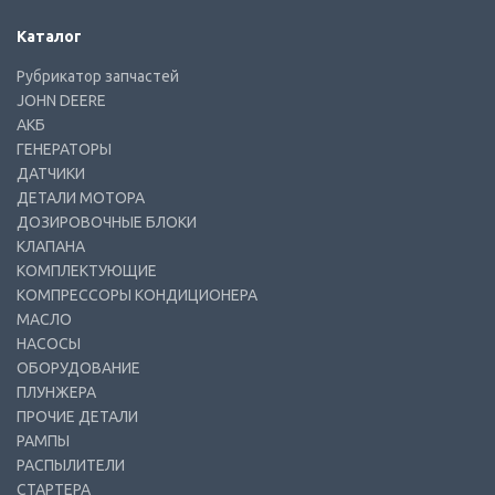
Каталог
Рубрикатор запчастей
JOHN DEERE
АКБ
ГЕНЕРАТОРЫ
ДАТЧИКИ
ДЕТАЛИ МОТОРА
ДОЗИРОВОЧНЫЕ БЛОКИ
КЛАПАНА
КОМПЛЕКТУЮЩИЕ
КОМПРЕССОРЫ КОНДИЦИОНЕРА
МАСЛО
НАСОСЫ
ОБОРУДОВАНИЕ
ПЛУНЖЕРА
ПРОЧИЕ ДЕТАЛИ
РАМПЫ
РАСПЫЛИТЕЛИ
СТАРТЕРА