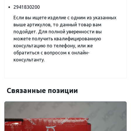
2941830200
Если вы ищете изделие с одним из указанных
выше артикулов, то данный товар вам
подойдет. Для полной уверенности вы
можете получить квалифицированную
консультацию по телефону, или же
обратиться с вопросом к онлайн-
консультанту.
Связанные позиции