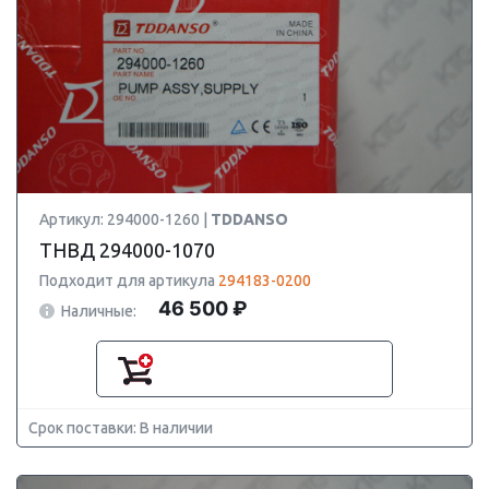
Артикул: 294000-1260 |
TDDANSO
ТНВД 294000-1070
Подходит для артикула
294183-0200
46 500 ₽
Наличные:
Срок поставки: В наличии