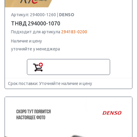
Артикул: 294000-1260 |
DENSO
ТНВД 294000-1070
Подходит для артикула
294183-0200
Наличие и цену
уточняйте у менеджера
Срок поставки: Уточняйте наличие и цену