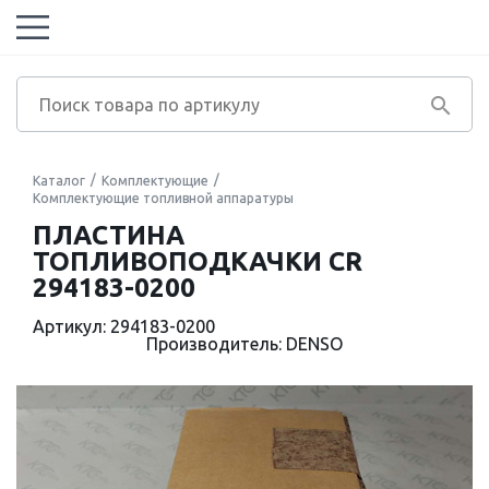
Каталог
Комплектующие
Комплектующие топливной аппаратуры
ПЛАСТИНА
ТОПЛИВОПОДКАЧКИ CR
294183-0200
Артикул: 294183-0200
Производитель: DENSO