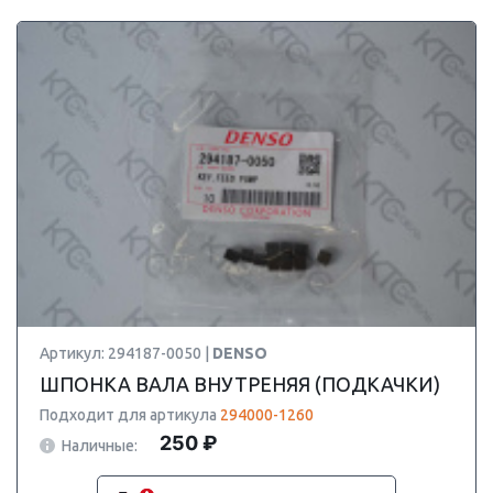
Артикул: 294187-0050 |
DENSO
ШПОНКА ВАЛА ВНУТРЕНЯЯ (ПОДКАЧКИ)
Подходит для артикула
294000-1260
250 ₽
Наличные: