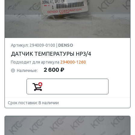
Артикул: 294009-0100 |
DENSO
ДАТЧИК ТЕМПЕРАТУРЫ HP3/4
Подходит для артикула
294000-1260
2 600 ₽
Наличные:
Срок поставки: В наличии