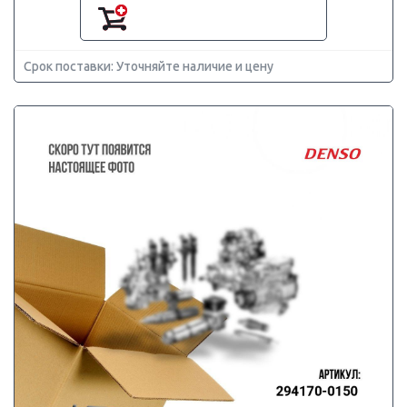
Срок поставки: Уточняйте наличие и цену