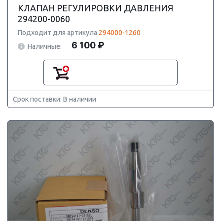
КЛАПАН РЕГУЛИРОВКИ ДАВЛЕНИЯ
294200-0060
Подходит для артикула
294000-1260
6 100 ₽
Наличные:
Срок поставки: В наличии