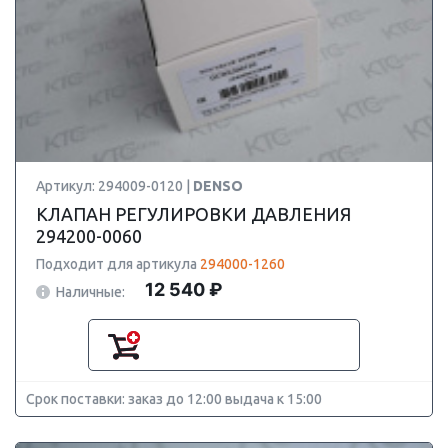
Артикул: 294009-0120 |
DENSO
КЛАПАН РЕГУЛИРОВКИ ДАВЛЕНИЯ
294200-0060
Подходит для артикула
294000-1260
12 540 ₽
Наличные:
Срок поставки: заказ до 12:00 выдача к 15:00