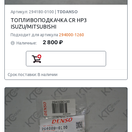
Артикул: 294180-0100 |
TDDANSO
ТОПЛИВОПОДКАЧКА CR HP3
ISUZU/MITSUBISHI
Подходит для артикула
294000-1260
2 800 ₽
Наличные:
Срок поставки: В наличии