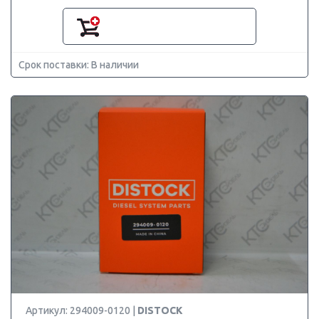
Срок поставки: В наличии
Артикул: 294009-0120 |
DISTOCK