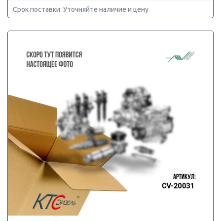
Срок поставки: Уточняйте наличие и цену