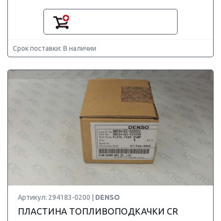
Срок поставки: В наличии
Артикул: 294183-0200 |
DENSO
ПЛАСТИНА ТОПЛИВОПОДКАЧКИ CR