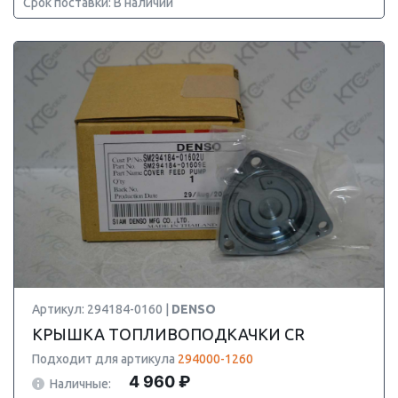
Срок поставки: В наличии
Артикул: 294184-0160 |
DENSO
КРЫШКА ТОПЛИВОПОДКАЧКИ CR
Подходит для артикула
294000-1260
4 960 ₽
Наличные: