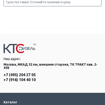
Срок поставки: Уточняйте наличие и цену
Наш адрес:
Москва, МКАД 32 км, внешняя сторона, ТК ТРАКТ пав. 2-
43Б
+7 (495) 204 27 05
+7 (916) 104 40 10
Каталог