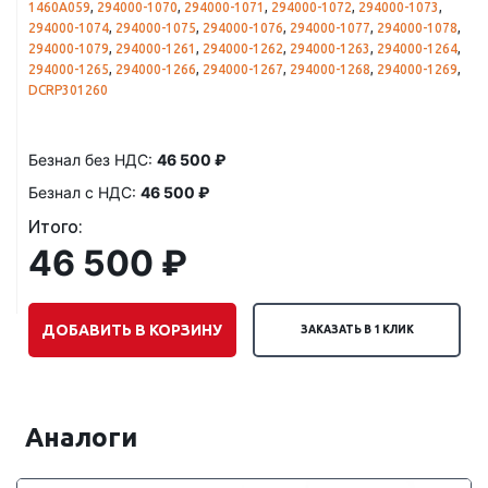
1460A059
,
294000-1070
,
294000-1071
,
294000-1072
,
294000-1073
,
294000-1074
,
294000-1075
,
294000-1076
,
294000-1077
,
294000-1078
,
294000-1079
,
294000-1261
,
294000-1262
,
294000-1263
,
294000-1264
,
294000-1265
,
294000-1266
,
294000-1267
,
294000-1268
,
294000-1269
,
DCRP301260
Безнал без НДС:
46 500 ₽
Безнал с НДС:
46 500 ₽
Итого:
46 500 ₽
ДОБАВИТЬ В КОРЗИНУ
ЗАКАЗАТЬ В 1 КЛИК
Аналоги