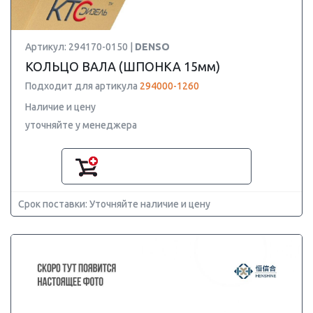
Артикул: 294170-0150 |
DENSO
КОЛЬЦО ВАЛА (ШПОНКА 15мм)
Подходит для артикула
294000-1260
Наличие и цену
уточняйте у менеджера
Срок поставки: Уточняйте наличие и цену