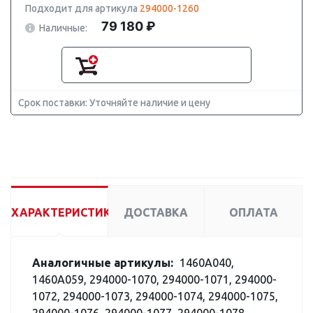
Подходит для артикула
294000-1260
79 180 ₽
Наличные:
Срок поставки: Уточняйте наличие и цену
ХАРАКТЕРИСТИКИ
ДОСТАВКА
ОПЛАТА
Аналогичные артикулы:
1460A040,
1460A059, 294000-1070, 294000-1071, 294000-
1072, 294000-1073, 294000-1074, 294000-1075,