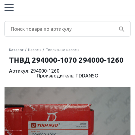
Каталог
Насосы
Топливные насосы
ТНВД 294000-1070 294000-1260
Артикул: 294000-1260
Производитель: TDDANSO