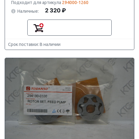
Подходит для артикула
294000-1260
2 320 ₽
Наличные:
Срок поставки: В наличии