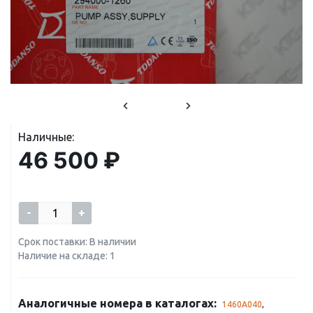
Наличные:
46 500 ₽
-
+
Срок поставки: В наличии
Наличие на складе: 1
Аналогичные номера в каталогах:
1460A040
,