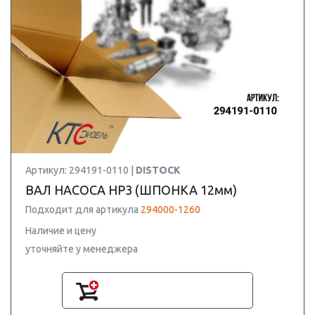
Артикул: 294191-0110 |
DISTOCK
ВАЛ НАСОСА HP3 (ШПОНКА 12мм)
Подходит для артикула
294000-1260
Наличие и цену
уточняйте у менеджера