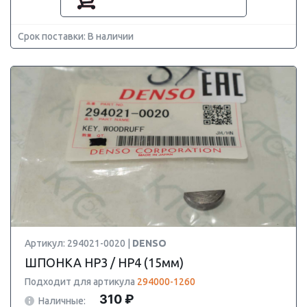
Срок поставки: В наличии
Артикул: 294021-0020 |
DENSO
ШПОНКА HP3 / HP4 (15мм)
Подходит для артикула
294000-1260
310 ₽
Наличные: