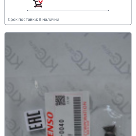
Срок поставки: В наличии