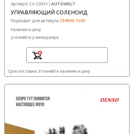
Артикул: CV-20031 |
AUTOWELT
УПРАВЛЯЮЩИЙ СОЛЕНОИД
Подходит для артикула
294000-1260
Наличие и цену
уточняйте у менеджера
Срок поставки: Уточняйте наличие и цену