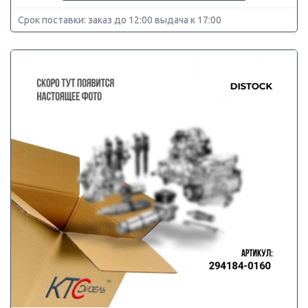
Срок поставки: заказ до 12:00 выдача к 17:00