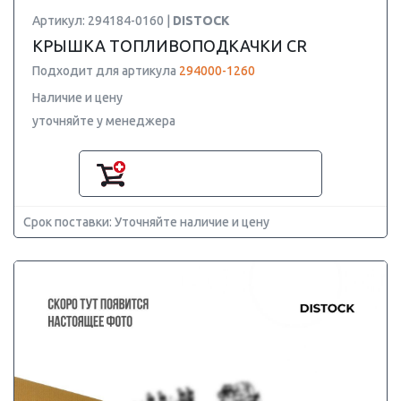
Артикул: 294184-0160 |
DISTOCK
КРЫШКА ТОПЛИВОПОДКАЧКИ CR
Подходит для артикула
294000-1260
Наличие и цену
уточняйте у менеджера
Срок поставки: Уточняйте наличие и цену