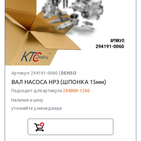
Артикул: 294191-0060 |
DENSO
ВАЛ НАСОСА HP3 (ШПОНКА 15мм)
Подходит для артикула
294000-1260
Наличие и цену
уточняйте у менеджера