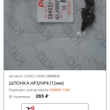
Артикул: 294021-0040 |
DENSO
ШПОНКА HP3/HP4 (12мм)
Подходит для артикула
294000-1260
265 ₽
Наличные: