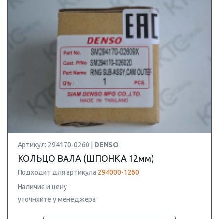
Артикул: 294170-0260 |
DENSO
КОЛЬЦО ВАЛА (ШПОНКА 12мм)
Подходит для артикула
294000-1260
Наличие и цену
уточняйте у менеджера