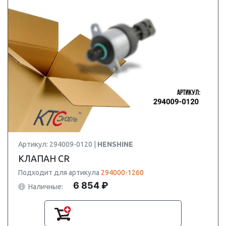
Артикул: 294009-0120 |
HENSHINE
КЛАПАН CR
Подходит для артикула
294000-1260
6 854 ₽
Наличные: