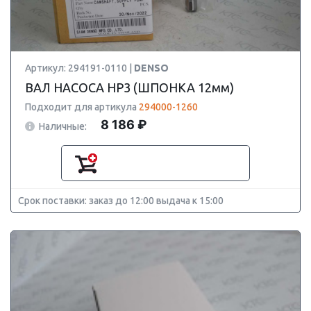
Артикул: 294191-0110 |
DENSO
ВАЛ НАСОСА HP3 (ШПОНКА 12мм)
Подходит для артикула
294000-1260
8 186 ₽
Наличные:
Срок поставки: заказ до 12:00 выдача к 15:00