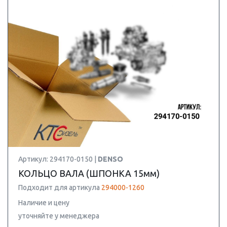
Артикул: 294170-0150 |
DENSO
КОЛЬЦО ВАЛА (ШПОНКА 15мм)
Подходит для артикула
294000-1260
Наличие и цену
уточняйте у менеджера