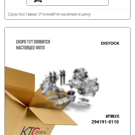
Срок поставки: Уточняйте наличие и цену