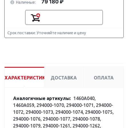
79 180 ₽
Наличные:
Срок поставки: Уточняйте наличие и цену
ХАРАКТЕРИСТИКИ
ДОСТАВКА
ОПЛАТА
Аналогичные артикулы:
1460A040,
1460A059, 294000-1070, 294000-1071, 294000-
1072, 294000-1073, 294000-1074, 294000-1075,
294000-1076, 294000-1077, 294000-1078,
294000-1079, 294000-1261, 294000-1262,