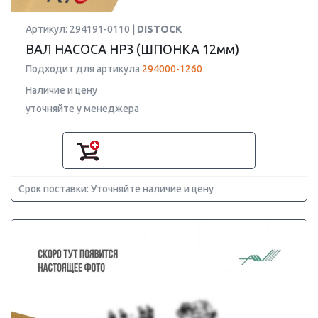
Артикул: 294191-0110 |
DISTOCK
ВАЛ НАСОСА HP3 (ШПОНКА 12мм)
Подходит для артикула
294000-1260
Наличие и цену
уточняйте у менеджера
Срок поставки: Уточняйте наличие и цену