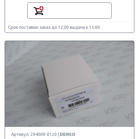
Срок поставки: заказ до 12:00 выдача к 15:00
Артикул: 294009-0120 |
DENSO