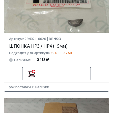
Артикул: 294021-0020 |
DENSO
ШПОНКА HP3 / HP4 (15мм)
Подходит для артикула
294000-1260
310 ₽
Наличные:
Срок поставки: В наличии