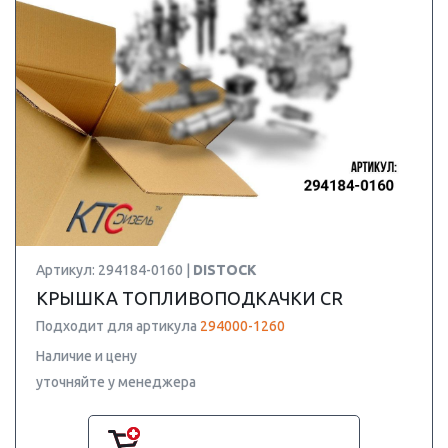
Артикул: 294184-0160 |
DISTOCK
КРЫШКА ТОПЛИВОПОДКАЧКИ CR
Подходит для артикула
294000-1260
Наличие и цену
уточняйте у менеджера