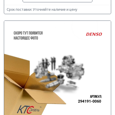
Срок поставки: Уточняйте наличие и цену