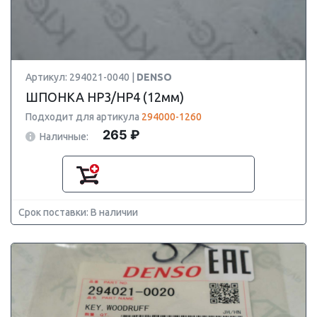
Артикул: 294021-0040 |
DENSO
ШПОНКА HP3/HP4 (12мм)
Подходит для артикула
294000-1260
265 ₽
Наличные:
Срок поставки: В наличии