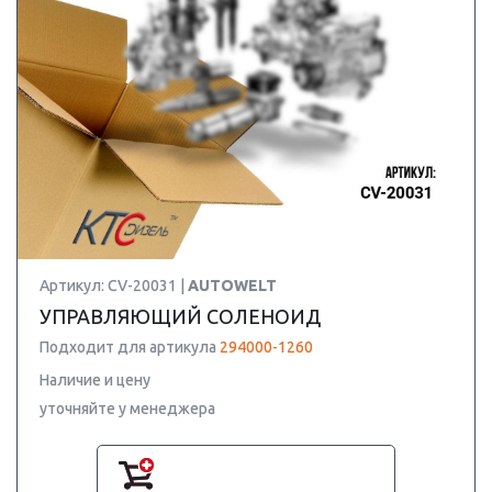
Артикул: CV-20031 |
AUTOWELT
УПРАВЛЯЮЩИЙ СОЛЕНОИД
Подходит для артикула
294000-1260
Наличие и цену
уточняйте у менеджера