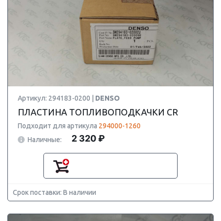
Артикул: 294183-0200 |
DENSO
ПЛАСТИНА ТОПЛИВОПОДКАЧКИ CR
Подходит для артикула
294000-1260
2 320 ₽
Наличные:
Срок поставки: В наличии