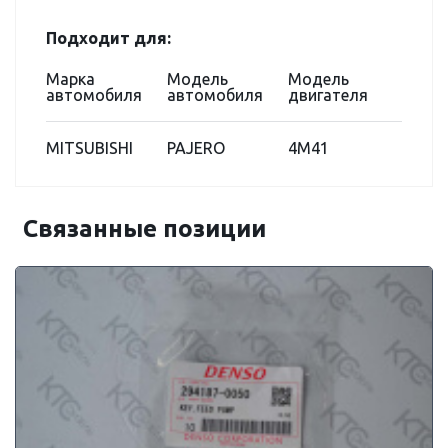
Подходит для:
Марка
Модель
Модель
автомобиля
автомобиля
двигателя
MITSUBISHI
PAJERO
4M41
Связанные позиции