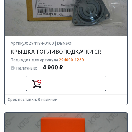
Артикул: 294184-0160 |
DENSO
КРЫШКА ТОПЛИВОПОДКАЧКИ CR
Подходит для артикула
294000-1260
4 960 ₽
Наличные:
Срок поставки: В наличии