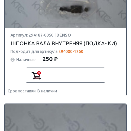
Артикул: 294187-0050 |
DENSO
ШПОНКА ВАЛА ВНУТРЕНЯЯ (ПОДКАЧКИ)
Подходит для артикула
294000-1260
250 ₽
Наличные:
Срок поставки: В наличии