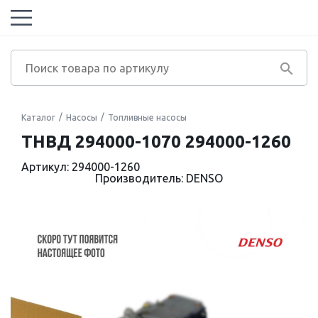
Каталог
Насосы
Топливные насосы
ТНВД 294000-1070 294000-1260
Артикул: 294000-1260
Производитель: DENSO