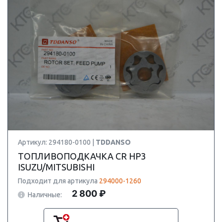
Артикул: 294180-0100 |
TDDANSO
ТОПЛИВОПОДКАЧКА CR HP3
ISUZU/MITSUBISHI
Подходит для артикула
294000-1260
2 800 ₽
Наличные: