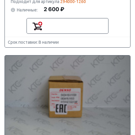
Подходит для артикула
294000-1260
2 600 ₽
Наличные:
Срок поставки: В наличии