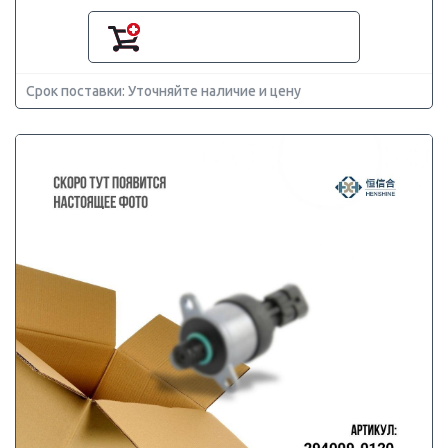
Срок поставки: Уточняйте наличие и цену