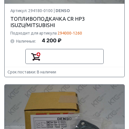
Артикул: 294180-0100 |
DENSO
ТОПЛИВОПОДКАЧКА CR HP3
ISUZU/MITSUBISHI
Подходит для артикула
294000-1260
4 200 ₽
Наличные:
Срок поставки: В наличии