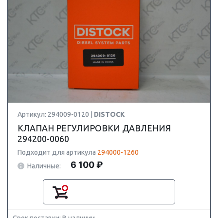
Артикул: 294009-0120 |
DISTOCK
КЛАПАН РЕГУЛИРОВКИ ДАВЛЕНИЯ
294200-0060
Подходит для артикула
294000-1260
6 100 ₽
Наличные: