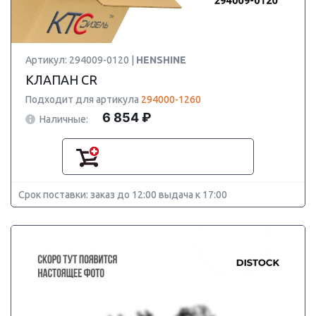
Артикул: 294009-0120 |
HENSHINE
КЛАПАН CR
Подходит для артикула
294000-1260
6 854 ₽
Наличные:
Срок поставки: заказ до 12:00 выдача к 17:00