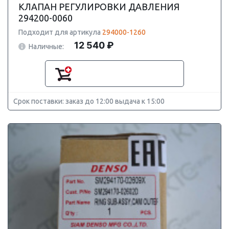
КЛАПАН РЕГУЛИРОВКИ ДАВЛЕНИЯ
294200-0060
Подходит для артикула
294000-1260
12 540 ₽
Наличные:
Срок поставки: заказ до 12:00 выдача к 15:00