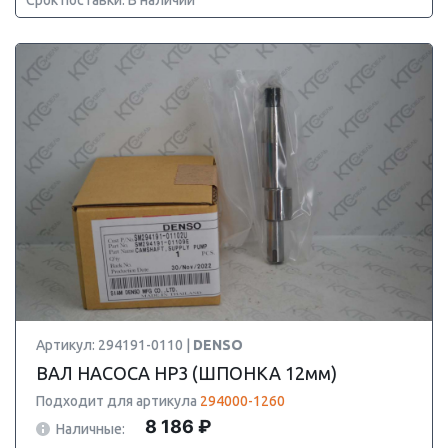
Срок поставки: В наличии
Артикул: 294191-0110 |
DENSO
ВАЛ НАСОСА HP3 (ШПОНКА 12мм)
Подходит для артикула
294000-1260
8 186 ₽
Наличные: