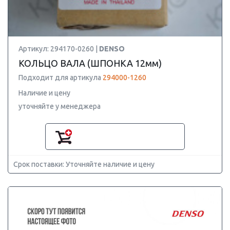
Артикул: 294170-0260 |
DENSO
КОЛЬЦО ВАЛА (ШПОНКА 12мм)
Подходит для артикула
294000-1260
Наличие и цену
уточняйте у менеджера
Срок поставки: Уточняйте наличие и цену