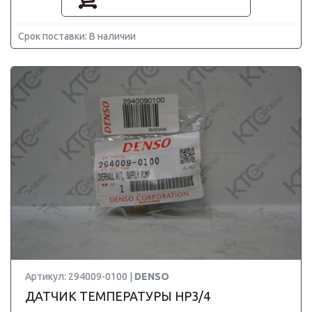
Срок поставки: В наличии
Артикул: 294009-0100 |
DENSO
ДАТЧИК ТЕМПЕРАТУРЫ HP3/4