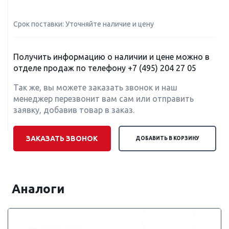
Срок поставки: Уточняйте наличие и цену
Получить информацию о наличии и цене можно в
отделе продаж по телефону
+7 (495) 204 27 05
Так же, вы можете заказать звонок и наш
менеджер перезвонит вам сам или отправить
заявку, добавив товар в заказ.
ЗАКАЗАТЬ ЗВОНОК
ДОБАВИТЬ В КОРЗИНУ
Аналоги